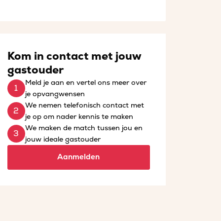
Kom in contact met jouw
gastouder
Meld je aan en vertel ons meer over
je opvangwensen
We nemen telefonisch contact met
je op om nader kennis te maken
We maken de match tussen jou en
jouw ideale gastouder
Aanmelden