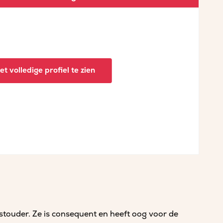
t volledige profiel te zien
astouder. Ze is consequent en heeft oog voor de