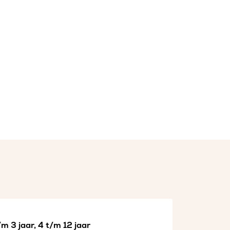
m 3 jaar, 4 t/m 12 jaar