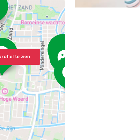
rofiel te zien