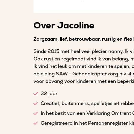
Over Jacoline
Zorgzaam, lief, betrouwbaar, rustig en flexi
Sinds 2015 met heel veel plezier nanny. Ik vi
Ook rust en regelmaat vind ik van belang, me
Ik vind het leuk om met kinderen te spelen, c
opleiding SAW - Gehandicaptenzorg niv. 4 
voor opvang voor kinderen met een beperk
32 jaar
Creatief, buitenmens, spelletjesliefhebbe
In het bezit van een Verklaring Omtrent
Geregistreerd in het Personenregister 