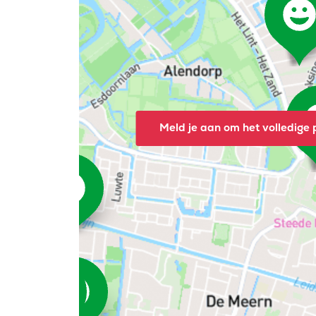
Meld je aan om het volledige p