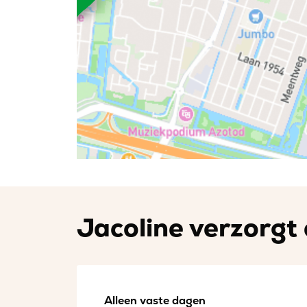
Jacoline verzorgt 
Alleen vaste dagen