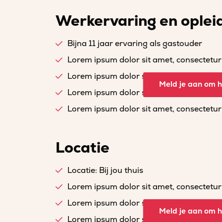
Werkervaring en oplei
Bijna 11 jaar ervaring als gastouder
Lorem ipsum dolor sit amet, consectetur a
Lorem ipsum dolor sit amet, consectetur a
Meld je aan om he
Lorem ipsum dolor sit amet, consectetur a
Lorem ipsum dolor sit amet, consectetur a
Locatie
Locatie: Bij jou thuis
Lorem ipsum dolor sit amet, consectetur a
Lorem ipsum dolor sit amet, consectetur a
Meld je aan om he
Lorem ipsum dolor sit amet, consectetur a