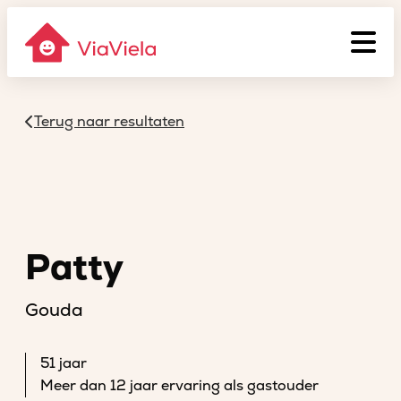
Terug naar resultaten
Patty
Gouda
51 jaar
Meer dan 12 jaar ervaring als gastouder