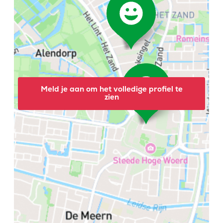
Meld je aan om het volledige profiel te
zien