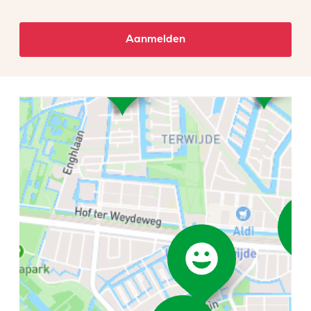
Aanmelden