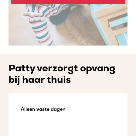
Patty verzorgt opvang
bij haar thuis
Alleen vaste dagen