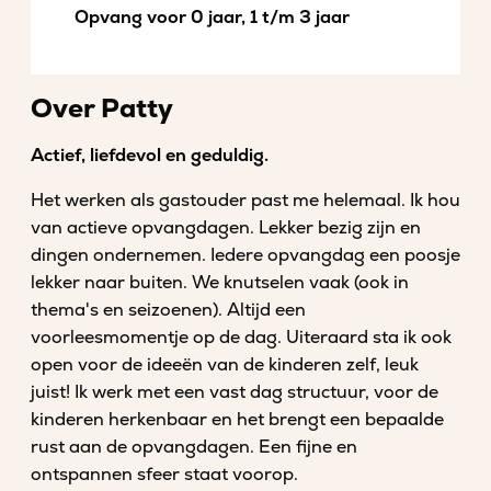
Opvang voor 0 jaar, 1 t/m 3 jaar
Over Patty
Actief, liefdevol en geduldig.
Het werken als gastouder past me helemaal. Ik hou
van actieve opvangdagen. Lekker bezig zijn en
dingen ondernemen. Iedere opvangdag een poosje
lekker naar buiten. We knutselen vaak (ook in
thema's en seizoenen). Altijd een
voorleesmomentje op de dag. Uiteraard sta ik ook
open voor de ideeën van de kinderen zelf, leuk
juist! Ik werk met een vast dag structuur, voor de
kinderen herkenbaar en het brengt een bepaalde
rust aan de opvangdagen. Een fijne en
ontspannen sfeer staat voorop.