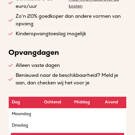
euro/uur
kosten
Zo'n 20% goedkoper dan andere vormen van
opvang
Kinderopvangtoeslag mogelijk
Opvangdagen
Alleen vaste dagen
Benieuwd naar de beschikbaarheid? Meld je
aan, dan checken wij het voor je
Dag
Ochtend
Middag
Avond
Maandag
Dinsdag