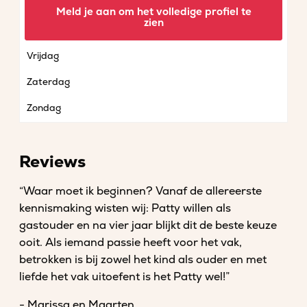
Woensdag
Meld je aan om het volledige profiel te
zien
Donderdag
Vrijdag
Zaterdag
Zondag
Reviews
“Waar moet ik beginnen? Vanaf de allereerste
kennismaking wisten wij: Patty willen als
gastouder en na vier jaar blijkt dit de beste keuze
ooit. Als iemand passie heeft voor het vak,
betrokken is bij zowel het kind als ouder en met
liefde het vak uitoefent is het Patty wel!”
- Marissa en Maarten