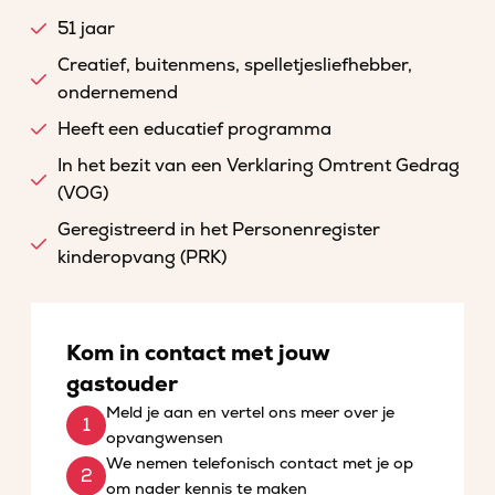
51 jaar
Creatief, buitenmens, spelletjesliefhebber,
ondernemend
Heeft een educatief programma
In het bezit van een Verklaring Omtrent Gedrag
(VOG)
Geregistreerd in het Personenregister
kinderopvang (PRK)
Kom in contact met jouw
gastouder
Meld je aan en vertel ons meer over je
opvangwensen
We nemen telefonisch contact met je op
om nader kennis te maken