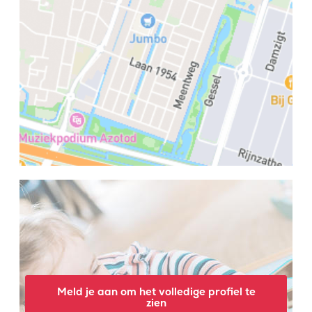
Meld je aan om het volledige profiel te
zien