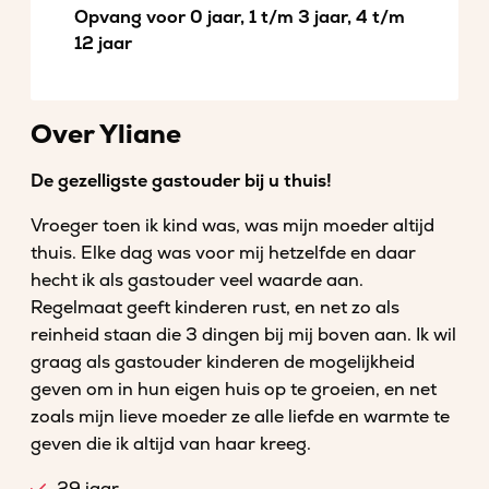
Opvang voor 0 jaar, 1 t/m 3 jaar, 4 t/m
12 jaar
Over Yliane
De gezelligste gastouder bij u thuis!
Vroeger toen ik kind was, was mijn moeder altijd
thuis. Elke dag was voor mij hetzelfde en daar
hecht ik als gastouder veel waarde aan.
Regelmaat geeft kinderen rust, en net zo als
reinheid staan die 3 dingen bij mij boven aan. Ik wil
graag als gastouder kinderen de mogelijkheid
geven om in hun eigen huis op te groeien, en net
zoals mijn lieve moeder ze alle liefde en warmte te
geven die ik altijd van haar kreeg.