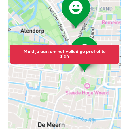
Meld je aan om het volledige profiel te
zien