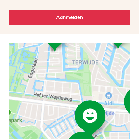
Aanmelden