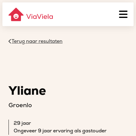
Terug naar resultaten
Yliane
Groenlo
29 jaar
Ongeveer 9 jaar ervaring als gastouder