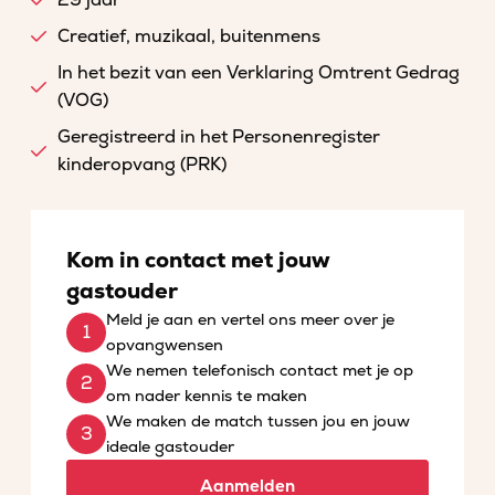
29 jaar
Creatief, muzikaal, buitenmens
In het bezit van een Verklaring Omtrent Gedrag
(VOG)
Geregistreerd in het Personenregister
kinderopvang (PRK)
Kom in contact met jouw
gastouder
Meld je aan en vertel ons meer over je
opvangwensen
We nemen telefonisch contact met je op
om nader kennis te maken
We maken de match tussen jou en jouw
ideale gastouder
Aanmelden