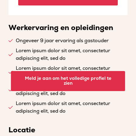
Werkervaring en opleidingen
Ongeveer 9 jaar ervaring als gastouder
Lorem ipsum dolor sit amet, consectetur
adipiscing elit, sed do
Lorem ipsum dolor sit amet, consectetur
adipiscing elit, sed do
Meld je aan om het volledige profiel te
zien
Lorem ipsum dolor sit amet, consectetur
adipiscing elit, sed do
Lorem ipsum dolor sit amet, consectetur
adipiscing elit, sed do
Locatie