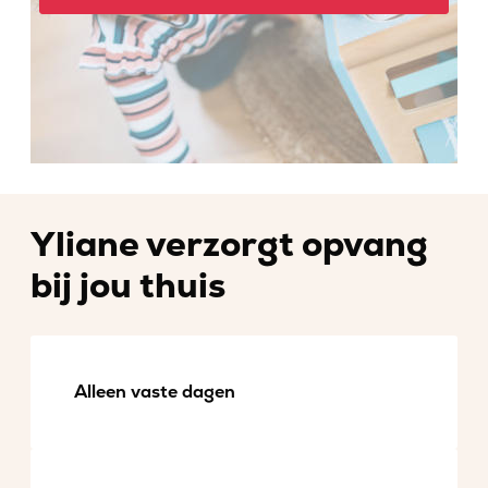
Yliane verzorgt opvang
bij jou thuis
Alleen vaste dagen