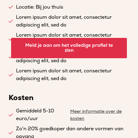
Locatie: Bij jou thuis
Lorem ipsum dolor sit amet, consectetur
adipiscing elit, sed do
Lorem ipsum dolor sit amet, consectetur
adipiscing elit, sed do
Meld je aan om het volledige profiel te
zien
Lorem ipsum dolor sit amet, consectetur
adipiscing elit, sed do
Lorem ipsum dolor sit amet, consectetur
adipiscing elit, sed do
Kosten
Gemiddeld 5-10
Meer informatie over de
euro/uur
kosten
Zo'n 20% goedkoper dan andere vormen van
opvang