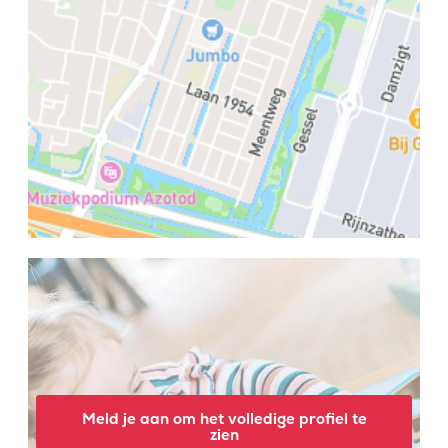
Meld je aan om het volledige profiel te
zien