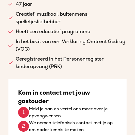
47 jaar
Creatief, muzikaal, buitenmens,
spelletjesliefhebber
Heeft een educatief programma
In het bezit van een Verklaring Omtrent Gedrag
(VOG)
Geregistreerd in het Personenregister
kinderopvang (PRK)
Kom in contact met jouw
gastouder
Meld je aan en vertel ons meer over je
opvangwensen
We nemen telefonisch contact met je op
om nader kennis te maken