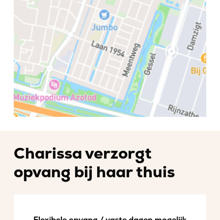
Charissa verzorgt
opvang bij haar thuis