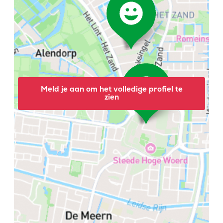
Meld je aan om het volledige profiel te
zien