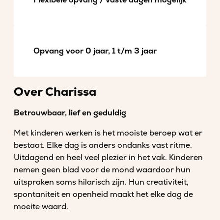
Flexibele opvang / vaste dagen mogelijk
Opvang voor 0 jaar, 1 t/m 3 jaar
Over Charissa
Betrouwbaar, lief en geduldig
Met kinderen werken is het mooiste beroep wat er
bestaat. Elke dag is anders ondanks vast ritme.
Uitdagend en heel veel plezier in het vak. Kinderen
nemen geen blad voor de mond waardoor hun
uitspraken soms hilarisch zijn. Hun creativiteit,
spontaniteit en openheid maakt het elke dag de
moeite waard.