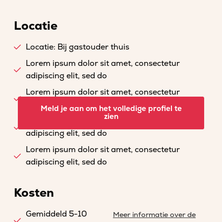
Locatie
Locatie: Bij gastouder thuis
Lorem ipsum dolor sit amet, consectetur
adipiscing elit, sed do
Lorem ipsum dolor sit amet, consectetur
adipiscing elit, sed do
Meld je aan om het volledige profiel te
zien
Lorem ipsum dolor sit amet, consectetur
adipiscing elit, sed do
Lorem ipsum dolor sit amet, consectetur
adipiscing elit, sed do
Kosten
Gemiddeld 5-10
Meer informatie over de