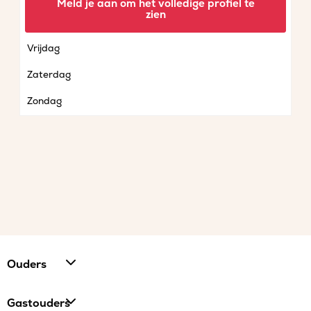
Meld je aan om het volledige profiel te
zien
Donderdag
Vrijdag
Zaterdag
Zondag
Ouders
Gastouders