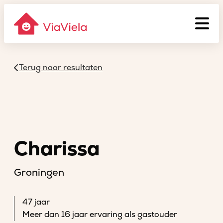
Terug naar resultaten
Charissa
Groningen
47 jaar
Meer dan 16 jaar ervaring als gastouder