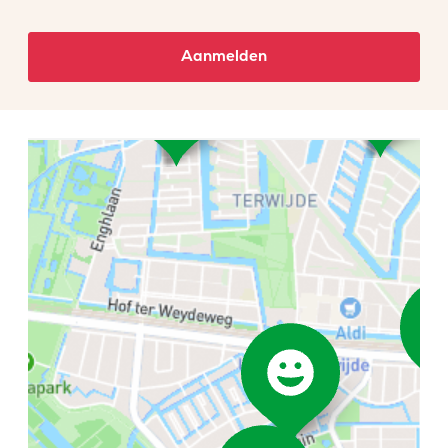
Aanmelden