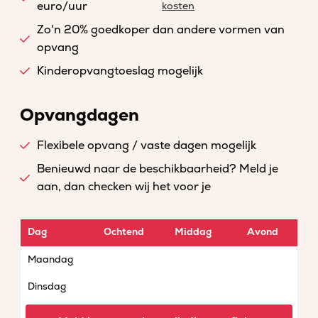
euro/uur
kosten
Zo'n 20% goedkoper dan andere vormen van
opvang
Kinderopvangtoeslag mogelijk
Opvangdagen
Flexibele opvang / vaste dagen mogelijk
Benieuwd naar de beschikbaarheid? Meld je
aan, dan checken wij het voor je
Dag
Ochtend
Middag
Avond
Maandag
Dinsdag
Woensdag