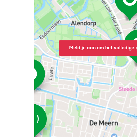
Meld je aan om het volledige p