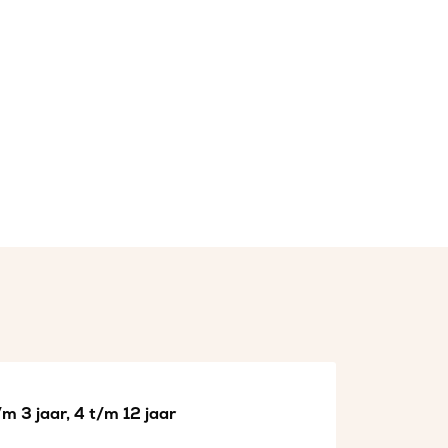
m 3 jaar, 4 t/m 12 jaar