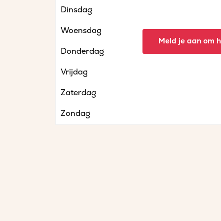
Dinsdag
Woensdag
Meld je aan om he
Donderdag
Vrijdag
Zaterdag
Zondag