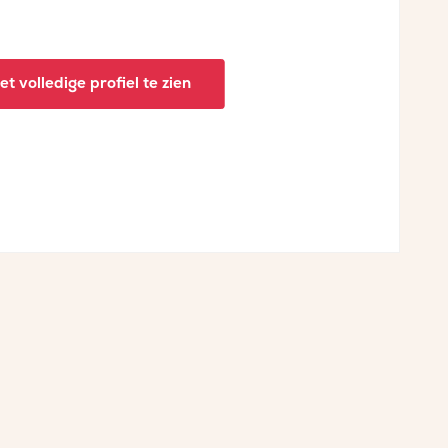
t volledige profiel te zien