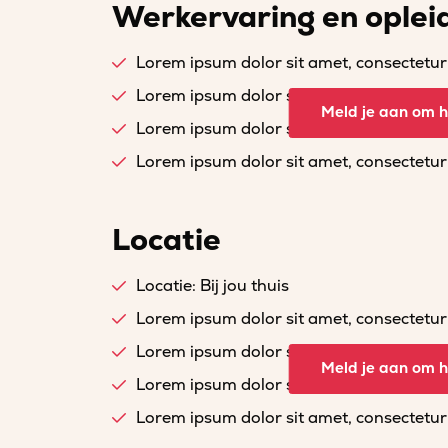
Werkervaring en oplei
Lorem ipsum dolor sit amet, consectetur a
Lorem ipsum dolor sit amet, consectetur a
Meld je aan om he
Lorem ipsum dolor sit amet, consectetur a
Lorem ipsum dolor sit amet, consectetur a
Locatie
Locatie: Bij jou thuis
Lorem ipsum dolor sit amet, consectetur a
Lorem ipsum dolor sit amet, consectetur a
Meld je aan om he
Lorem ipsum dolor sit amet, consectetur a
Lorem ipsum dolor sit amet, consectetur a