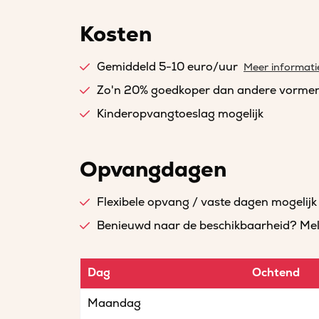
Kosten
Gemiddeld 5-10 euro/uur
Meer informati
Zo'n 20% goedkoper dan andere vorme
Kinderopvangtoeslag mogelijk
Opvangdagen
Flexibele opvang / vaste dagen mogelijk
Benieuwd naar de beschikbaarheid? Meld 
Dag
Ochtend
Maandag