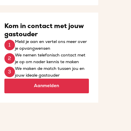
Kom in contact met jouw
gastouder
Meld je aan en vertel ons meer over
je opvangwensen
We nemen telefonisch contact met
je op om nader kennis te maken
We maken de match tussen jou en
jouw ideale gastouder
Aanmelden