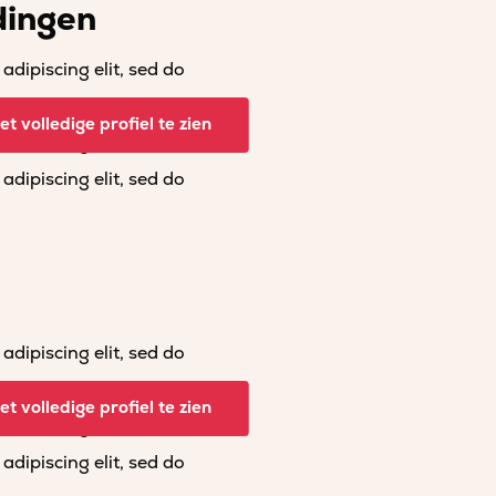
dingen
dipiscing elit, sed do
dipiscing elit, sed do
t volledige profiel te zien
dipiscing elit, sed do
dipiscing elit, sed do
dipiscing elit, sed do
dipiscing elit, sed do
t volledige profiel te zien
dipiscing elit, sed do
dipiscing elit, sed do