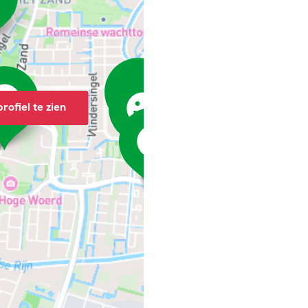
rofiel te zien