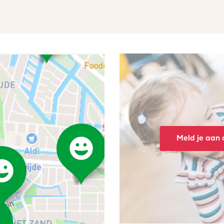
Meld je aan o