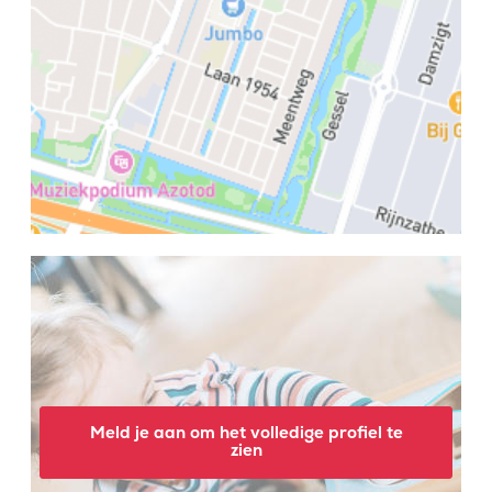
Meld je aan om het volledige profiel te
zien