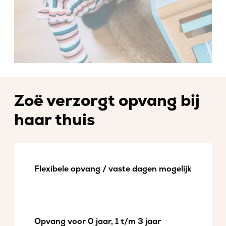
Zoë verzorgt opvang bij
haar thuis
Flexibele opvang / vaste dagen mogelijk
Opvang voor 0 jaar, 1 t/m 3 jaar