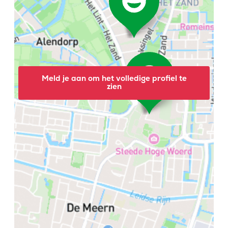
Meld je aan om het volledige profiel te
zien