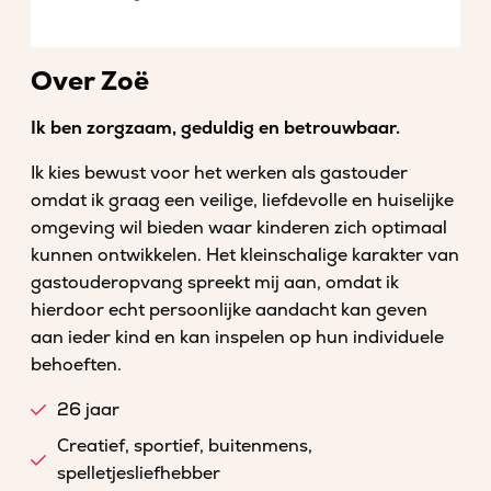
Over Zoë
Ik ben zorgzaam, geduldig en betrouwbaar.
Ik kies bewust voor het werken als gastouder
omdat ik graag een veilige, liefdevolle en huiselijke
omgeving wil bieden waar kinderen zich optimaal
kunnen ontwikkelen. Het kleinschalige karakter van
gastouderopvang spreekt mij aan, omdat ik
hierdoor echt persoonlijke aandacht kan geven
aan ieder kind en kan inspelen op hun individuele
behoeften.
26 jaar
Creatief, sportief, buitenmens,
spelletjesliefhebber