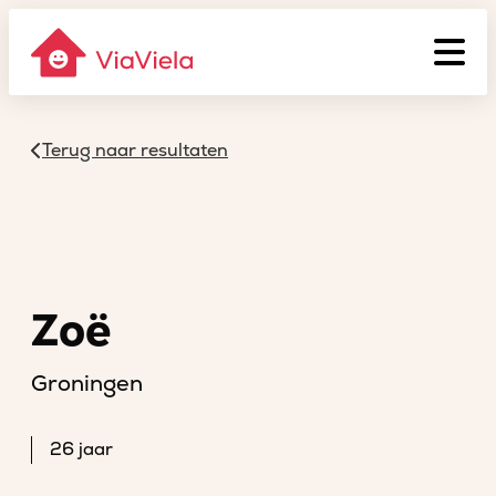
Terug naar resultaten
Zoë
Groningen
26 jaar