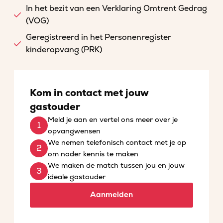
In het bezit van een Verklaring Omtrent Gedrag
(VOG)
Geregistreerd in het Personenregister
kinderopvang (PRK)
Kom in contact met jouw
gastouder
Meld je aan en vertel ons meer over je
opvangwensen
We nemen telefonisch contact met je op
om nader kennis te maken
We maken de match tussen jou en jouw
ideale gastouder
Aanmelden