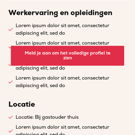
Werkervaring en opleidingen
Lorem ipsum dolor sit amet, consectetur
adipiscing elit, sed do
Lorem ipsum dolor sit amet, consectetur
adipiscing elit, sed do
Meld je aan om het volledige profiel te
zien
Lorem ipsum dolor sit amet, consectetur
adipiscing elit, sed do
Lorem ipsum dolor sit amet, consectetur
adipiscing elit, sed do
Locatie
Locatie: Bij gastouder thuis
Lorem ipsum dolor sit amet, consectetur
adipiscing elit, sed do