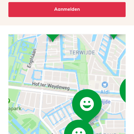
Aanmelden