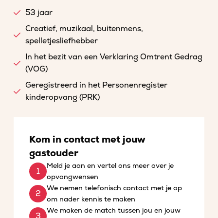
53 jaar
Creatief, muzikaal, buitenmens,
spelletjesliefhebber
In het bezit van een Verklaring Omtrent Gedrag
(VOG)
Geregistreerd in het Personenregister
kinderopvang (PRK)
Kom in contact met jouw
gastouder
Meld je aan en vertel ons meer over je
opvangwensen
We nemen telefonisch contact met je op
om nader kennis te maken
We maken de match tussen jou en jouw