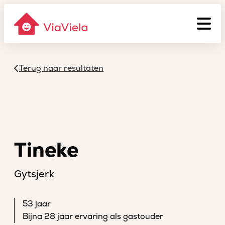
Terug naar resultaten
Tineke
Gytsjerk
53 jaar
Bijna 28 jaar ervaring als gastouder