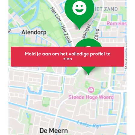
Meld je aan om het volledige profiel te
zien