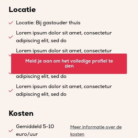
Locatie
Locatie: Bij gastouder thuis
Lorem ipsum dolor sit amet, consectetur
adipiscing elit, sed do
Lorem ipsum dolor sit amet, consectetur
adipiscing elit, sed do
Meld je aan om het volledige profiel te
zien
Lorem ipsum dolor sit amet, consectetur
adipiscing elit, sed do
Lorem ipsum dolor sit amet, consectetur
adipiscing elit, sed do
Kosten
Gemiddeld 5-10
Meer informatie over de
euro/uur
kosten