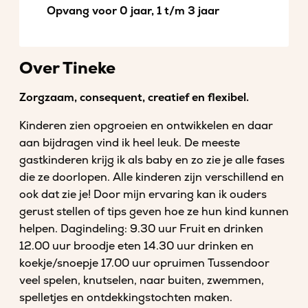
Opvang voor 0 jaar, 1 t/m 3 jaar
Over Tineke
Zorgzaam, consequent, creatief en flexibel.
Kinderen zien opgroeien en ontwikkelen en daar
aan bijdragen vind ik heel leuk. De meeste
gastkinderen krijg ik als baby en zo zie je alle fases
die ze doorlopen. Alle kinderen zijn verschillend en
ook dat zie je! Door mijn ervaring kan ik ouders
gerust stellen of tips geven hoe ze hun kind kunnen
helpen. Dagindeling: 9.30 uur Fruit en drinken
12.00 uur broodje eten 14.30 uur drinken en
koekje/snoepje 17.00 uur opruimen Tussendoor
veel spelen, knutselen, naar buiten, zwemmen,
spelletjes en ontdekkingstochten maken.