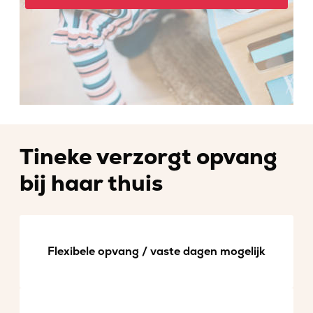
Tineke verzorgt opvang
bij haar thuis
Flexibele opvang / vaste dagen mogelijk