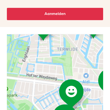
Aanmelden