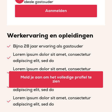
ideale gastouder
Aanmelden
Werkervaring en opleidingen
Bijna 28 jaar ervaring als gastouder
Lorem ipsum dolor sit amet, consectetur
adipiscing elit, sed do
Lorem ipsum dolor sit amet, consectetur
adipiscing elit, sed do
Meld je aan om het volledige profiel te
zien
Lorem ipsum dolor sit amet, consectetur
adipiscing elit, sed do
Lorem ipsum dolor sit amet, consectetur
adipiscing elit, sed do