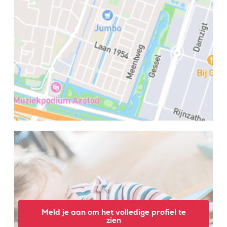
Meld je aan om het volledige profiel te
zien