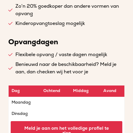
Zo'n 20% goedkoper dan andere vormen van
opvang
Kinderopvangtoeslag mogelijk
Opvangdagen
Flexibele opvang / vaste dagen mogelijk
Benieuwd naar de beschikbaarheid? Meld je
aan, dan checken wij het voor je
Dag
Ochtend
Middag
Avond
Maandag
Dinsdag
Woensdag
Meld je aan om het volledige profiel te