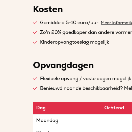
Kosten
Gemiddeld 5-10 euro/uur
Meer informati
Zo'n 20% goedkoper dan andere vorme
Kinderopvangtoeslag mogelijk
Opvangdagen
Flexibele opvang / vaste dagen mogelijk
Benieuwd naar de beschikbaarheid? Meld 
Dag
Ochtend
Maandag