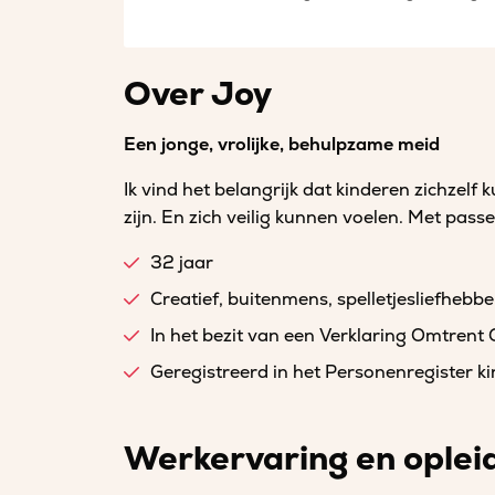
Over Joy
Een jonge, vrolijke, behulpzame meid
Ik vind het belangrijk dat kinderen zichzel
zijn. En zich veilig kunnen voelen. Met passe
32 jaar
Creatief, buitenmens, spelletjesliefhebbe
In het bezit van een Verklaring Omtrent
Geregistreerd in het Personenregister 
Werkervaring en oplei