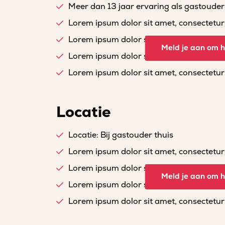
Meer dan 13 jaar ervaring als gastouder
Lorem ipsum dolor sit amet, consectetur a
Lorem ipsum dolor sit amet, consectetur a
Meld je aan om he
Lorem ipsum dolor sit amet, consectetur a
Lorem ipsum dolor sit amet, consectetur a
Locatie
Locatie: Bij gastouder thuis
Lorem ipsum dolor sit amet, consectetur a
Lorem ipsum dolor sit amet, consectetur a
Meld je aan om he
Lorem ipsum dolor sit amet, consectetur a
Lorem ipsum dolor sit amet, consectetur a