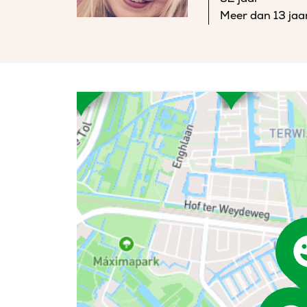
Meer dan 13 jaa