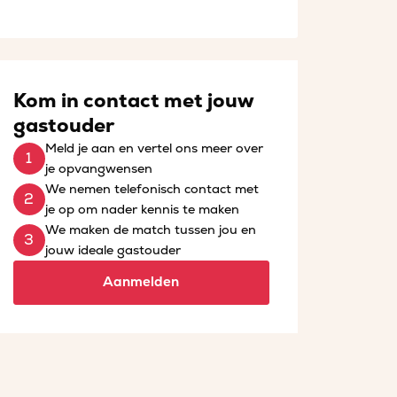
Kom in contact met jouw
gastouder
Meld je aan en vertel ons meer over
je opvangwensen
We nemen telefonisch contact met
je op om nader kennis te maken
We maken de match tussen jou en
jouw ideale gastouder
Aanmelden