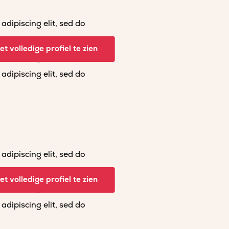
dipiscing elit, sed do
dipiscing elit, sed do
t volledige profiel te zien
dipiscing elit, sed do
dipiscing elit, sed do
dipiscing elit, sed do
dipiscing elit, sed do
t volledige profiel te zien
dipiscing elit, sed do
dipiscing elit, sed do