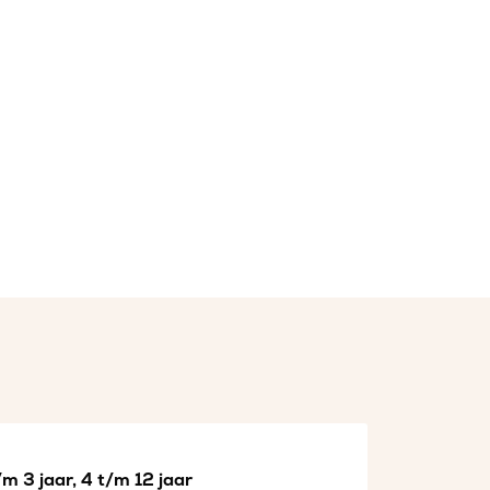
m 3 jaar, 4 t/m 12 jaar