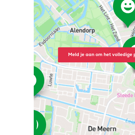
Meld je aan om het volledige p