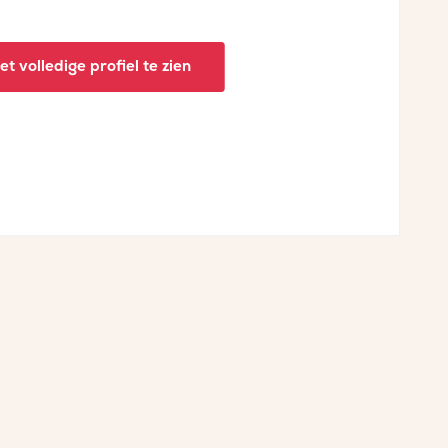
t volledige profiel te zien