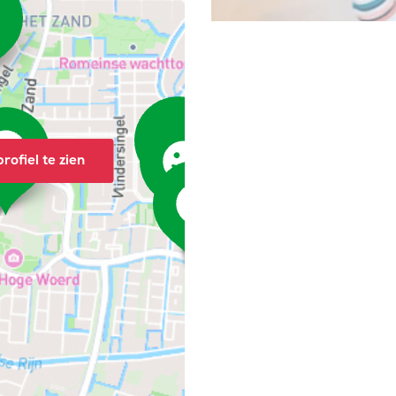
rofiel te zien