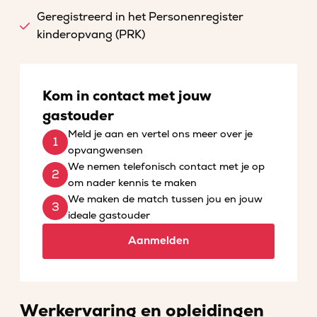
Geregistreerd in het Personenregister
kinderopvang (PRK)
Kom in contact met jouw
gastouder
Meld je aan en vertel ons meer over je
opvangwensen
We nemen telefonisch contact met je op
om nader kennis te maken
We maken de match tussen jou en jouw
ideale gastouder
Aanmelden
Werkervaring en opleidingen