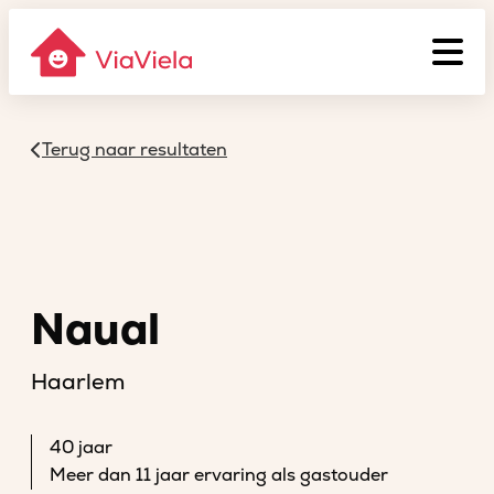
Terug naar resultaten
Naual
Haarlem
40 jaar
Meer dan 11 jaar ervaring als gastouder