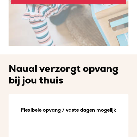
Naual verzorgt opvang
bij jou thuis
Flexibele opvang / vaste dagen mogelijk