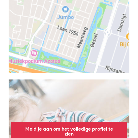
Meld je aan om het volledige profiel te
zien