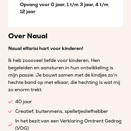
Opvang voor 0 jaar, 1 t/m 3 jaar, 4 t/m
12 jaar
Over Naual
Naual elfarisi hart voor kinderen!
Ik heb zoooveel liefde voor kinderen, Hen
begeleiden en aansturen in hun ontwikkeling is
mijn passie. Je bouwt samen met de kindjes zo'n
hechte band op met elkaar, die hechting is wat mij
zo enorm trekt.
40 jaar
Creatief, buitenmens, spelletjesliefhebber
In het bezit van een Verklaring Omtrent Gedrag
(VOG)