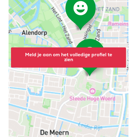
Meld je aan om het volledige profiel te
zien