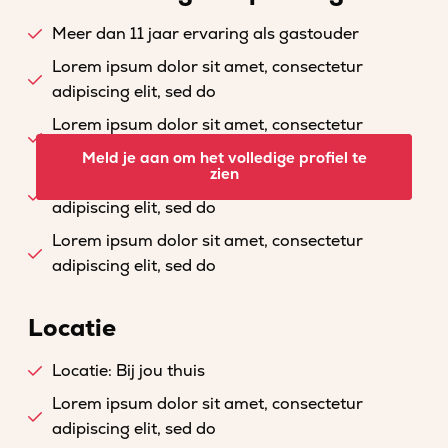
Meer dan 11 jaar ervaring als gastouder
Lorem ipsum dolor sit amet, consectetur
adipiscing elit, sed do
Lorem ipsum dolor sit amet, consectetur
adipiscing elit, sed do
Meld je aan om het volledige profiel te
zien
Lorem ipsum dolor sit amet, consectetur
adipiscing elit, sed do
Lorem ipsum dolor sit amet, consectetur
adipiscing elit, sed do
Locatie
Locatie: Bij jou thuis
Lorem ipsum dolor sit amet, consectetur
adipiscing elit, sed do