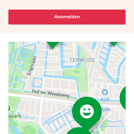
Aanmelden