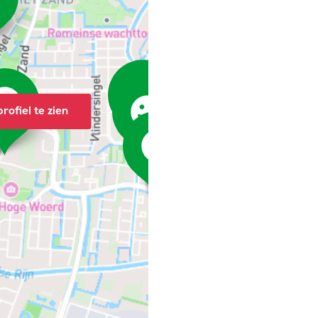
rofiel te zien