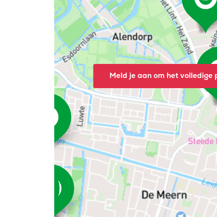
Meld je aan om het volledige p