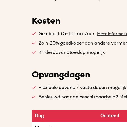
Kosten
Gemiddeld 5-10 euro/uur
Meer informati
Zo'n 20% goedkoper dan andere vorme
Kinderopvangtoeslag mogelijk
Opvangdagen
Flexibele opvang / vaste dagen mogelijk
Benieuwd naar de beschikbaarheid? Meld 
Dag
Ochtend