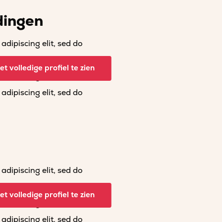
dingen
dipiscing elit, sed do
dipiscing elit, sed do
t volledige profiel te zien
dipiscing elit, sed do
dipiscing elit, sed do
dipiscing elit, sed do
dipiscing elit, sed do
t volledige profiel te zien
dipiscing elit, sed do
dipiscing elit, sed do