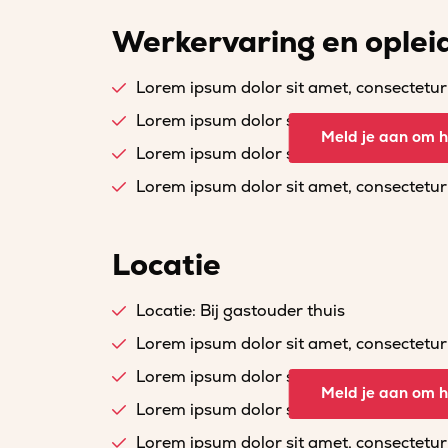
Werkervaring en oplei
Lorem ipsum dolor sit amet, consectetur a
Lorem ipsum dolor sit amet, consectetur a
Meld je aan om he
Lorem ipsum dolor sit amet, consectetur a
Lorem ipsum dolor sit amet, consectetur a
Locatie
Locatie: Bij gastouder thuis
Lorem ipsum dolor sit amet, consectetur a
Lorem ipsum dolor sit amet, consectetur a
Meld je aan om he
Lorem ipsum dolor sit amet, consectetur a
Lorem ipsum dolor sit amet, consectetur a