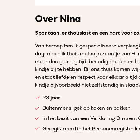
Over Nina
Spontaan, enthousiast en een hart voor zo
Van beroep ben ik gespecialiseerd verpleegk
dagen ben ik thuis met mijn zoontje van 9 ma
meer dan genoeg tijd, benodigdheden en li
kindje bij te hebben. Bij ons thuis komen wij
en staat liefde en respect voor elkaar altijd 
kindje bijvoorbeeld niet zelfstandig in slaa
23 jaar
Buitenmens, gek op koken en bakken
In het bezit van een Verklaring Omtrent
Geregistreerd in het Personenregister 