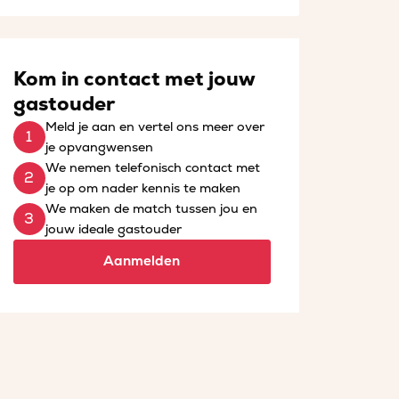
Kom in contact met jouw
gastouder
Meld je aan en vertel ons meer over
je opvangwensen
We nemen telefonisch contact met
je op om nader kennis te maken
We maken de match tussen jou en
jouw ideale gastouder
Aanmelden