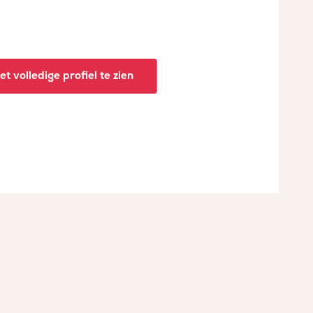
t volledige profiel te zien