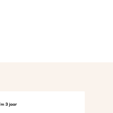
/m 3 jaar