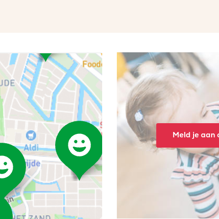
Meld je aan o