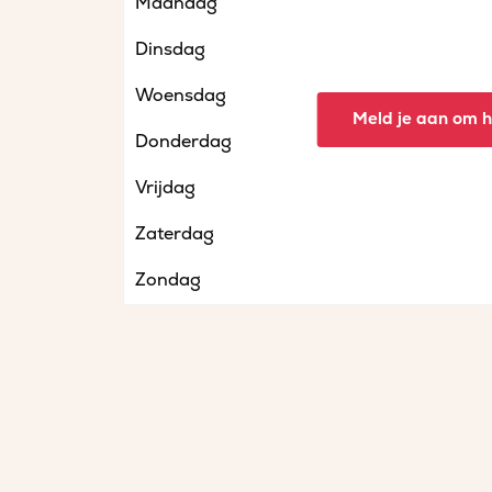
Maandag
Dinsdag
Woensdag
Meld je aan om he
Donderdag
Vrijdag
Zaterdag
Zondag