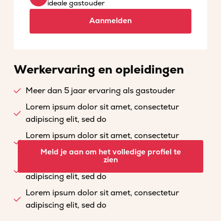
ideale gastouder
Aanmelden
Werkervaring en opleidingen
Meer dan 5 jaar ervaring als gastouder
Lorem ipsum dolor sit amet, consectetur
adipiscing elit, sed do
Lorem ipsum dolor sit amet, consectetur
adipiscing elit, sed do
Meld je aan om het volledige profiel te
zien
Lorem ipsum dolor sit amet, consectetur
adipiscing elit, sed do
Lorem ipsum dolor sit amet, consectetur
adipiscing elit, sed do