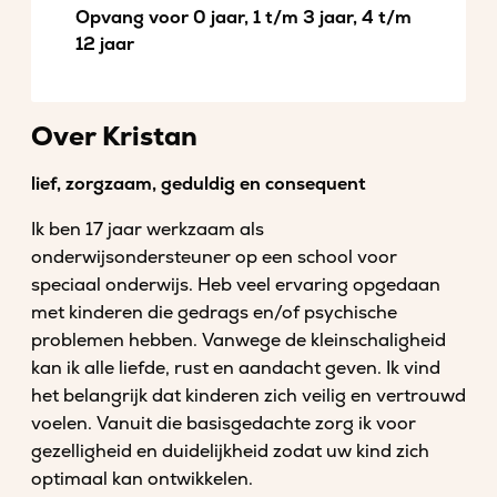
Opvang voor 0 jaar, 1 t/m 3 jaar, 4 t/m
12 jaar
Over Kristan
lief, zorgzaam, geduldig en consequent
Ik ben 17 jaar werkzaam als
onderwijsondersteuner op een school voor
speciaal onderwijs. Heb veel ervaring opgedaan
met kinderen die gedrags en/of psychische
problemen hebben. Vanwege de kleinschaligheid
kan ik alle liefde, rust en aandacht geven. Ik vind
het belangrijk dat kinderen zich veilig en vertrouwd
voelen. Vanuit die basisgedachte zorg ik voor
gezelligheid en duidelijkheid zodat uw kind zich
optimaal kan ontwikkelen.