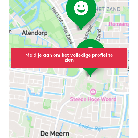
Meld je aan om het volledige profiel te
zien