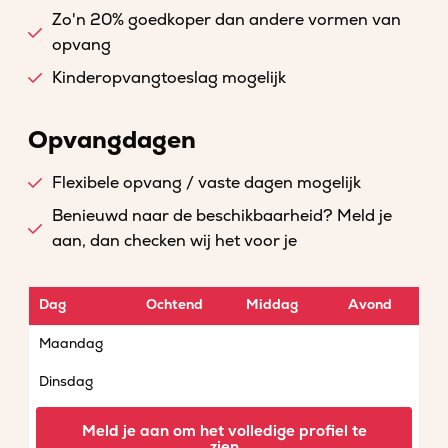
Zo'n 20% goedkoper dan andere vormen van
opvang
Kinderopvangtoeslag mogelijk
Opvangdagen
Flexibele opvang / vaste dagen mogelijk
Benieuwd naar de beschikbaarheid? Meld je
aan, dan checken wij het voor je
Dag
Ochtend
Middag
Avond
Maandag
Dinsdag
Woensdag
Meld je aan om het volledige profiel te
zien