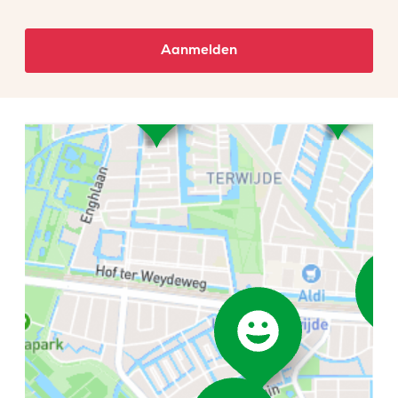
Aanmelden