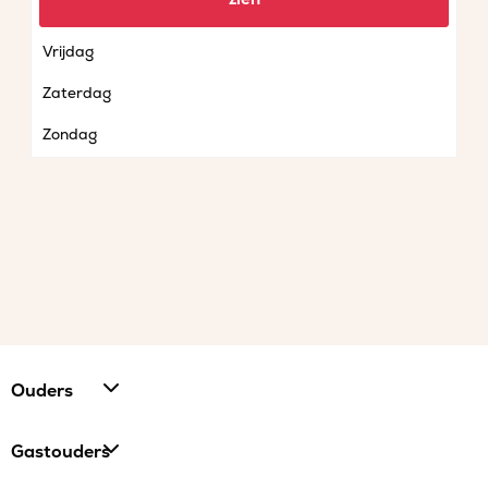
Donderdag
Vrijdag
Zaterdag
Zondag
Ouders
Gastouders