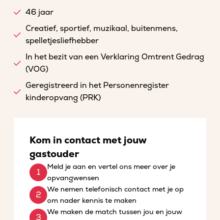
46 jaar
Creatief, sportief, muzikaal, buitenmens,
spelletjesliefhebber
In het bezit van een Verklaring Omtrent Gedrag
(VOG)
Geregistreerd in het Personenregister
kinderopvang (PRK)
Kom in contact met jouw
gastouder
Meld je aan en vertel ons meer over je
opvangwensen
We nemen telefonisch contact met je op
om nader kennis te maken
We maken de match tussen jou en jouw