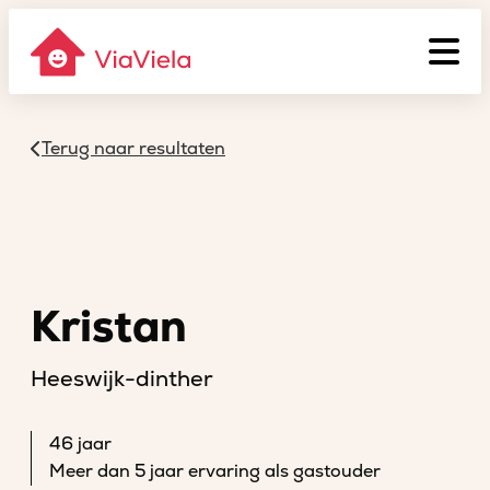
Terug naar resultaten
Kristan
Heeswijk-dinther
46 jaar
Meer dan 5 jaar ervaring als gastouder