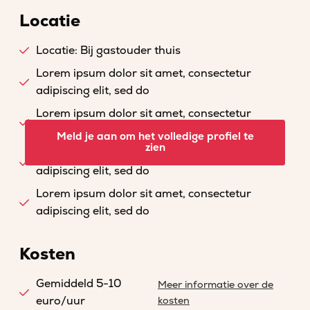
Locatie
Locatie: Bij gastouder thuis
Lorem ipsum dolor sit amet, consectetur
adipiscing elit, sed do
Lorem ipsum dolor sit amet, consectetur
adipiscing elit, sed do
Meld je aan om het volledige profiel te
zien
Lorem ipsum dolor sit amet, consectetur
adipiscing elit, sed do
Lorem ipsum dolor sit amet, consectetur
adipiscing elit, sed do
Kosten
Gemiddeld 5-10
Meer informatie over de
euro/uur
kosten