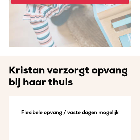
Kristan verzorgt opvang
bij haar thuis
Flexibele opvang / vaste dagen mogelijk