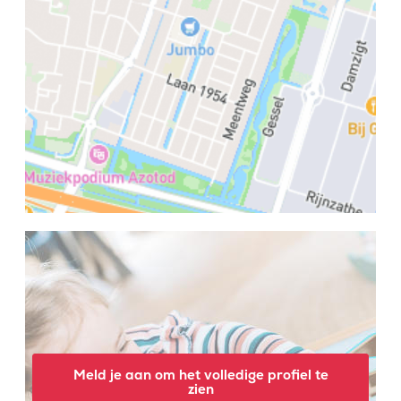
Meld je aan om het volledige profiel te
zien