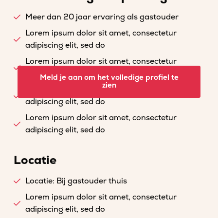
Meer dan 20 jaar ervaring als gastouder
Lorem ipsum dolor sit amet, consectetur
adipiscing elit, sed do
Lorem ipsum dolor sit amet, consectetur
adipiscing elit, sed do
Meld je aan om het volledige profiel te
zien
Lorem ipsum dolor sit amet, consectetur
adipiscing elit, sed do
Lorem ipsum dolor sit amet, consectetur
adipiscing elit, sed do
Locatie
Locatie: Bij gastouder thuis
Lorem ipsum dolor sit amet, consectetur
adipiscing elit, sed do