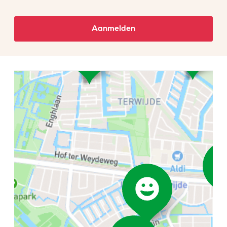
Aanmelden