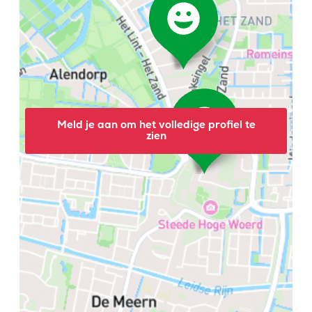
Meld je aan om het volledige profiel te
zien