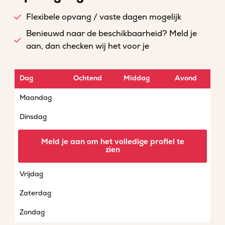
Flexibele opvang / vaste dagen mogelijk
Benieuwd naar de beschikbaarheid? Meld je
aan, dan checken wij het voor je
Dag
Ochtend
Middag
Avond
Maandag
Dinsdag
Woensdag
Meld je aan om het volledige profiel te
zien
Donderdag
Vrijdag
Zaterdag
Zondag