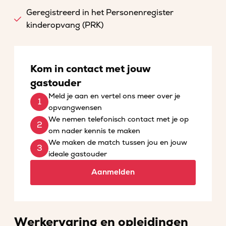
Geregistreerd in het Personenregister
kinderopvang (PRK)
Kom in contact met jouw
gastouder
Meld je aan en vertel ons meer over je
opvangwensen
We nemen telefonisch contact met je op
om nader kennis te maken
We maken de match tussen jou en jouw
ideale gastouder
Aanmelden
Werkervaring en opleidingen