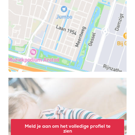
Meld je aan om het volledige profiel te
zien