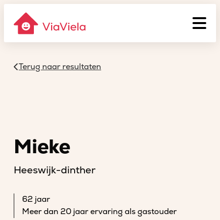
Terug naar resultaten
Mieke
Heeswijk-dinther
62 jaar
Meer dan 20 jaar ervaring als gastouder