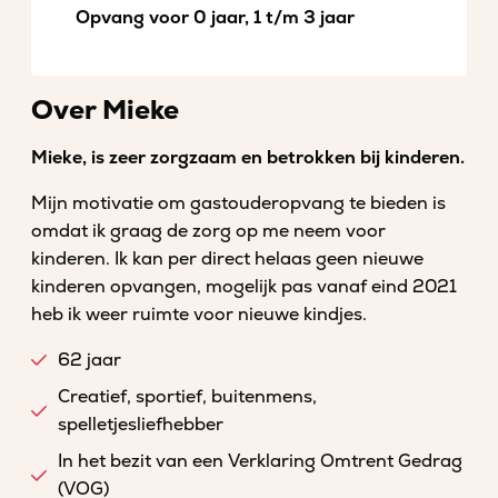
Opvang voor 0 jaar, 1 t/m 3 jaar
Over Mieke
Mieke, is zeer zorgzaam en betrokken bij kinderen.
Mijn motivatie om gastouderopvang te bieden is
omdat ik graag de zorg op me neem voor
kinderen. Ik kan per direct helaas geen nieuwe
kinderen opvangen, mogelijk pas vanaf eind 2021
heb ik weer ruimte voor nieuwe kindjes.
62 jaar
Creatief, sportief, buitenmens,
spelletjesliefhebber
In het bezit van een Verklaring Omtrent Gedrag
(VOG)