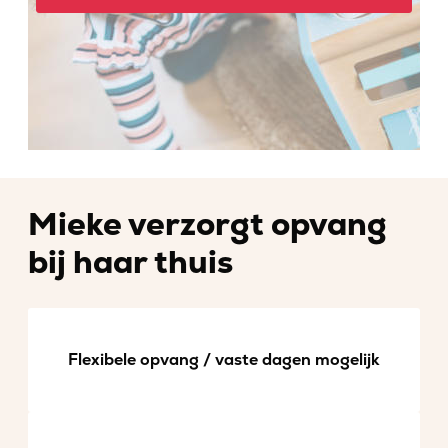
Mieke verzorgt opvang
bij haar thuis
Flexibele opvang / vaste dagen mogelijk