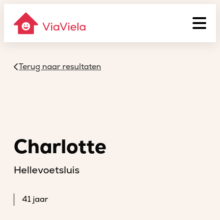
Terug naar resultaten
Charlotte
Hellevoetsluis
41 jaar