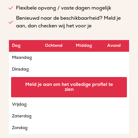
Flexibele opvang / vaste dagen mogelijk
Benieuwd naar de beschikbaarheid? Meld je
aan, dan checken wij het voor je
Dag
Ochtend
Middag
Avond
Maandag
Dinsdag
Woensdag
Meld je aan om het volledige profiel te
zien
Donderdag
Vrijdag
Zaterdag
Zondag