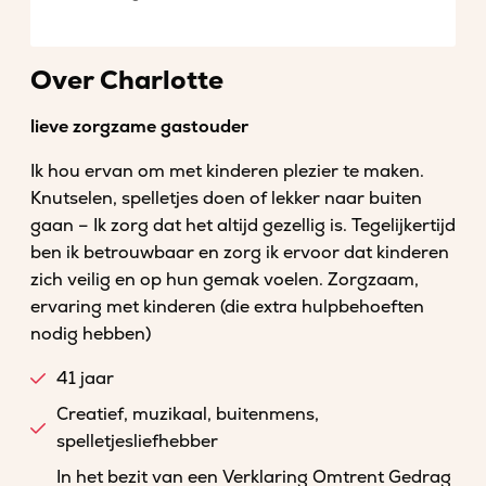
Over Charlotte
lieve zorgzame gastouder
Ik hou ervan om met kinderen plezier te maken.
Knutselen, spelletjes doen of lekker naar buiten
gaan – Ik zorg dat het altijd gezellig is. Tegelijkertijd
ben ik betrouwbaar en zorg ik ervoor dat kinderen
zich veilig en op hun gemak voelen. Zorgzaam,
ervaring met kinderen (die extra hulpbehoeften
nodig hebben)
41 jaar
Creatief, muzikaal, buitenmens,
spelletjesliefhebber
In het bezit van een Verklaring Omtrent Gedrag