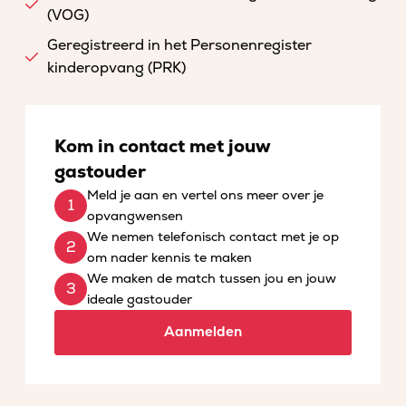
(VOG)
Geregistreerd in het Personenregister
kinderopvang (PRK)
Kom in contact met jouw
gastouder
Meld je aan en vertel ons meer over je
opvangwensen
We nemen telefonisch contact met je op
om nader kennis te maken
We maken de match tussen jou en jouw
ideale gastouder
Aanmelden