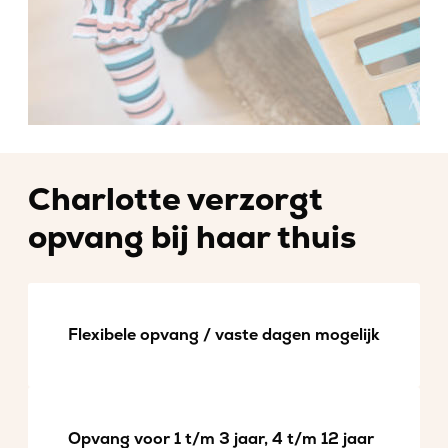
Charlotte verzorgt
opvang bij haar thuis
Flexibele opvang / vaste dagen mogelijk
Opvang voor 1 t/m 3 jaar, 4 t/m 12 jaar