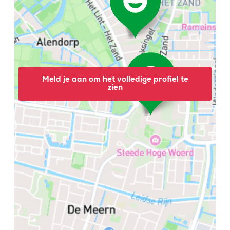
Meld je aan om het volledige profiel te
zien