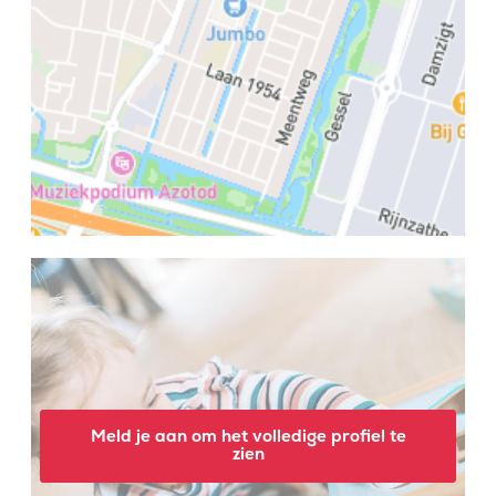
Meld je aan om het volledige profiel te
zien