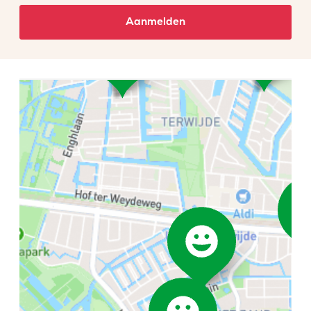
Aanmelden