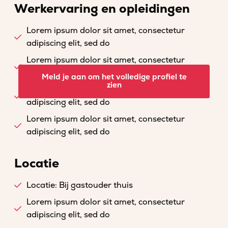
Werkervaring en opleidingen
Lorem ipsum dolor sit amet, consectetur
adipiscing elit, sed do
Lorem ipsum dolor sit amet, consectetur
adipiscing elit, sed do
Meld je aan om het volledige profiel te
zien
Lorem ipsum dolor sit amet, consectetur
adipiscing elit, sed do
Lorem ipsum dolor sit amet, consectetur
adipiscing elit, sed do
Locatie
Locatie: Bij gastouder thuis
Lorem ipsum dolor sit amet, consectetur
adipiscing elit, sed do