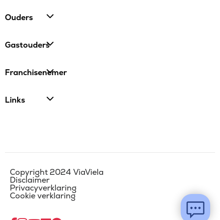
Ouders
Gastouders
Franchisenemer
Links
Copyright 2024 ViaViela
Disclaimer
Privacyverklaring
Cookie verklaring