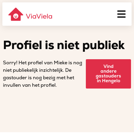
Profiel is niet publiek
Sorry! Het profiel van Mieke is nog
Vind
niet publiekelijk inzichtelijk. De
andere
gastouders
gastouder is nog bezig met het
in Hengelo
invullen van het profiel.