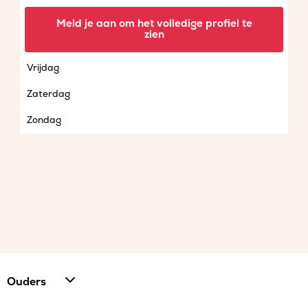
Woensdag
Meld je aan om het volledige profiel te
zien
Donderdag
Vrijdag
Zaterdag
Zondag
Ouders