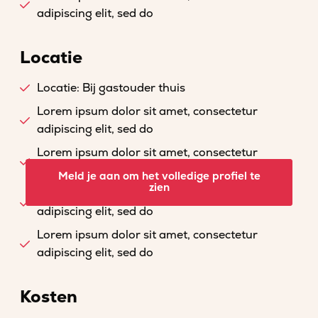
adipiscing elit, sed do
Locatie
Locatie: Bij gastouder thuis
Lorem ipsum dolor sit amet, consectetur
adipiscing elit, sed do
Lorem ipsum dolor sit amet, consectetur
adipiscing elit, sed do
Meld je aan om het volledige profiel te
zien
Lorem ipsum dolor sit amet, consectetur
adipiscing elit, sed do
Lorem ipsum dolor sit amet, consectetur
adipiscing elit, sed do
Kosten