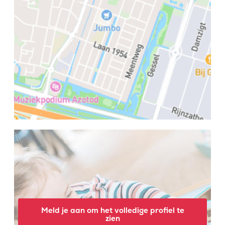
Meld je aan om het volledige profiel te
zien