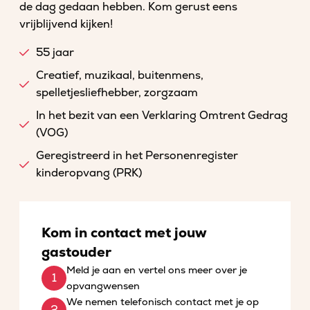
de dag gedaan hebben. Kom gerust eens
vrijblijvend kijken!
55 jaar
Creatief, muzikaal, buitenmens,
spelletjesliefhebber, zorgzaam
In het bezit van een Verklaring Omtrent Gedrag
(VOG)
Geregistreerd in het Personenregister
kinderopvang (PRK)
Kom in contact met jouw
gastouder
Meld je aan en vertel ons meer over je
opvangwensen
We nemen telefonisch contact met je op