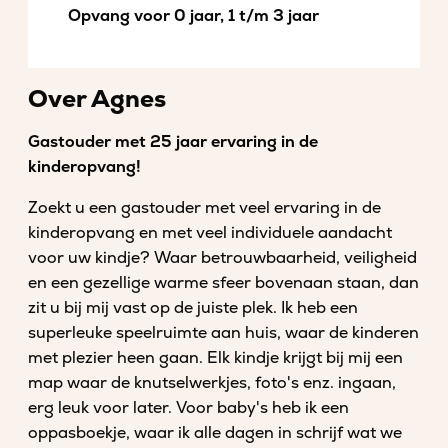
Opvang voor 0 jaar, 1 t/m 3 jaar
Over Agnes
Gastouder met 25 jaar ervaring in de
kinderopvang!
Zoekt u een gastouder met veel ervaring in de
kinderopvang en met veel individuele aandacht
voor uw kindje? Waar betrouwbaarheid, veiligheid
en een gezellige warme sfeer bovenaan staan, dan
zit u bij mij vast op de juiste plek. Ik heb een
superleuke speelruimte aan huis, waar de kinderen
met plezier heen gaan. Elk kindje krijgt bij mij een
map waar de knutselwerkjes, foto's enz. ingaan,
erg leuk voor later. Voor baby's heb ik een
oppasboekje, waar ik alle dagen in schrijf wat we