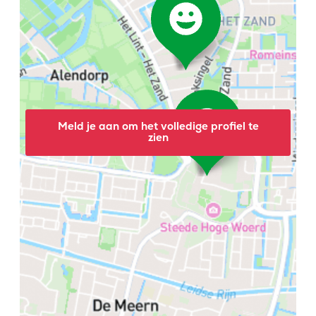
Meld je aan om het volledige profiel te
zien