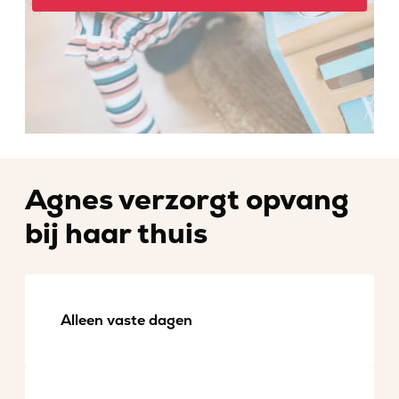
Agnes verzorgt opvang
bij haar thuis
Alleen vaste dagen