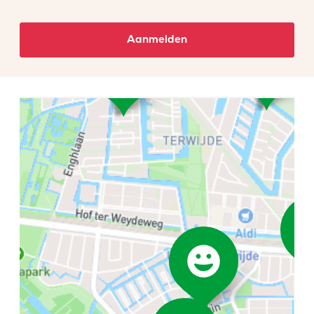
Aanmelden