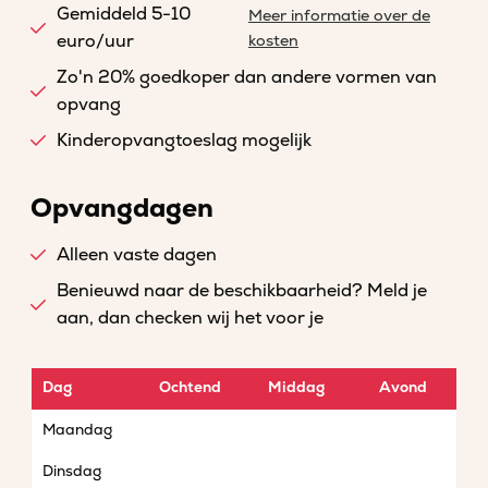
Gemiddeld 5-10
Meer informatie over de
euro/uur
kosten
Zo'n 20% goedkoper dan andere vormen van
opvang
Kinderopvangtoeslag mogelijk
Opvangdagen
Alleen vaste dagen
Benieuwd naar de beschikbaarheid? Meld je
aan, dan checken wij het voor je
Dag
Ochtend
Middag
Avond
Maandag
Dinsdag