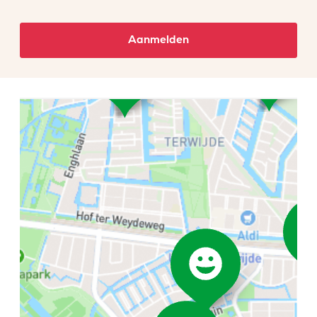
Aanmelden