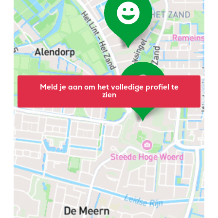
Meld je aan om het volledige profiel te
zien