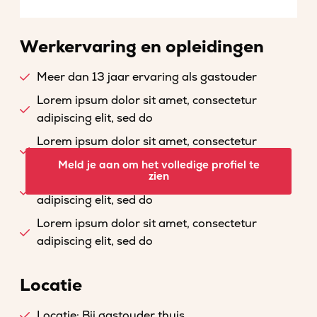
Werkervaring en opleidingen
Meer dan 13 jaar ervaring als gastouder
Lorem ipsum dolor sit amet, consectetur
adipiscing elit, sed do
Lorem ipsum dolor sit amet, consectetur
adipiscing elit, sed do
Meld je aan om het volledige profiel te
zien
Lorem ipsum dolor sit amet, consectetur
adipiscing elit, sed do
Lorem ipsum dolor sit amet, consectetur
adipiscing elit, sed do
Locatie
Locatie: Bij gastouder thuis