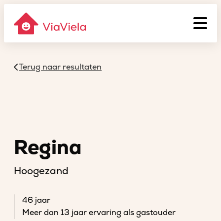
Terug naar resultaten
Regina
Hoogezand
46 jaar
Meer dan 13 jaar ervaring als gastouder