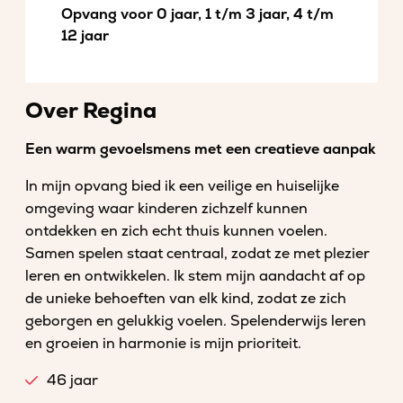
Opvang voor 0 jaar, 1 t/m 3 jaar, 4 t/m
12 jaar
Over Regina
Een warm gevoelsmens met een creatieve aanpak
In mijn opvang bied ik een veilige en huiselijke
omgeving waar kinderen zichzelf kunnen
ontdekken en zich echt thuis kunnen voelen.
Samen spelen staat centraal, zodat ze met plezier
leren en ontwikkelen. Ik stem mijn aandacht af op
de unieke behoeften van elk kind, zodat ze zich
geborgen en gelukkig voelen. Spelenderwijs leren
en groeien in harmonie is mijn prioriteit.
46 jaar