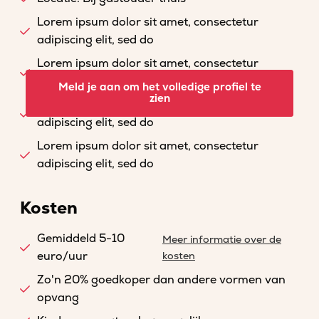
Lorem ipsum dolor sit amet, consectetur
adipiscing elit, sed do
Lorem ipsum dolor sit amet, consectetur
adipiscing elit, sed do
Meld je aan om het volledige profiel te
zien
Lorem ipsum dolor sit amet, consectetur
adipiscing elit, sed do
Lorem ipsum dolor sit amet, consectetur
adipiscing elit, sed do
Kosten
Gemiddeld 5-10
Meer informatie over de
euro/uur
kosten
Zo'n 20% goedkoper dan andere vormen van
opvang