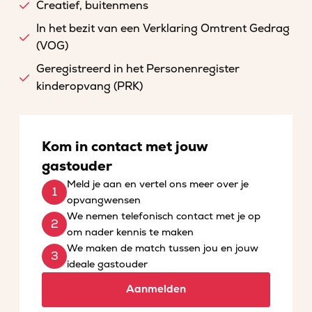
Creatief, buitenmens
In het bezit van een Verklaring Omtrent Gedrag
(VOG)
Geregistreerd in het Personenregister
kinderopvang (PRK)
Kom in contact met jouw
gastouder
Meld je aan en vertel ons meer over je
opvangwensen
We nemen telefonisch contact met je op
om nader kennis te maken
We maken de match tussen jou en jouw
ideale gastouder
Aanmelden