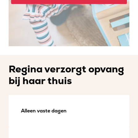
Regina verzorgt opvang
bij haar thuis
Alleen vaste dagen