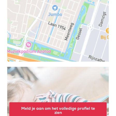
Meld je aan om het volledige profiel te
zien