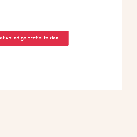
t volledige profiel te zien