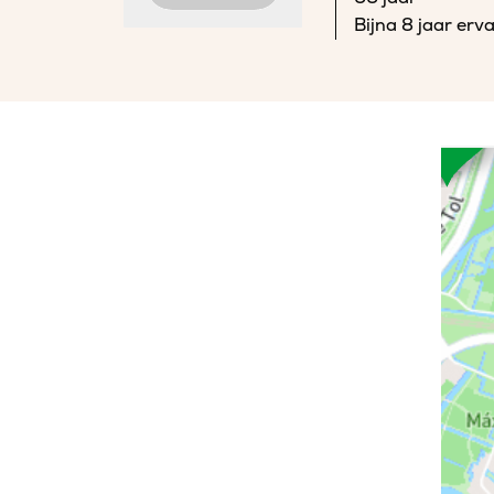
Bijna 8 jaar erv