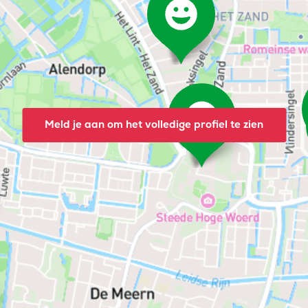
Meld je aan om het volledige profiel te zien