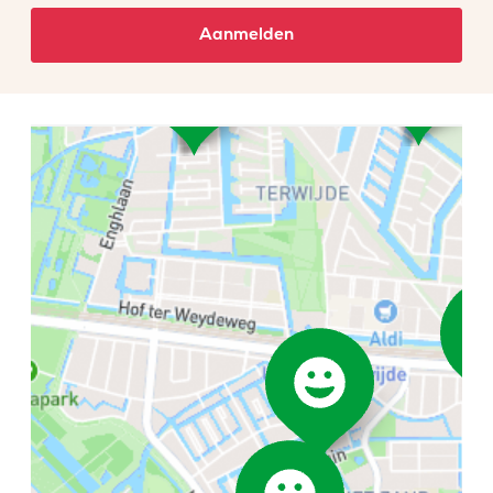
Aanmelden