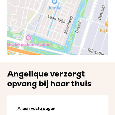
Angelique verzorgt
opvang bij haar thuis
Alleen vaste dagen