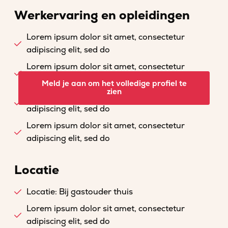
Werkervaring en opleidingen
Lorem ipsum dolor sit amet, consectetur
adipiscing elit, sed do
Lorem ipsum dolor sit amet, consectetur
adipiscing elit, sed do
Meld je aan om het volledige profiel te
zien
Lorem ipsum dolor sit amet, consectetur
adipiscing elit, sed do
Lorem ipsum dolor sit amet, consectetur
adipiscing elit, sed do
Locatie
Locatie: Bij gastouder thuis
Lorem ipsum dolor sit amet, consectetur
adipiscing elit, sed do