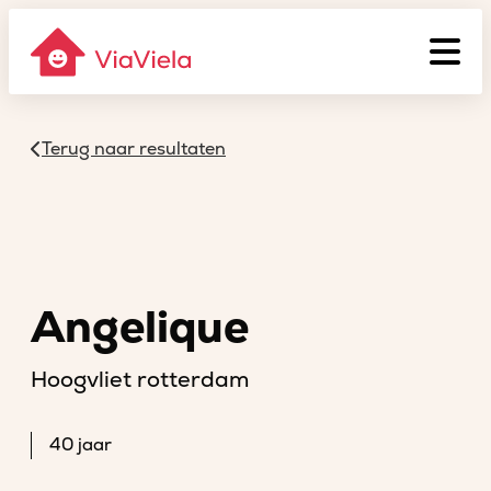
Terug naar resultaten
Angelique
Hoogvliet rotterdam
40 jaar