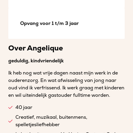
Opvang voor 1 t/m 3 jaar
Over Angelique
geduldig, kindvriendelijk
Ik heb nog wat vrije dagen naast mijn werk in de
ouderenzorg. En wat afwisseling van jong naar
oud vind ik verfrissend. Ik werk graag met kinderen
en wil uiteindelijk gastouder fulltime worden.
40 jaar
Creatief, muzikaal, buitenmens,
spelletjesliefhebber