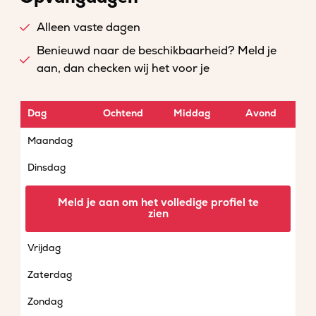
Alleen vaste dagen
Benieuwd naar de beschikbaarheid? Meld je
aan, dan checken wij het voor je
Dag
Ochtend
Middag
Avond
Maandag
Dinsdag
Woensdag
Meld je aan om het volledige profiel te
zien
Donderdag
Vrijdag
Zaterdag
Zondag