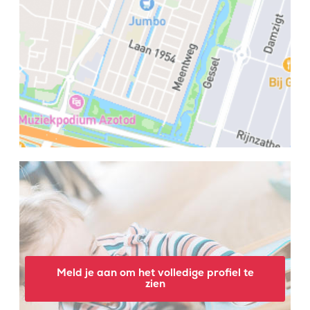
Meld je aan om het volledige profiel te
zien