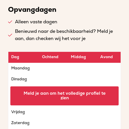
Opvangdagen
Alleen vaste dagen
Benieuwd naar de beschikbaarheid? Meld je
aan, dan checken wij het voor je
Dag
Ochtend
Middag
Avond
Maandag
Dinsdag
Woensdag
Meld je aan om het volledige profiel te
zien
Donderdag
Vrijdag
Zaterdag