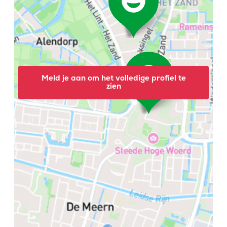
Meld je aan om het volledige profiel te
zien