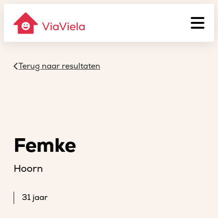
Terug naar resultaten
Femke
Hoorn
31 jaar