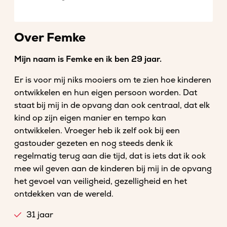
Over Femke
Mijn naam is Femke en ik ben 29 jaar.
Er is voor mij niks mooiers om te zien hoe kinderen
ontwikkelen en hun eigen persoon worden. Dat
staat bij mij in de opvang dan ook centraal, dat elk
kind op zijn eigen manier en tempo kan
ontwikkelen. Vroeger heb ik zelf ook bij een
gastouder gezeten en nog steeds denk ik
regelmatig terug aan die tijd, dat is iets dat ik ook
mee wil geven aan de kinderen bij mij in de opvang
het gevoel van veiligheid, gezelligheid en het
ontdekken van de wereld.
31 jaar