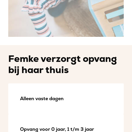
Femke verzorgt opvang
bij haar thuis
Alleen vaste dagen
Opvang voor 0 jaar, 1 t/m 3 jaar