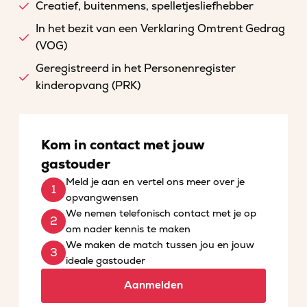
Creatief, buitenmens, spelletjesliefhebber
In het bezit van een Verklaring Omtrent Gedrag
(VOG)
Geregistreerd in het Personenregister
kinderopvang (PRK)
Kom in contact met jouw
gastouder
Meld je aan en vertel ons meer over je
opvangwensen
We nemen telefonisch contact met je op
om nader kennis te maken
We maken de match tussen jou en jouw
ideale gastouder
Aanmelden