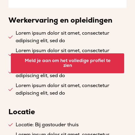
Werkervaring en opleidingen
Lorem ipsum dolor sit amet, consectetur
adipiscing elit, sed do
Lorem ipsum dolor sit amet, consectetur
adipiscing elit, sed do
Meld je aan om het volledige profiel te
zien
Lorem ipsum dolor sit amet, consectetur
adipiscing elit, sed do
Lorem ipsum dolor sit amet, consectetur
adipiscing elit, sed do
Locatie
Locatie: Bij gastouder thuis
Lorem ipsum dolor sit amet, consectetur