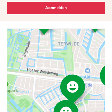
Aanmelden