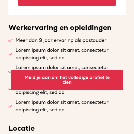
Werkervaring en opleidingen
Meer dan 9 jaar ervaring als gastouder
Lorem ipsum dolor sit amet, consectetur
adipiscing elit, sed do
Lorem ipsum dolor sit amet, consectetur
adipiscing elit, sed do
Meld je aan om het volledige profiel te
zien
Lorem ipsum dolor sit amet, consectetur
adipiscing elit, sed do
Lorem ipsum dolor sit amet, consectetur
adipiscing elit, sed do
Locatie