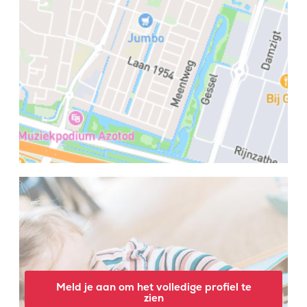
Meld je aan om het volledige profiel te
zien