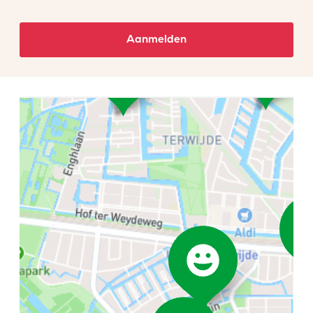
Aanmelden