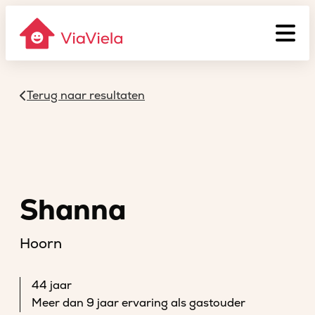
Terug naar resultaten
Shanna
Hoorn
44 jaar
Meer dan 9 jaar ervaring als gastouder