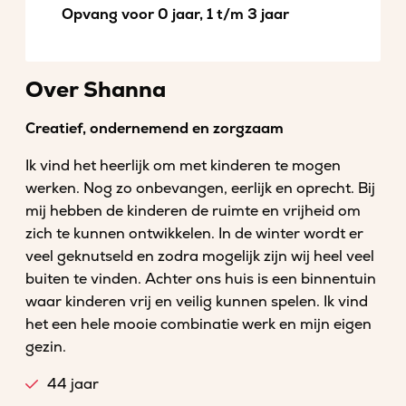
Opvang voor 0 jaar, 1 t/m 3 jaar
Over Shanna
Creatief, ondernemend en zorgzaam
Ik vind het heerlijk om met kinderen te mogen
werken. Nog zo onbevangen, eerlijk en oprecht. Bij
mij hebben de kinderen de ruimte en vrijheid om
zich te kunnen ontwikkelen. In de winter wordt er
veel geknutseld en zodra mogelijk zijn wij heel veel
buiten te vinden. Achter ons huis is een binnentuin
waar kinderen vrij en veilig kunnen spelen. Ik vind
het een hele mooie combinatie werk en mijn eigen
gezin.
44 jaar