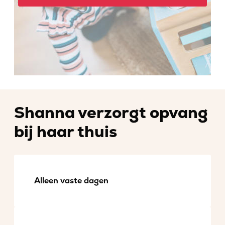
Shanna verzorgt opvang
bij haar thuis
Alleen vaste dagen