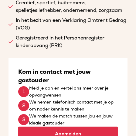
Creatief, sportief, buitenmens,
spelletjesliefhebber, ondernemend, zorgzaam
In het bezit van een Verklaring Omtrent Gedrag
(VOG)
Geregistreerd in het Personenregister
kinderopvang (PRK)
Kom in contact met jouw
gastouder
Meld je aan en vertel ons meer over je
opvangwensen
We nemen telefonisch contact met je op
om nader kennis te maken
We maken de match tussen jou en jouw
ideale gastouder
Aanmelden