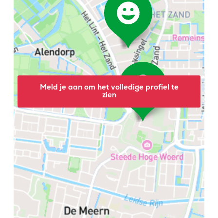
Meld je aan om het volledige profiel te
zien