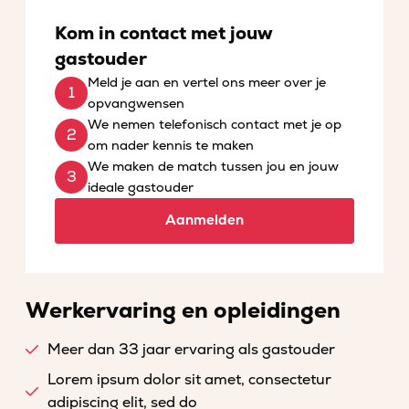
Kom in contact met jouw
gastouder
Meld je aan en vertel ons meer over je
opvangwensen
We nemen telefonisch contact met je op
om nader kennis te maken
We maken de match tussen jou en jouw
ideale gastouder
Aanmelden
Werkervaring en opleidingen
Meer dan 33 jaar ervaring als gastouder
Lorem ipsum dolor sit amet, consectetur
adipiscing elit, sed do