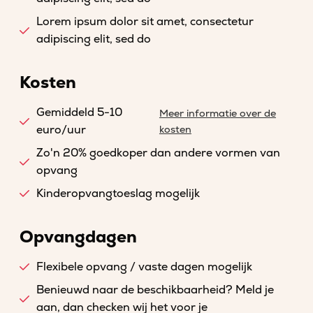
Lorem ipsum dolor sit amet, consectetur
adipiscing elit, sed do
Kosten
Gemiddeld 5-10
Meer informatie over de
euro/uur
kosten
Zo'n 20% goedkoper dan andere vormen van
opvang
Kinderopvangtoeslag mogelijk
Opvangdagen
Flexibele opvang / vaste dagen mogelijk
Benieuwd naar de beschikbaarheid? Meld je
aan, dan checken wij het voor je