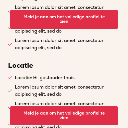
Lorem ipsum dolor sit amet, consectetur
adipiscing elit, sed do
Meld je aan om het volledige profiel te
zien
Lorem ipsum dolor sit amet, consectetur
adipiscing elit, sed do
Lorem ipsum dolor sit amet, consectetur
adipiscing elit, sed do
Locatie
Locatie: Bij gastouder thuis
Lorem ipsum dolor sit amet, consectetur
adipiscing elit, sed do
Lorem ipsum dolor sit amet, consectetur
adipiscing elit, sed do
Meld je aan om het volledige profiel te
zien
Lorem ipsum dolor sit amet, consectetur
adipiscing elit, sed do