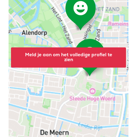
Meld je aan om het volledige profiel te
zien