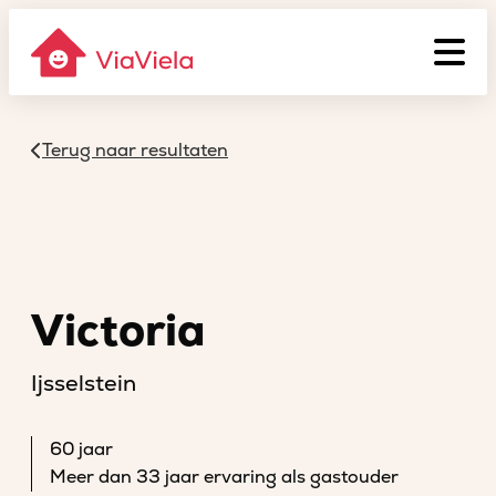
Terug naar resultaten
Victoria
Ijsselstein
60 jaar
Meer dan 33 jaar ervaring als gastouder