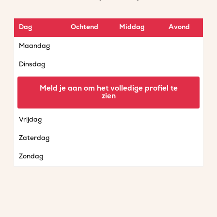
Dag
Ochtend
Middag
Avond
Maandag
Dinsdag
Woensdag
Meld je aan om het volledige profiel te
zien
Donderdag
Vrijdag
Zaterdag
Zondag