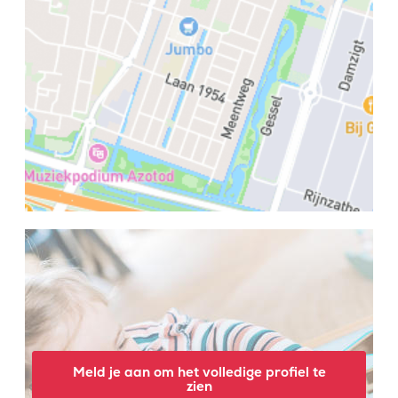
Meld je aan om het volledige profiel te
zien