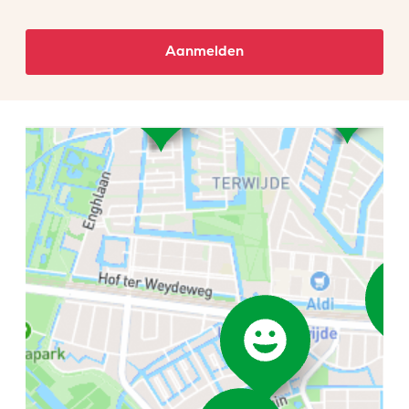
Aanmelden