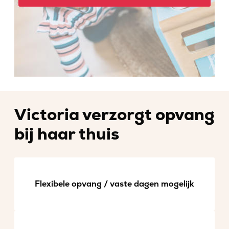
Victoria verzorgt opvang
bij haar thuis
Flexibele opvang / vaste dagen mogelijk