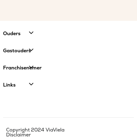
Ouders
Gastouders
Franchisenemer
Links
Copyright 2024 ViaViela
Disclaimer