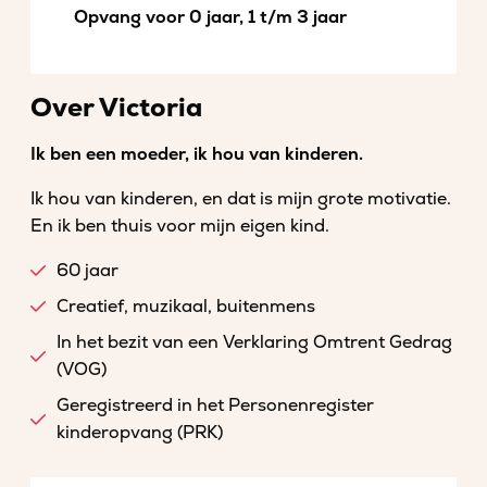
Opvang voor 0 jaar, 1 t/m 3 jaar
Over Victoria
Ik ben een moeder, ik hou van kinderen.
Ik hou van kinderen, en dat is mijn grote motivatie.
En ik ben thuis voor mijn eigen kind.
60 jaar
Creatief, muzikaal, buitenmens
In het bezit van een Verklaring Omtrent Gedrag
(VOG)
Geregistreerd in het Personenregister
kinderopvang (PRK)