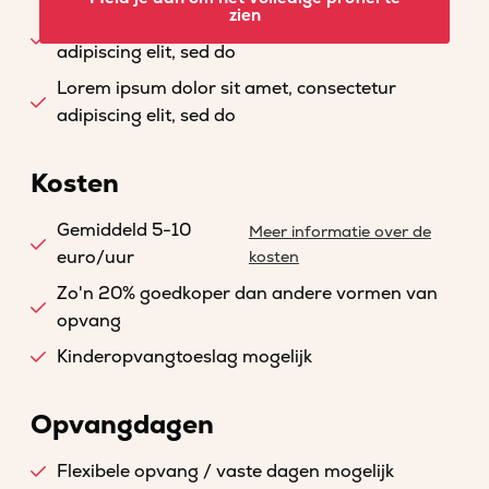
zien
Lorem ipsum dolor sit amet, consectetur
adipiscing elit, sed do
Lorem ipsum dolor sit amet, consectetur
adipiscing elit, sed do
Kosten
Gemiddeld 5-10
Meer informatie over de
euro/uur
kosten
Zo'n 20% goedkoper dan andere vormen van
opvang
Kinderopvangtoeslag mogelijk
Opvangdagen
Flexibele opvang / vaste dagen mogelijk