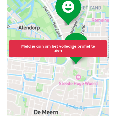
Meld je aan om het volledige profiel te
zien