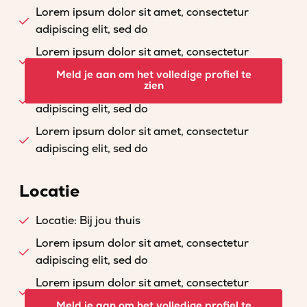
Lorem ipsum dolor sit amet, consectetur
adipiscing elit, sed do
Lorem ipsum dolor sit amet, consectetur
adipiscing elit, sed do
Meld je aan om het volledige profiel te
zien
Lorem ipsum dolor sit amet, consectetur
adipiscing elit, sed do
Lorem ipsum dolor sit amet, consectetur
adipiscing elit, sed do
Locatie
Locatie: Bij jou thuis
Lorem ipsum dolor sit amet, consectetur
adipiscing elit, sed do
Lorem ipsum dolor sit amet, consectetur
adipiscing elit, sed do
Meld je aan om het volledige profiel te