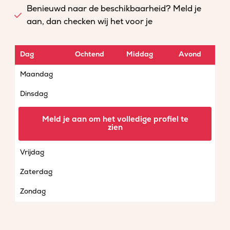
Benieuwd naar de beschikbaarheid? Meld je
aan, dan checken wij het voor je
Dag
Ochtend
Middag
Avond
Maandag
Dinsdag
Woensdag
Meld je aan om het volledige profiel te
zien
Donderdag
Vrijdag
Zaterdag
Zondag