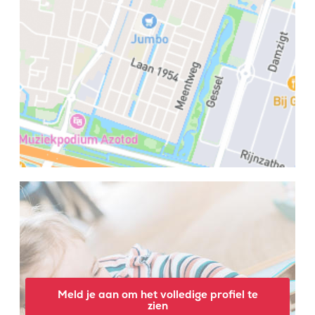
Meld je aan om het volledige profiel te
zien