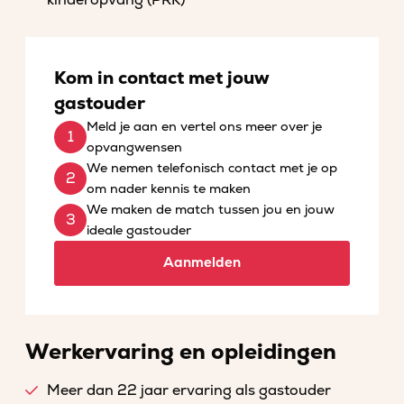
kinderopvang (PRK)
Kom in contact met jouw
gastouder
Meld je aan en vertel ons meer over je
opvangwensen
We nemen telefonisch contact met je op
om nader kennis te maken
We maken de match tussen jou en jouw
ideale gastouder
Aanmelden
Werkervaring en opleidingen
Meer dan 22 jaar ervaring als gastouder