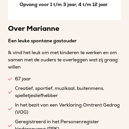
Opvang voor 1 t/m 3 jaar, 4 t/m 12 jaar
Over Marianne
Een leuke spontane gastouder
Ik vind het leuk om met kinderen te werken en om
samen met de ouders te overleggen wat zij graag
willen
67 jaar
Creatief, sportief, muzikaal, buitenmens,
spelletjesliefhebber
In het bezit van een Verklaring Omtrent Gedrag
(VOG)
Geregistreerd in het Personenregister