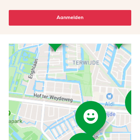
Aanmelden