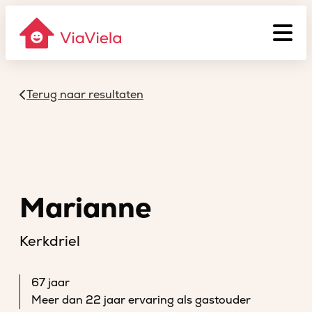
Terug naar resultaten
Marianne
Kerkdriel
67 jaar
Meer dan 22 jaar ervaring als gastouder