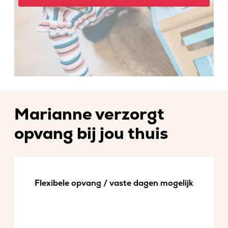
Marianne verzorgt
opvang bij jou thuis
Flexibele opvang / vaste dagen mogelijk