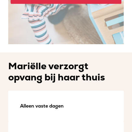
Mariëlle verzorgt
opvang bij haar thuis
Alleen vaste dagen