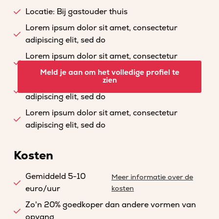
Locatie: Bij gastouder thuis
Lorem ipsum dolor sit amet, consectetur
adipiscing elit, sed do
Lorem ipsum dolor sit amet, consectetur
adipiscing elit, sed do
Meld je aan om het volledige profiel te
zien
Lorem ipsum dolor sit amet, consectetur
adipiscing elit, sed do
Lorem ipsum dolor sit amet, consectetur
adipiscing elit, sed do
Kosten
Gemiddeld 5-10
Meer informatie over de
euro/uur
kosten
Zo'n 20% goedkoper dan andere vormen van
opvang