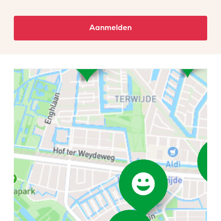
Aanmelden