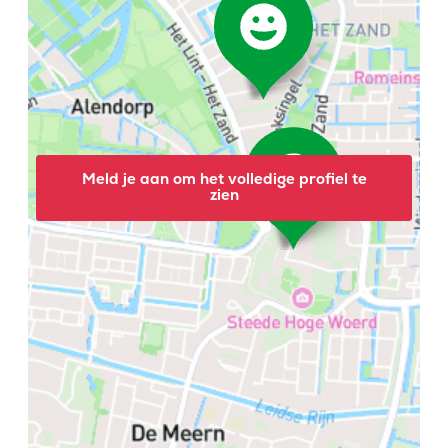
Meld je aan om het volledige profiel te
zien