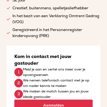
52 jaar
Creatief, buitenmens, spelletjesliefhebber
In het bezit van een Verklaring Omtrent Gedrag
(VOG)
Geregistreerd in het Personenregister
kinderopvang (PRK)
Kom in contact met jouw
gastouder
Meld je aan en vertel ons meer over je
opvangwensen
We nemen telefonisch contact met je op
om nader kennis te maken
We maken de match tussen jou en jouw
ideale gastouder
Aanmelden