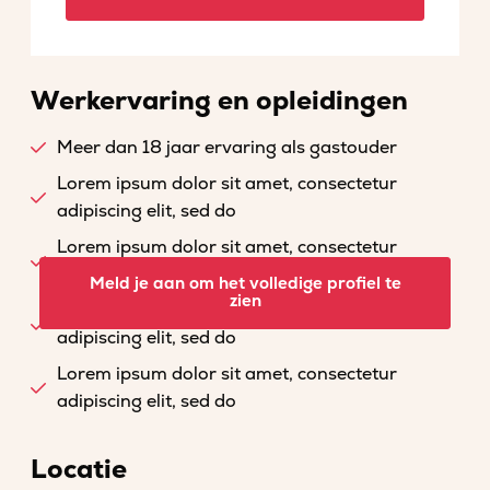
Werkervaring en opleidingen
Meer dan 18 jaar ervaring als gastouder
Lorem ipsum dolor sit amet, consectetur
adipiscing elit, sed do
Lorem ipsum dolor sit amet, consectetur
adipiscing elit, sed do
Meld je aan om het volledige profiel te
zien
Lorem ipsum dolor sit amet, consectetur
adipiscing elit, sed do
Lorem ipsum dolor sit amet, consectetur
adipiscing elit, sed do
Locatie