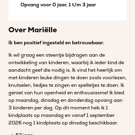
Opvang voor 0 jaar, 1 t/m 3 jaar
Over Mariëlle
Ik ben positief ingesteld en betrouwbaar.
Ik wil graag een steentje bijdragen aan de
ontwikkeling van kinderen, waarbij ik ieder kind de
aandacht geef die nodig is. Ik vind het heerlijk om
met kinderen leuke dingen te doen zoals voorlezen,
knutselen, liedjes te zingen en spelletjes te doen. Ik
geniet van hun openheid en enthousiasme! Ik bied
op maandag, dinsdag en donderdag opvang aan
3 kinderen per dag. Op dit moment heb ik 1
kindplaats op maandag en vanaf 1 september
2026 nog 1 kindplaats op dinsdag beschikbaar.