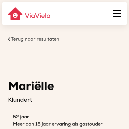
Terug naar resultaten
Mariëlle
Klundert
52 jaar
Meer dan 18 jaar ervaring als gastouder