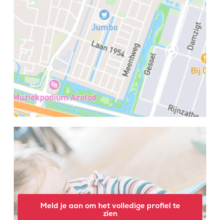
Meld je aan om het volledige profiel te
zien