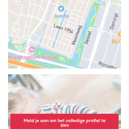
Meld je aan om het volledige profiel te
zien