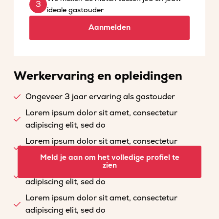
ideale gastouder
Aanmelden
Werkervaring en opleidingen
Ongeveer 3 jaar ervaring als gastouder
Lorem ipsum dolor sit amet, consectetur
adipiscing elit, sed do
Lorem ipsum dolor sit amet, consectetur
adipiscing elit, sed do
Meld je aan om het volledige profiel te
zien
Lorem ipsum dolor sit amet, consectetur
adipiscing elit, sed do
Lorem ipsum dolor sit amet, consectetur
adipiscing elit, sed do