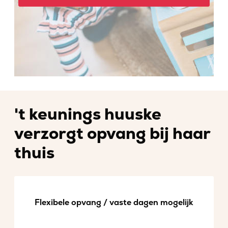
't keunings huuske
verzorgt opvang bij haar
thuis
Flexibele opvang / vaste dagen mogelijk