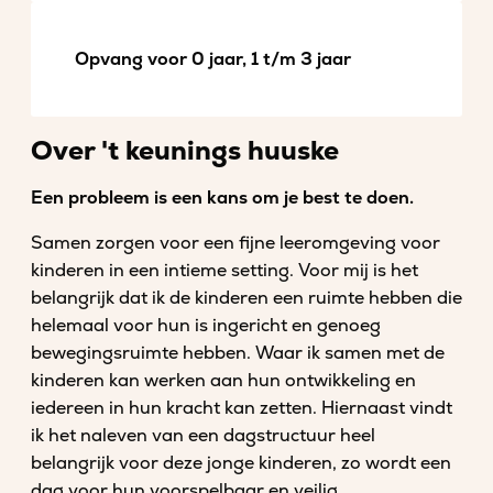
Opvang voor 0 jaar, 1 t/m 3 jaar
Over 't keunings huuske
Een probleem is een kans om je best te doen.
Samen zorgen voor een fijne leeromgeving voor
kinderen in een intieme setting. Voor mij is het
belangrijk dat ik de kinderen een ruimte hebben die
helemaal voor hun is ingericht en genoeg
bewegingsruimte hebben. Waar ik samen met de
kinderen kan werken aan hun ontwikkeling en
iedereen in hun kracht kan zetten. Hiernaast vindt
ik het naleven van een dagstructuur heel
belangrijk voor deze jonge kinderen, zo wordt een
dag voor hun voorspelbaar en veilig.