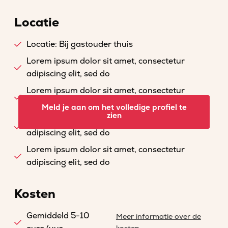
Locatie
Locatie: Bij gastouder thuis
Lorem ipsum dolor sit amet, consectetur
adipiscing elit, sed do
Lorem ipsum dolor sit amet, consectetur
adipiscing elit, sed do
Meld je aan om het volledige profiel te
zien
Lorem ipsum dolor sit amet, consectetur
adipiscing elit, sed do
Lorem ipsum dolor sit amet, consectetur
adipiscing elit, sed do
Kosten
Gemiddeld 5-10
Meer informatie over de