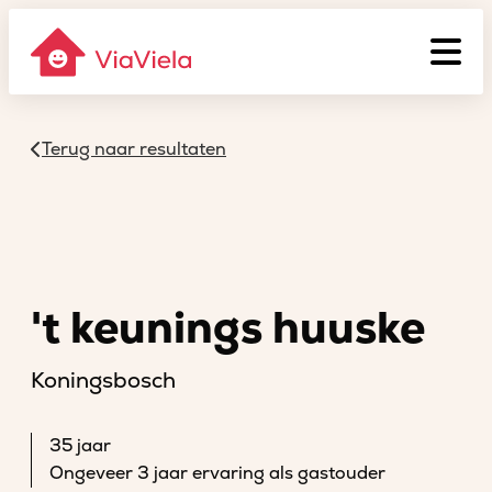
Terug naar resultaten
't keunings huuske
Koningsbosch
35 jaar
Ongeveer 3 jaar ervaring als gastouder