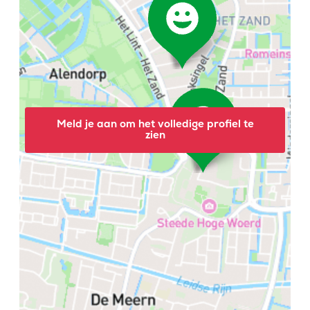
Meld je aan om het volledige profiel te
zien