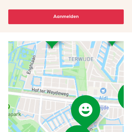
Aanmelden