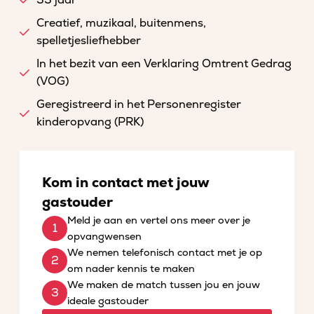
33 jaar
Creatief, muzikaal, buitenmens,
spelletjesliefhebber
In het bezit van een Verklaring Omtrent Gedrag
(VOG)
Geregistreerd in het Personenregister
kinderopvang (PRK)
Kom in contact met jouw
gastouder
Meld je aan en vertel ons meer over je
opvangwensen
We nemen telefonisch contact met je op
om nader kennis te maken
We maken de match tussen jou en jouw
ideale gastouder