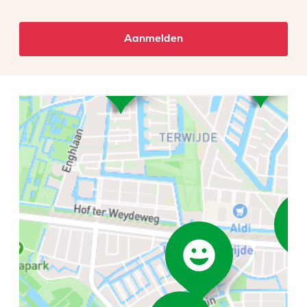
Aanmelden