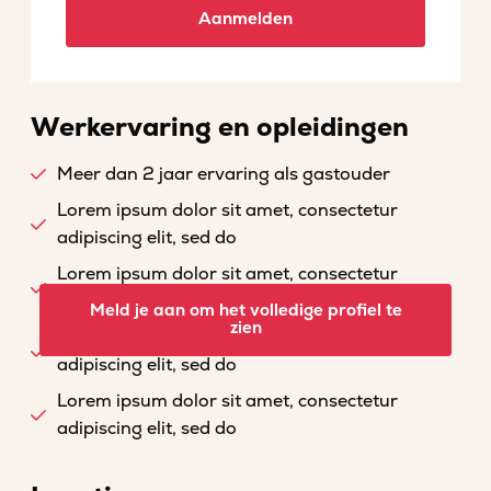
Aanmelden
Werkervaring en opleidingen
Meer dan 2 jaar ervaring als gastouder
Lorem ipsum dolor sit amet, consectetur
adipiscing elit, sed do
Lorem ipsum dolor sit amet, consectetur
adipiscing elit, sed do
Meld je aan om het volledige profiel te
zien
Lorem ipsum dolor sit amet, consectetur
adipiscing elit, sed do
Lorem ipsum dolor sit amet, consectetur
adipiscing elit, sed do