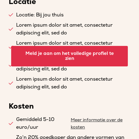
Locatie
Locatie: Bij jou thuis
Lorem ipsum dolor sit amet, consectetur
adipiscing elit, sed do
Lorem ipsum dolor sit amet, consectetur
adipiscing elit, sed do
Meld je aan om het volledige profiel te
zien
Lorem ipsum dolor sit amet, consectetur
adipiscing elit, sed do
Lorem ipsum dolor sit amet, consectetur
adipiscing elit, sed do
Kosten
Gemiddeld 5-10
Meer informatie over de
euro/uur
kosten
Zo'n 20% goedkoper dan andere vormen van