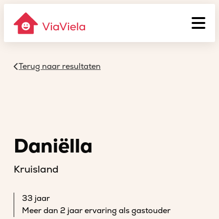
Terug naar resultaten
Daniëlla
Kruisland
33 jaar
Meer dan 2 jaar ervaring als gastouder