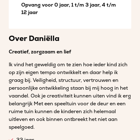
Opvang voor 0 jaar, 1 t/m 3 jaar, 4 t/m
12 jaar
Over Daniëlla
Creatief, zorgzaam en lief
Ik vind het geweldig om te zien hoe ieder kind zich
op zijn eigen tempo ontwikkelt en daar help ik
graag bij. Veiligheid, structuur, vertrouwen en
persoonlijke ontwikkeling staan bij mij hoog in het
vaandel. Ook je creativiteit kunnen uiten vind ik erg
belangrijk Met een speeltuin voor de deur en een
ruime tuin kunnen de kinderen zich helemaal
uitleven en ook binnen ontbreekt het niet aan
speelgoed.