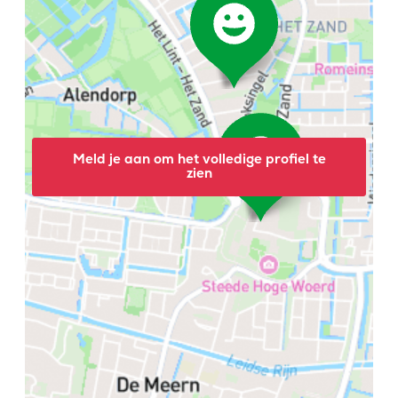
Meld je aan om het volledige profiel te
zien