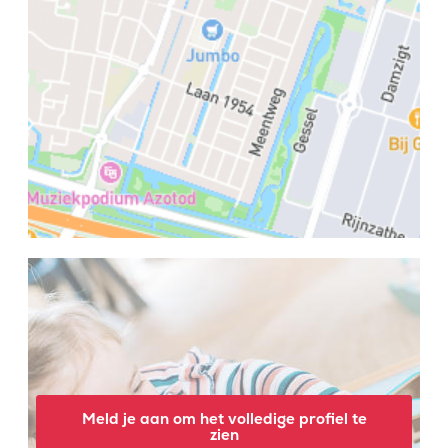
Meld je aan om het volledige profiel te
zien