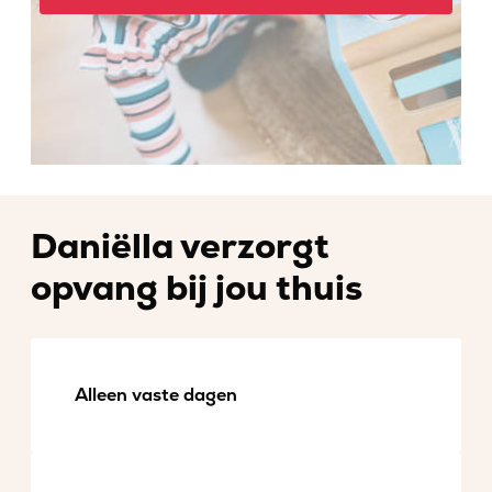
Daniëlla verzorgt
opvang bij jou thuis
Alleen vaste dagen