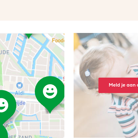
Meld je aan o