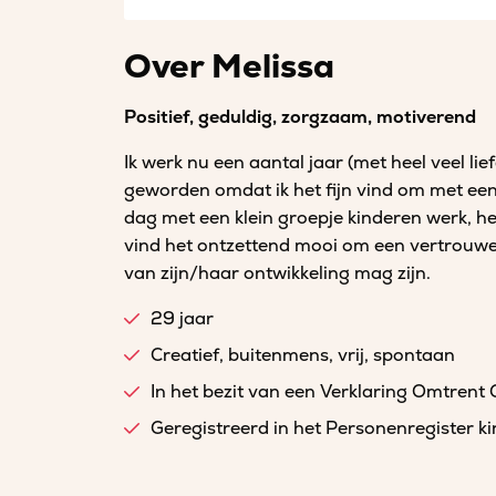
Over Melissa
Positief, geduldig, zorgzaam, motiverend
Ik werk nu een aantal jaar (met heel veel lie
geworden omdat ik het fijn vind om met een 
dag met een klein groepje kinderen werk, he
vind het ontzettend mooi om een vertrouwen
van zijn/haar ontwikkeling mag zijn.
29 jaar
Creatief, buitenmens, vrij, spontaan
In het bezit van een Verklaring Omtrent
Geregistreerd in het Personenregister 