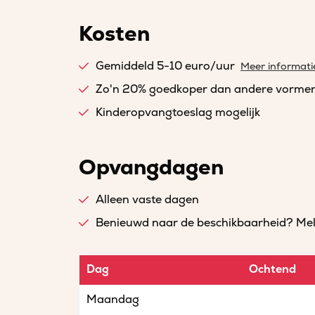
Kosten
Gemiddeld 5-10 euro/uur
Meer informati
Zo'n 20% goedkoper dan andere vorme
Kinderopvangtoeslag mogelijk
Opvangdagen
Alleen vaste dagen
Benieuwd naar de beschikbaarheid? Meld 
Dag
Ochtend
Maandag