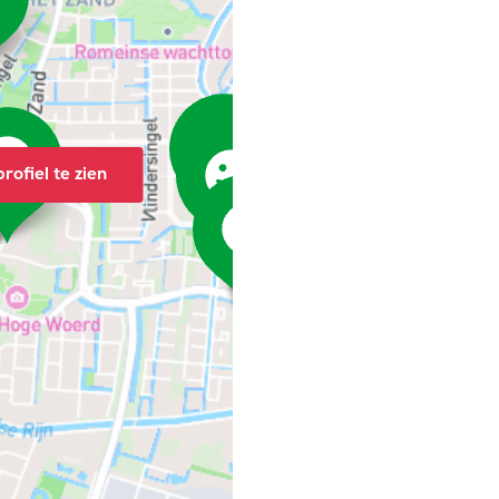
rofiel te zien