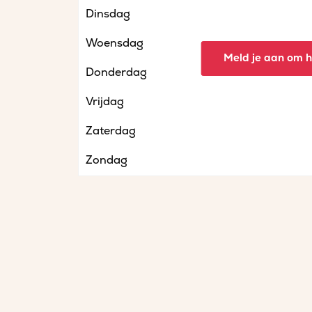
Dinsdag
Woensdag
Meld je aan om he
Donderdag
Vrijdag
Zaterdag
Zondag