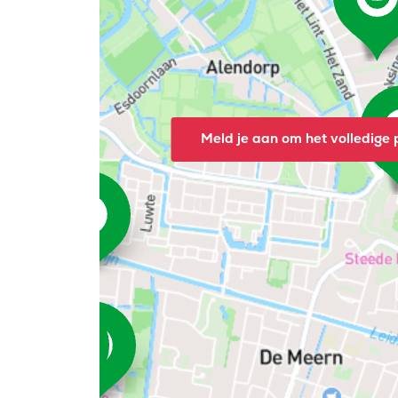
Meld je aan om het volledige p