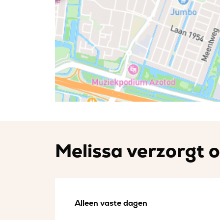
Melissa verzorgt o
Alleen vaste dagen