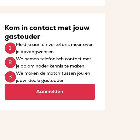
Kom in contact met jouw
gastouder
Meld je aan en vertel ons meer over
je opvangwensen
We nemen telefonisch contact met
je op om nader kennis te maken
We maken de match tussen jou en
jouw ideale gastouder
Aanmelden