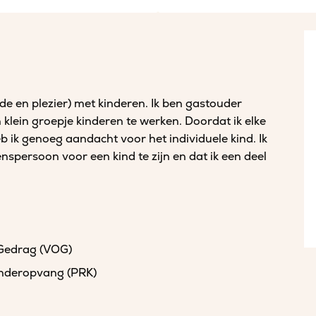
fde en plezier) met kinderen. Ik ben gastouder
klein groepje kinderen te werken. Doordat ik elke
b ik genoeg aandacht voor het individuele kind. Ik
spersoon voor een kind te zijn en dat ik een deel
 Gedrag (VOG)
kinderopvang (PRK)