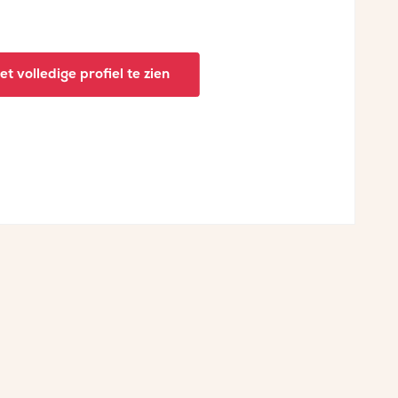
t volledige profiel te zien