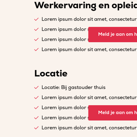
Werkervaring en oplei
Lorem ipsum dolor sit amet, consectetur a
Lorem ipsum dolor sit amet, consectetur a
Meld je aan om he
Lorem ipsum dolor sit amet, consectetur a
Lorem ipsum dolor sit amet, consectetur a
Locatie
Locatie: Bij gastouder thuis
Lorem ipsum dolor sit amet, consectetur a
Lorem ipsum dolor sit amet, consectetur a
Meld je aan om he
Lorem ipsum dolor sit amet, consectetur a
Lorem ipsum dolor sit amet, consectetur a