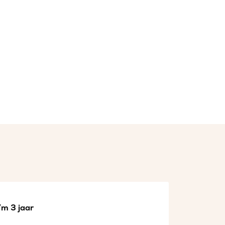
/m 3 jaar