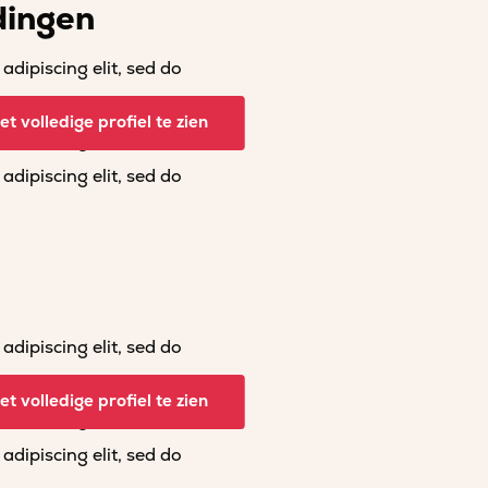
dingen
dipiscing elit, sed do
dipiscing elit, sed do
t volledige profiel te zien
dipiscing elit, sed do
dipiscing elit, sed do
dipiscing elit, sed do
dipiscing elit, sed do
t volledige profiel te zien
dipiscing elit, sed do
dipiscing elit, sed do