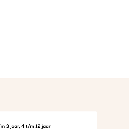
m 3 jaar, 4 t/m 12 jaar