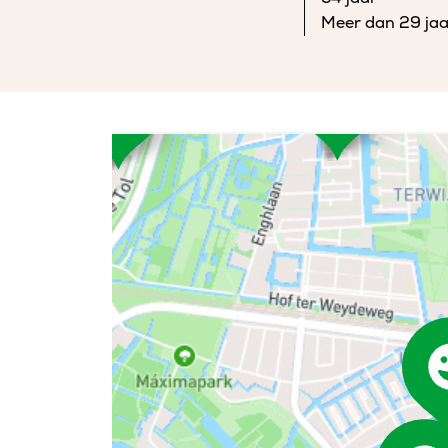
Meer dan 29 jaa