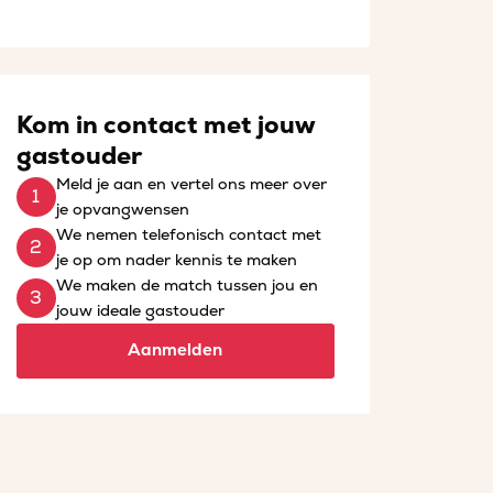
Kom in contact met jouw
gastouder
Meld je aan en vertel ons meer over
je opvangwensen
We nemen telefonisch contact met
je op om nader kennis te maken
We maken de match tussen jou en
jouw ideale gastouder
Aanmelden