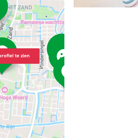
rofiel te zien