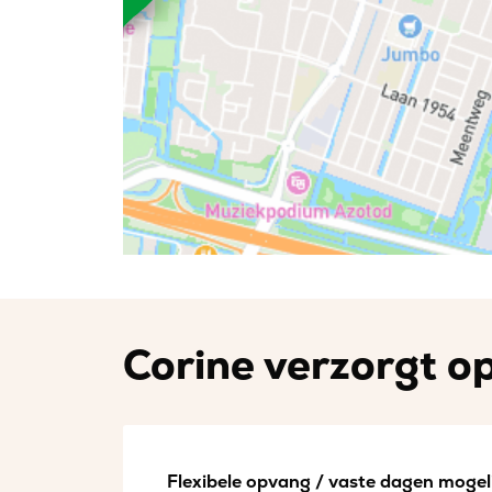
Corine verzorgt op
Flexibele opvang / vaste dagen mogeli