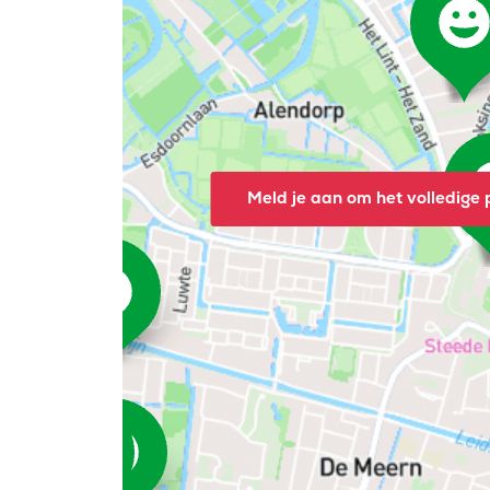
Meld je aan om het volledige p