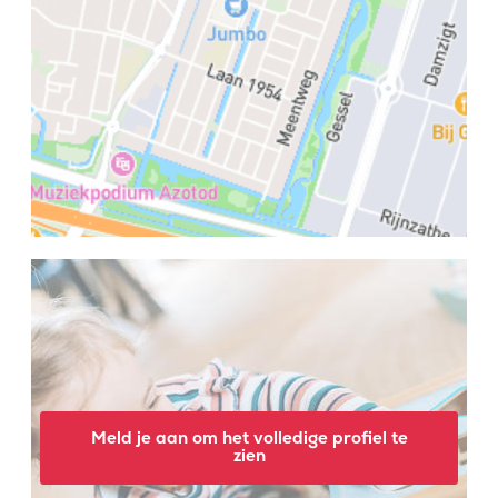
Meld je aan om het volledige profiel te
zien