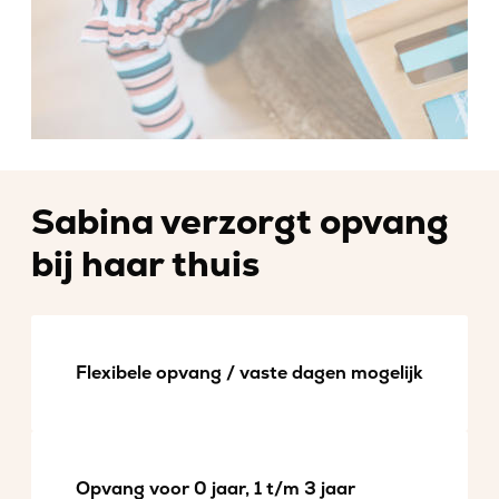
Sabina verzorgt opvang
bij haar thuis
Flexibele opvang / vaste dagen mogelijk
Opvang voor 0 jaar, 1 t/m 3 jaar