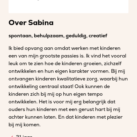
Over Sabina
spontaan, behulpzaam, geduldig, creatief
Ik bied opvang aan omdat werken met kinderen
een van mijn grootste passies is. Ik vind het vooral
leuk om te zien hoe de kinderen groeien, zichzelf
ontwikkelen en hun eigen karakter vormen. Bij mij
ontvangen kinderen kwalitatieve zorg, waarbij hun
ontwikkeling centraal staat! Ook kunnen de
kinderen zich bij mij op hun eigen tempo
ontwikkelen. Het is voor mij erg belangrijk dat
ouders hun kinderen met een gerust hart bij mij
achter kunnen laten. En dat kinderen met plezier
bij mij komen.