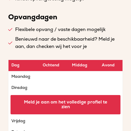
Opvangdagen
Flexibele opvang / vaste dagen mogelijk
Benieuwd naar de beschikbaarheid? Meld je
aan, dan checken wij het voor je
Dag
Ochtend
Middag
Avond
Maandag
Dinsdag
Woensdag
Meld je aan om het volledige profiel te
zien
Donderdag
Vrijdag