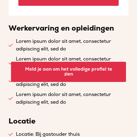
Werkervaring en opleidingen
Lorem ipsum dolor sit amet, consectetur
adipiscing elit, sed do
Lorem ipsum dolor sit amet, consectetur
adipiscing elit, sed do
Meld je aan om het volledige profiel te
zien
Lorem ipsum dolor sit amet, consectetur
adipiscing elit, sed do
Lorem ipsum dolor sit amet, consectetur
adipiscing elit, sed do
Locatie
Locatie: Bij gastouder thuis