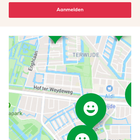
Aanmelden