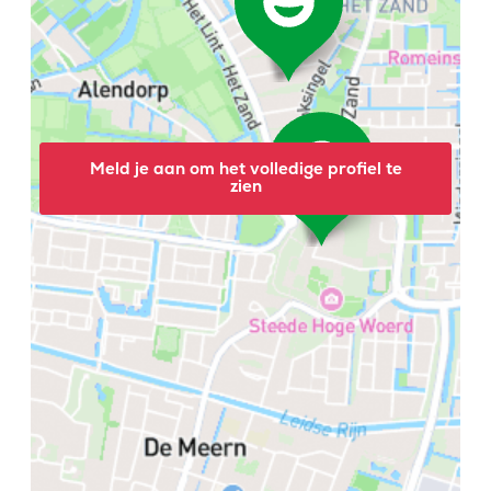
Meld je aan om het volledige profiel te
zien