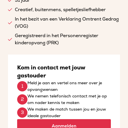
31 jaar
Creatief, buitenmens, spelletjesliefhebber
In het bezit van een Verklaring Omtrent Gedrag
(VOG)
Geregistreerd in het Personenregister
kinderopvang (PRK)
Kom in contact met jouw
gastouder
Meld je aan en vertel ons meer over je
opvangwensen
We nemen telefonisch contact met je op
om nader kennis te maken
We maken de match tussen jou en jouw
ideale gastouder
Aanmelden