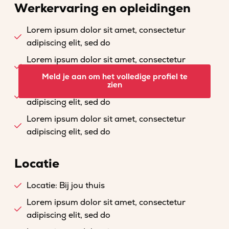
Werkervaring en opleidingen
Lorem ipsum dolor sit amet, consectetur
adipiscing elit, sed do
Lorem ipsum dolor sit amet, consectetur
adipiscing elit, sed do
Meld je aan om het volledige profiel te
zien
Lorem ipsum dolor sit amet, consectetur
adipiscing elit, sed do
Lorem ipsum dolor sit amet, consectetur
adipiscing elit, sed do
Locatie
Locatie: Bij jou thuis
Lorem ipsum dolor sit amet, consectetur
adipiscing elit, sed do