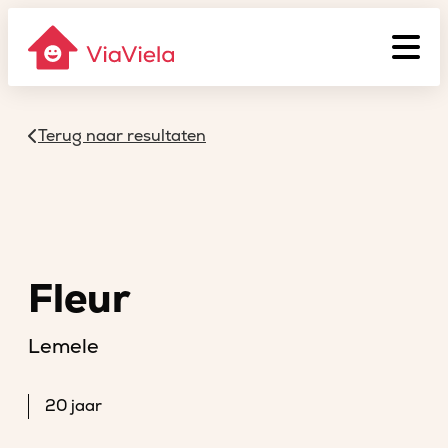
Terug naar resultaten
Fleur
Lemele
20 jaar