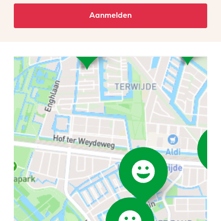
Aanmelden