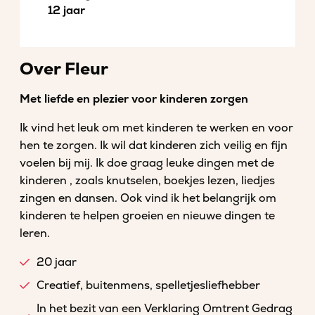
12 jaar
Over Fleur
Met liefde en plezier voor kinderen zorgen
Ik vind het leuk om met kinderen te werken en voor
hen te zorgen. Ik wil dat kinderen zich veilig en fijn
voelen bij mij. Ik doe graag leuke dingen met de
kinderen , zoals knutselen, boekjes lezen, liedjes
zingen en dansen. Ook vind ik het belangrijk om
kinderen te helpen groeien en nieuwe dingen te
leren.
20 jaar
Creatief, buitenmens, spelletjesliefhebber
In het bezit van een Verklaring Omtrent Gedrag