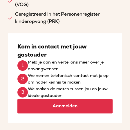
(VOG)
Geregistreerd in het Personenregister
kinderopvang (PRK)
Kom in contact met jouw
gastouder
Meld je aan en vertel ons meer over je
opvangwensen
We nemen telefonisch contact met je op
om nader kennis te maken
We maken de match tussen jou en jouw
ideale gastouder
Aanmelden