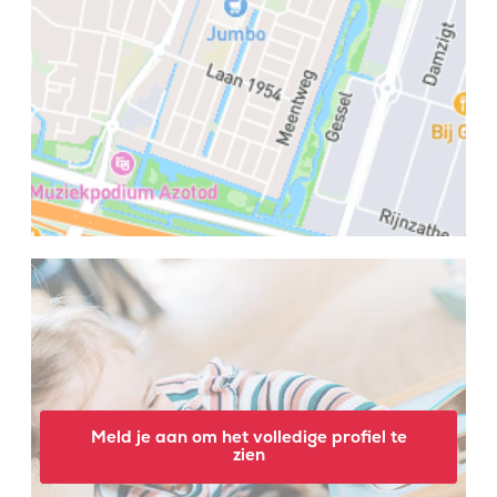
Meld je aan om het volledige profiel te
zien