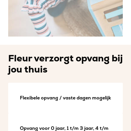
Fleur verzorgt opvang bij
jou thuis
Flexibele opvang / vaste dagen mogelijk
Opvang voor 0 jaar, 1 t/m 3 jaar, 4 t/m