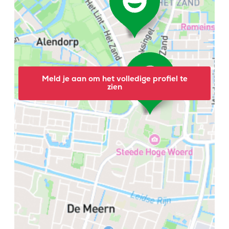
Meld je aan om het volledige profiel te
zien