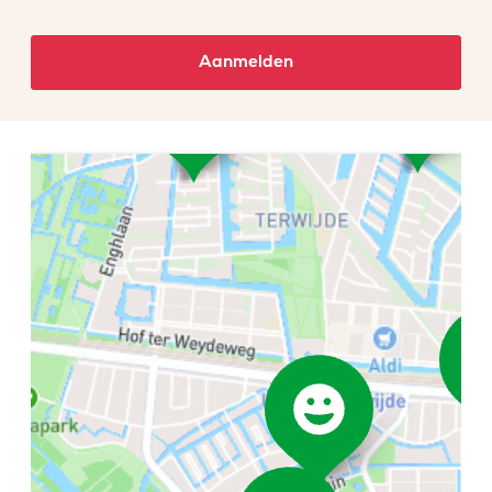
Aanmelden