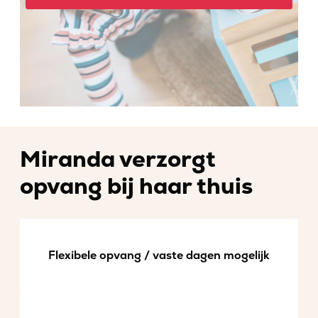
Miranda verzorgt
opvang bij haar thuis
Flexibele opvang / vaste dagen mogelijk