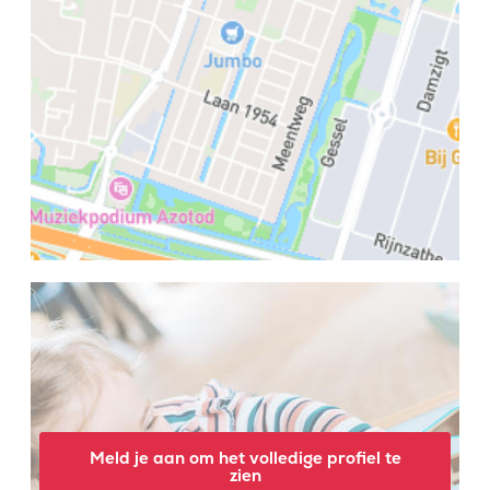
Meld je aan om het volledige profiel te
zien