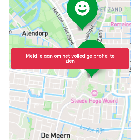
Meld je aan om het volledige profiel te
zien