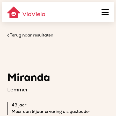
Terug naar resultaten
Miranda
Lemmer
43 jaar
Meer dan 9 jaar ervaring als gastouder