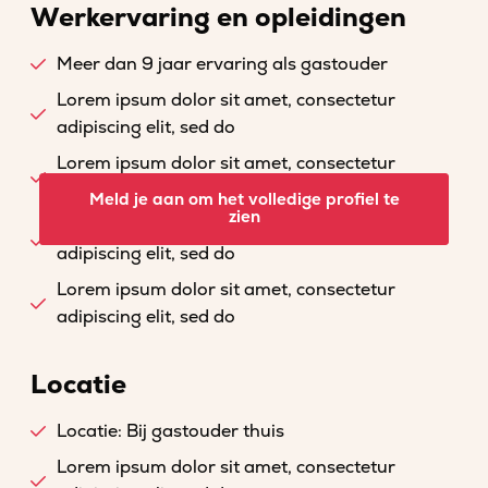
Werkervaring en opleidingen
Meer dan 9 jaar ervaring als gastouder
Lorem ipsum dolor sit amet, consectetur
adipiscing elit, sed do
Lorem ipsum dolor sit amet, consectetur
adipiscing elit, sed do
Meld je aan om het volledige profiel te
zien
Lorem ipsum dolor sit amet, consectetur
adipiscing elit, sed do
Lorem ipsum dolor sit amet, consectetur
adipiscing elit, sed do
Locatie
Locatie: Bij gastouder thuis
Lorem ipsum dolor sit amet, consectetur