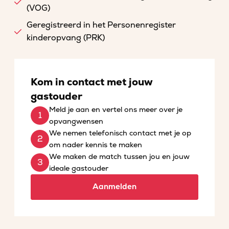
(VOG)
Geregistreerd in het Personenregister
kinderopvang (PRK)
Kom in contact met jouw
gastouder
Meld je aan en vertel ons meer over je
opvangwensen
We nemen telefonisch contact met je op
om nader kennis te maken
We maken de match tussen jou en jouw
ideale gastouder
Aanmelden