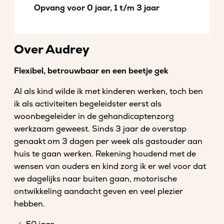
Opvang voor 0 jaar, 1 t/m 3 jaar
Over Audrey
Flexibel, betrouwbaar en een beetje gek
Al als kind wilde ik met kinderen werken, toch ben
ik als activiteiten begeleidster eerst als
woonbegeleider in de gehandicaptenzorg
werkzaam geweest. Sinds 3 jaar de overstap
genaakt om 3 dagen per week als gastouder aan
huis te gaan werken. Rekening houdend met de
wensen van ouders en kind zorg ik er wel voor dat
we dagelijks naar buiten gaan, motorische
ontwikkeling aandacht geven en veel plezier
hebben.