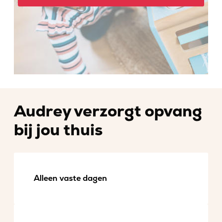
Audrey verzorgt opvang
bij jou thuis
Alleen vaste dagen