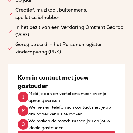
50 jaar
Creatief, muzikaal, buitenmens,
spelletjesliefhebber
In het bezit van een Verklaring Omtrent Gedrag
(VOG)
Geregistreerd in het Personenregister
kinderopvang (PRK)
Kom in contact met jouw
gastouder
Meld je aan en vertel ons meer over je
opvangwensen
We nemen telefonisch contact met je op
om nader kennis te maken
We maken de match tussen jou en jouw
ideale gastouder