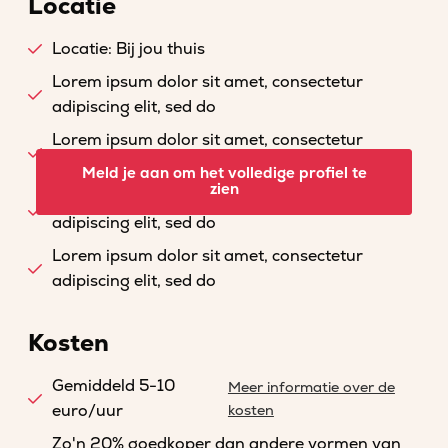
Locatie
Locatie: Bij jou thuis
Lorem ipsum dolor sit amet, consectetur
adipiscing elit, sed do
Lorem ipsum dolor sit amet, consectetur
adipiscing elit, sed do
Meld je aan om het volledige profiel te
zien
Lorem ipsum dolor sit amet, consectetur
adipiscing elit, sed do
Lorem ipsum dolor sit amet, consectetur
adipiscing elit, sed do
Kosten
Gemiddeld 5-10
Meer informatie over de
euro/uur
kosten
Zo'n 20% goedkoper dan andere vormen van