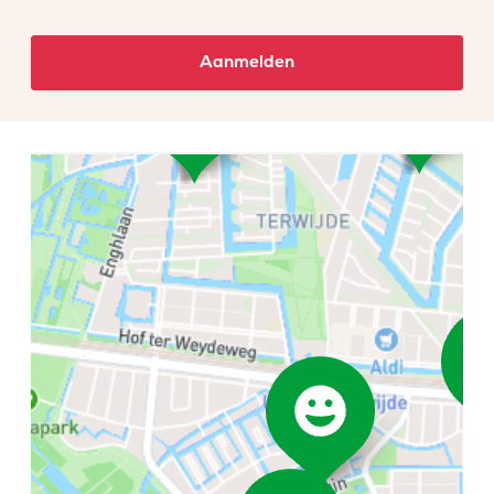
Aanmelden