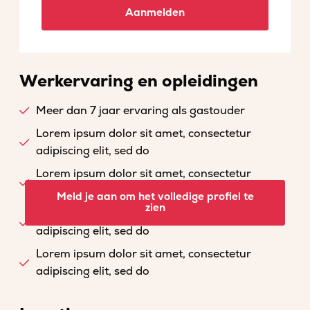
Aanmelden
Werkervaring en opleidingen
Meer dan 7 jaar ervaring als gastouder
Lorem ipsum dolor sit amet, consectetur
adipiscing elit, sed do
Lorem ipsum dolor sit amet, consectetur
adipiscing elit, sed do
Meld je aan om het volledige profiel te
zien
Lorem ipsum dolor sit amet, consectetur
adipiscing elit, sed do
Lorem ipsum dolor sit amet, consectetur
adipiscing elit, sed do