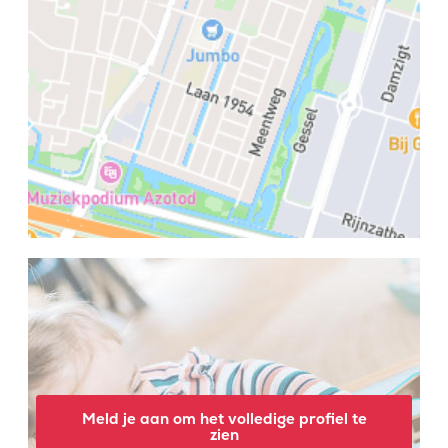
Meld je aan om het volledige profiel te
zien