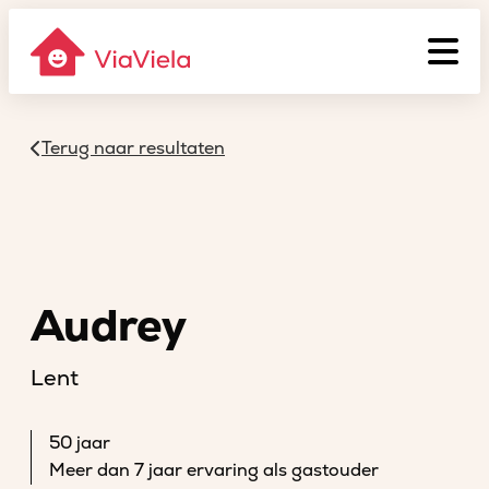
Terug naar resultaten
Audrey
Lent
50 jaar
Meer dan 7 jaar ervaring als gastouder