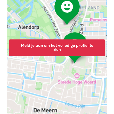
Meld je aan om het volledige profiel te
zien