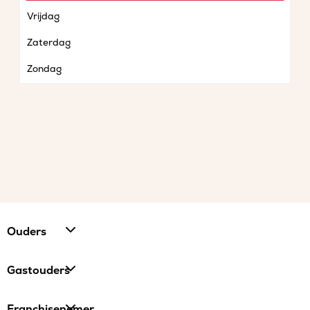
Vrijdag
Zaterdag
Zondag
Ouders
Gastouders
Franchisenemer