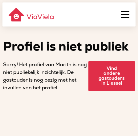
Profiel is niet publiek
Sorry! Het profiel van Marith is nog
Vind
niet publiekelijk inzichtelijk. De
andere
gastouders
gastouder is nog bezig met het
in Liessel
invullen van het profiel.