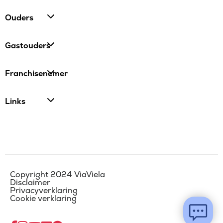
Ouders
Gastouders
Franchisenemer
Links
Copyright 2024 ViaViela
Disclaimer
Privacyverklaring
Cookie verklaring