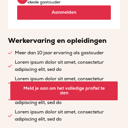
ideale gastouder
Aanmelden
Werkervaring en opleidingen
Meer dan 10 jaar ervaring als gastouder
Lorem ipsum dolor sit amet, consectetur
adipiscing elit, sed do
Lorem ipsum dolor sit amet, consectetur
adipiscing elit, sed do
Meld je aan om het volledige profiel te
zien
Lorem ipsum dolor sit amet, consectetur
adipiscing elit, sed do
Lorem ipsum dolor sit amet, consectetur
adipiscing elit, sed do