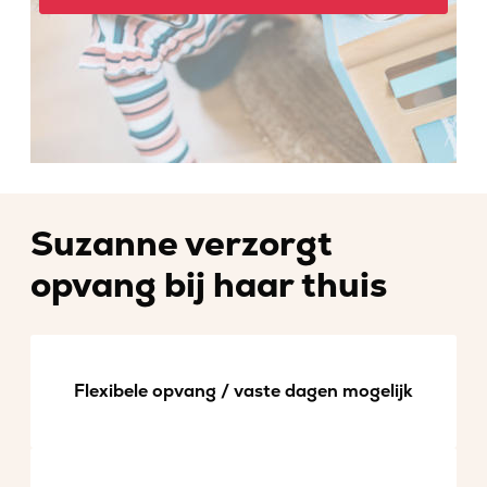
Suzanne verzorgt
opvang bij haar thuis
Flexibele opvang / vaste dagen mogelijk