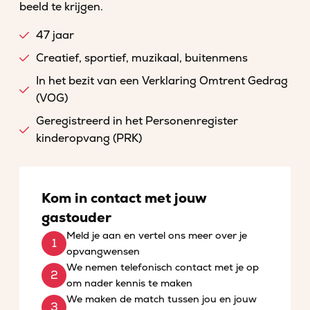
beeld te krijgen.
47 jaar
Creatief, sportief, muzikaal, buitenmens
In het bezit van een Verklaring Omtrent Gedrag
(VOG)
Geregistreerd in het Personenregister
kinderopvang (PRK)
Kom in contact met jouw
gastouder
Meld je aan en vertel ons meer over je
opvangwensen
We nemen telefonisch contact met je op
om nader kennis te maken
We maken de match tussen jou en jouw