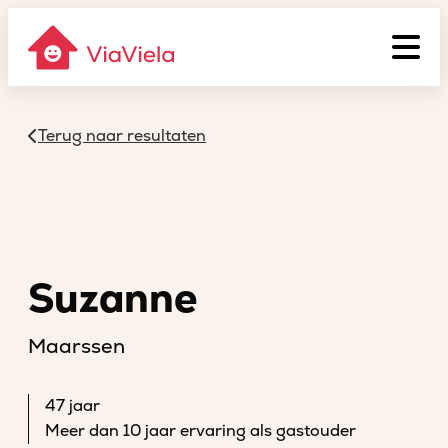
Terug naar resultaten
Suzanne
Maarssen
47 jaar
Meer dan 10 jaar ervaring als gastouder