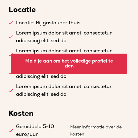
Locatie
Locatie: Bij gastouder thuis
Lorem ipsum dolor sit amet, consectetur
adipiscing elit, sed do
Lorem ipsum dolor sit amet, consectetur
adipiscing elit, sed do
Meld je aan om het volledige profiel te
zien
Lorem ipsum dolor sit amet, consectetur
adipiscing elit, sed do
Lorem ipsum dolor sit amet, consectetur
adipiscing elit, sed do
Kosten
Gemiddeld 5-10
Meer informatie over de
euro/uur
kosten