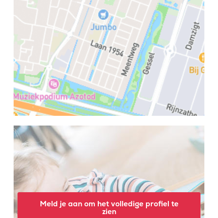
Meld je aan om het volledige profiel te
zien