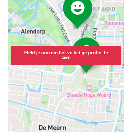
Meld je aan om het volledige profiel te
zien