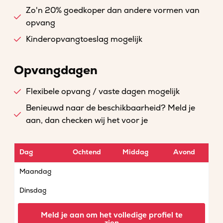
Zo'n 20% goedkoper dan andere vormen van
opvang
Kinderopvangtoeslag mogelijk
Opvangdagen
Flexibele opvang / vaste dagen mogelijk
Benieuwd naar de beschikbaarheid? Meld je
aan, dan checken wij het voor je
Dag
Ochtend
Middag
Avond
Maandag
Dinsdag
Woensdag
Meld je aan om het volledige profiel te