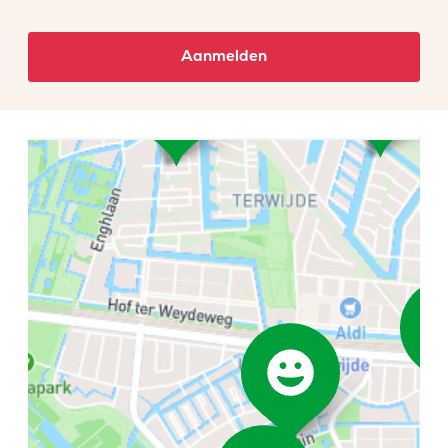
Aanmelden