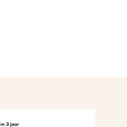
/m 3 jaar