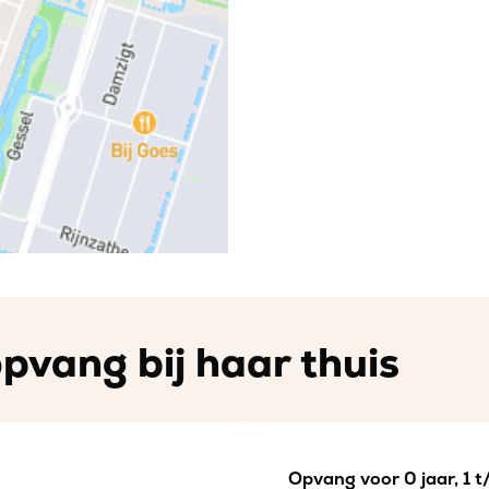
pvang bij haar thuis
Opvang voor 0 jaar, 1 t