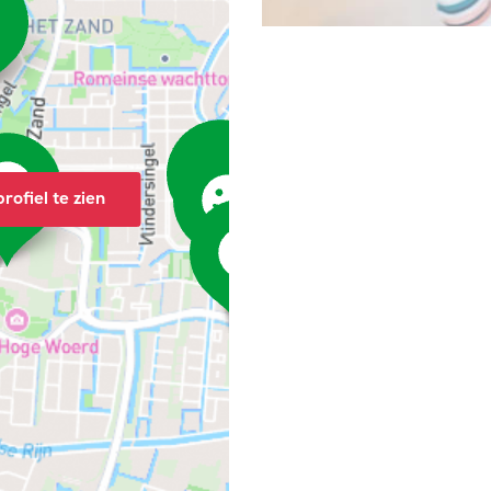
rofiel te zien