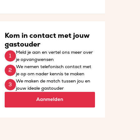
Kom in contact met jouw
gastouder
Meld je aan en vertel ons meer over
je opvangwensen
We nemen telefonisch contact met
je op om nader kennis te maken
We maken de match tussen jou en
jouw ideale gastouder
Aanmelden