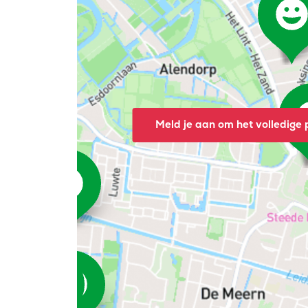
Meld je aan om het volledige p