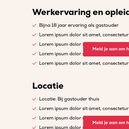
Werkervaring en oplei
Bijna 18 jaar ervaring als gastouder
Lorem ipsum dolor sit amet, consectetur a
Lorem ipsum dolor sit amet, consectetur a
Meld je aan om he
Lorem ipsum dolor sit amet, consectetur a
Lorem ipsum dolor sit amet, consectetur a
Locatie
Locatie: Bij gastouder thuis
Lorem ipsum dolor sit amet, consectetur a
Lorem ipsum dolor sit amet, consectetur a
Meld je aan om he
Lorem ipsum dolor sit amet, consectetur a