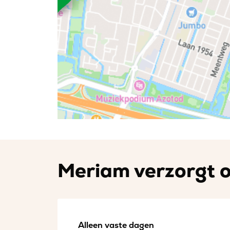
Meriam verzorgt o
Alleen vaste dagen