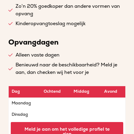
Zo'n 20% goedkoper dan andere vormen van
opvang
Kinderopvangtoeslag mogelijk
Opvangdagen
Alleen vaste dagen
Benieuwd naar de beschikbaarheid? Meld je
aan, dan checken wij het voor je
Dag
Ochtend
Middag
Avond
Maandag
Dinsdag
Woensdag
Meld je aan om het volledige profiel te