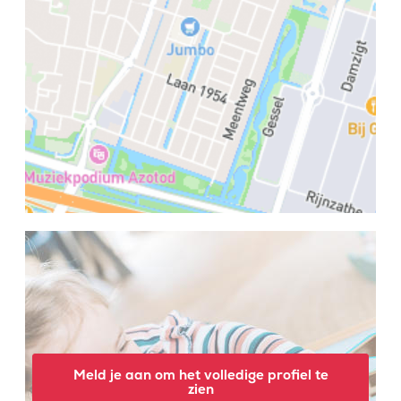
Meld je aan om het volledige profiel te
zien