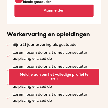
ideale gastouder
Aanmelden
Werkervaring en opleidingen
Bijna 11 jaar ervaring als gastouder
Lorem ipsum dolor sit amet, consectetur
adipiscing elit, sed do
Lorem ipsum dolor sit amet, consectetur
adipiscing elit, sed do
Meld je aan om het volledige profiel te
zien
Lorem ipsum dolor sit amet, consectetur
adipiscing elit, sed do
Lorem ipsum dolor sit amet, consectetur
adipiscing elit, sed do