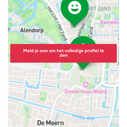
Meld je aan om het volledige profiel te
zien