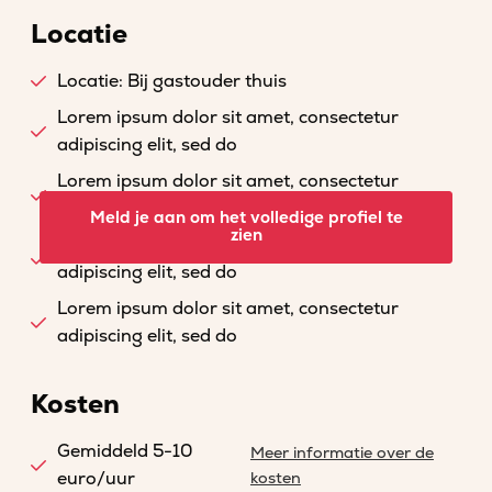
Locatie
Locatie: Bij gastouder thuis
Lorem ipsum dolor sit amet, consectetur
adipiscing elit, sed do
Lorem ipsum dolor sit amet, consectetur
adipiscing elit, sed do
Meld je aan om het volledige profiel te
zien
Lorem ipsum dolor sit amet, consectetur
adipiscing elit, sed do
Lorem ipsum dolor sit amet, consectetur
adipiscing elit, sed do
Kosten
Gemiddeld 5-10
Meer informatie over de
euro/uur
kosten