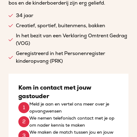
bos en de kinderboerderij zijn erg geliefd.
34 jaar
Creatief, sportief, buitenmens, bakken
In het bezit van een Verklaring Omtrent Gedrag
(VOG)
Geregistreerd in het Personenregister
kinderopvang (PRK)
Kom in contact met jouw
gastouder
Meld je aan en vertel ons meer over je
opvangwensen
We nemen telefonisch contact met je op
om nader kennis te maken
We maken de match tussen jou en jouw