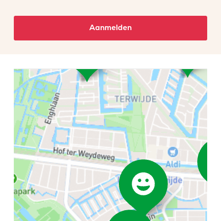
Aanmelden