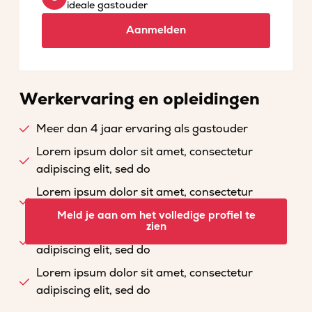
ideale gastouder
Aanmelden
Werkervaring en opleidingen
Meer dan 4 jaar ervaring als gastouder
Lorem ipsum dolor sit amet, consectetur
adipiscing elit, sed do
Lorem ipsum dolor sit amet, consectetur
adipiscing elit, sed do
Meld je aan om het volledige profiel te
zien
Lorem ipsum dolor sit amet, consectetur
adipiscing elit, sed do
Lorem ipsum dolor sit amet, consectetur
adipiscing elit, sed do