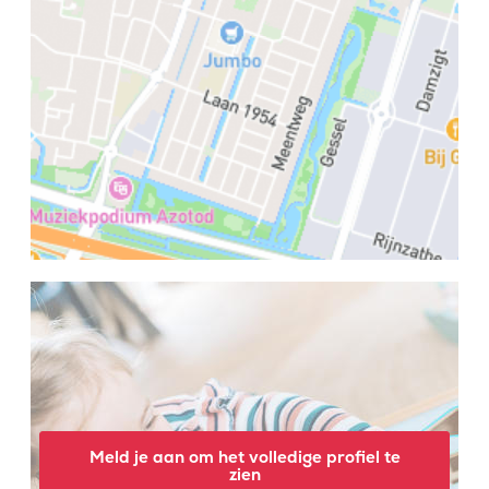
Meld je aan om het volledige profiel te
zien