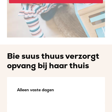
Bie suus thuus verzorgt
opvang bij haar thuis
Alleen vaste dagen