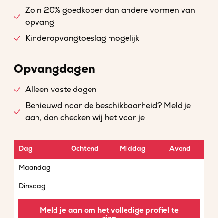
Zo'n 20% goedkoper dan andere vormen van
opvang
Kinderopvangtoeslag mogelijk
Opvangdagen
Alleen vaste dagen
Benieuwd naar de beschikbaarheid? Meld je
aan, dan checken wij het voor je
Dag
Ochtend
Middag
Avond
Maandag
Dinsdag
Woensdag
Meld je aan om het volledige profiel te