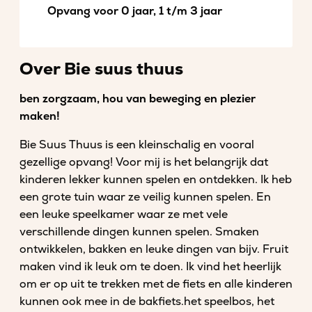
Opvang voor 0 jaar, 1 t/m 3 jaar
Over Bie suus thuus
ben zorgzaam, hou van beweging en plezier
maken!
Bie Suus Thuus is een kleinschalig en vooral
gezellige opvang! Voor mij is het belangrijk dat
kinderen lekker kunnen spelen en ontdekken. Ik heb
een grote tuin waar ze veilig kunnen spelen. En
een leuke speelkamer waar ze met vele
verschillende dingen kunnen spelen. Smaken
ontwikkelen, bakken en leuke dingen van bijv. Fruit
maken vind ik leuk om te doen. Ik vind het heerlijk
om er op uit te trekken met de fiets en alle kinderen
kunnen ook mee in de bakfiets.het speelbos, het