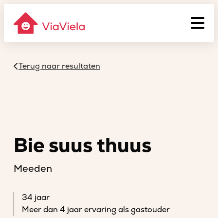
Terug naar resultaten
Bie suus thuus
Meeden
34 jaar
Meer dan 4 jaar ervaring als gastouder