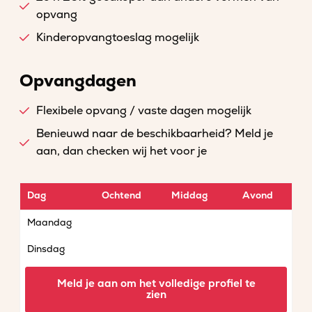
opvang
Kinderopvangtoeslag mogelijk
Opvangdagen
Flexibele opvang / vaste dagen mogelijk
Benieuwd naar de beschikbaarheid? Meld je
aan, dan checken wij het voor je
Dag
Ochtend
Middag
Avond
Maandag
Dinsdag
Woensdag
Meld je aan om het volledige profiel te
zien
Donderdag