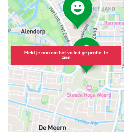
Meld je aan om het volledige profiel te
zien