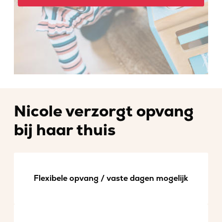
Nicole verzorgt opvang
bij haar thuis
Flexibele opvang / vaste dagen mogelijk