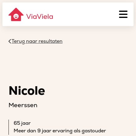
Terug naar resultaten
Nicole
Meerssen
65 jaar
Meer dan 9 jaar ervaring als gastouder