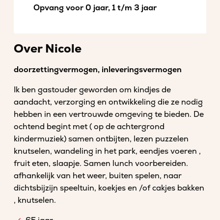
Opvang voor 0 jaar, 1 t/m 3 jaar
Over Nicole
doorzettingvermogen, inleveringsvermogen
Ik ben gastouder geworden om kindjes de
aandacht, verzorging en ontwikkeling die ze nodig
hebben in een vertrouwde omgeving te bieden. De
ochtend begint met ( op de achtergrond
kindermuziek) samen ontbijten, lezen puzzelen
knutselen, wandeling in het park, eendjes voeren ,
fruit eten, slaapje. Samen lunch voorbereiden.
afhankelijk van het weer, buiten spelen, naar
dichtsbijzijn speeltuin, koekjes en /of cakjes bakken
, knutselen.