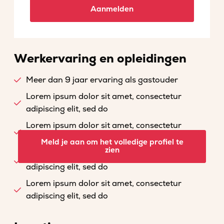
Aanmelden
Werkervaring en opleidingen
Meer dan 9 jaar ervaring als gastouder
Lorem ipsum dolor sit amet, consectetur
adipiscing elit, sed do
Lorem ipsum dolor sit amet, consectetur
adipiscing elit, sed do
Meld je aan om het volledige profiel te
zien
Lorem ipsum dolor sit amet, consectetur
adipiscing elit, sed do
Lorem ipsum dolor sit amet, consectetur
adipiscing elit, sed do