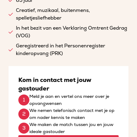
65 jaar
Creatief, muzikaal, buitenmens,
spelletjesliefhebber
In het bezit van een Verklaring Omtrent Gedrag
(VOG)
Geregistreerd in het Personenregister
kinderopvang (PRK)
Kom in contact met jouw
gastouder
Meld je aan en vertel ons meer over je
opvangwensen
We nemen telefonisch contact met je op
om nader kennis te maken
We maken de match tussen jou en jouw
ideale gastouder