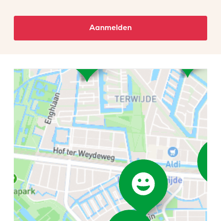
Aanmelden