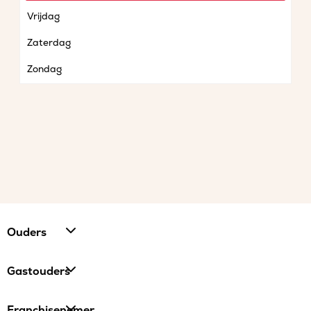
Vrijdag
Zaterdag
Zondag
Ouders
Gastouders
Franchisenemer