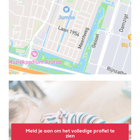
Meld je aan om het volledige profiel te
zien