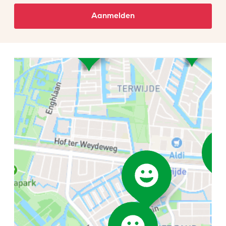
Aanmelden