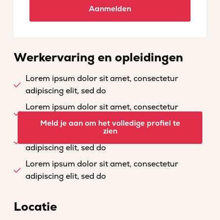
Aanmelden
Werkervaring en opleidingen
Lorem ipsum dolor sit amet, consectetur
adipiscing elit, sed do
Lorem ipsum dolor sit amet, consectetur
adipiscing elit, sed do
Meld je aan om het volledige profiel te
zien
Lorem ipsum dolor sit amet, consectetur
adipiscing elit, sed do
Lorem ipsum dolor sit amet, consectetur
adipiscing elit, sed do
Locatie