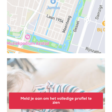
Meld je aan om het volledige profiel te
zien