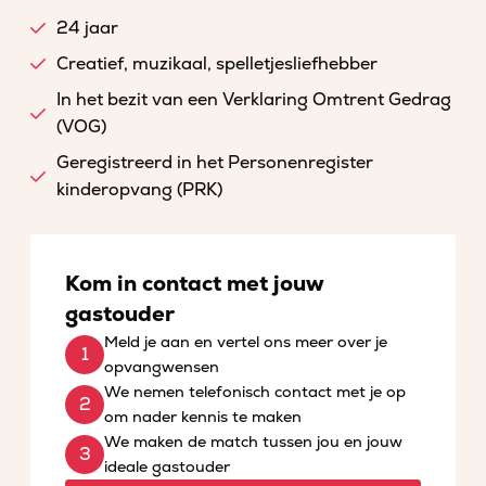
24 jaar
Creatief, muzikaal, spelletjesliefhebber
In het bezit van een Verklaring Omtrent Gedrag
(VOG)
Geregistreerd in het Personenregister
kinderopvang (PRK)
Kom in contact met jouw
gastouder
Meld je aan en vertel ons meer over je
opvangwensen
We nemen telefonisch contact met je op
om nader kennis te maken
We maken de match tussen jou en jouw
ideale gastouder