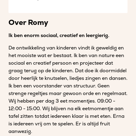
Over Romy
Ik ben enorm sociaal, creatief en leergierig.
De ontwikkeling van kinderen vindt ik geweldig en
het mooiste wat er bestaat. Ik ben van nature een
sociaal en creatief persoon en projecteer dat
graag terug op de kinderen. Dat doe ik doormiddel
door heerlijk te knutselen, liedjes zingen en dansen.
Ik ben een voorstander van structuur. Geen
strenge regeltjes maar gewoon orde en regelmaat.
Wij hebben per dag 3 eet momentjes. 09:00 -
12:00 - 15:00. Wij blijven na elk eetmomentje aan
tafel zitten totdat iedereen klaar is met eten. Erna
is iedereen vrij om te spelen. Er is altijd fruit
aanwezig.