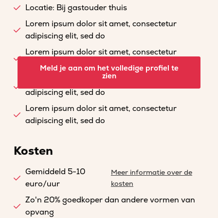
Locatie: Bij gastouder thuis
Lorem ipsum dolor sit amet, consectetur
adipiscing elit, sed do
Lorem ipsum dolor sit amet, consectetur
adipiscing elit, sed do
Meld je aan om het volledige profiel te
zien
Lorem ipsum dolor sit amet, consectetur
adipiscing elit, sed do
Lorem ipsum dolor sit amet, consectetur
adipiscing elit, sed do
Kosten
Gemiddeld 5-10
Meer informatie over de
euro/uur
kosten
Zo'n 20% goedkoper dan andere vormen van
opvang