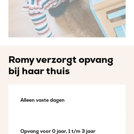
Romy verzorgt opvang
bij haar thuis
Alleen vaste dagen
Opvang voor 0 jaar, 1 t/m 3 jaar