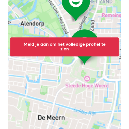
Meld je aan om het volledige profiel te
zien