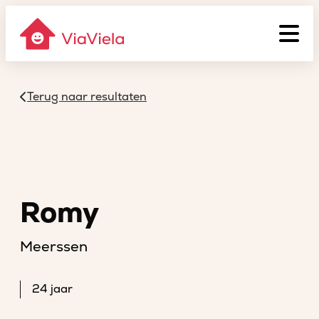
Terug naar resultaten
Romy
Meerssen
24 jaar