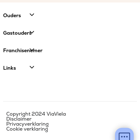
Ouders
Gastouders
Franchisenemer
Links
Copyright 2024 ViaViela
Disclaimer
Privacyverklaring
Cookie verklaring