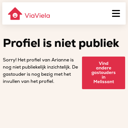
Profiel is niet publiek
Sorry! Het profiel van Arianne is
Vind
nog niet publiekelijk inzichtelijk. De
andere
gastouders
gastouder is nog bezig met het
in
invullen van het profiel.
Melissant