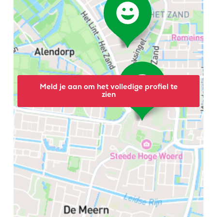
Meld je aan om het volledige profiel te
zien