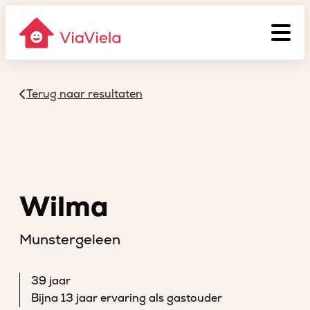
Terug naar resultaten
Wilma
Munstergeleen
39 jaar
Bijna 13 jaar ervaring als gastouder