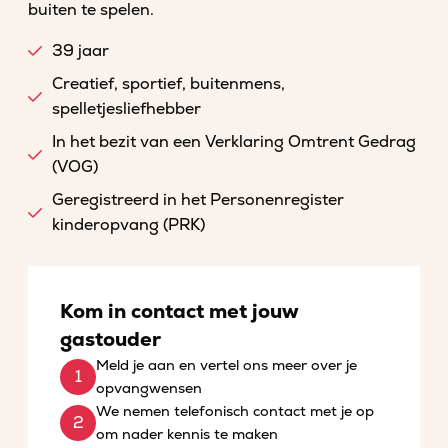
buiten te spelen.
39 jaar
Creatief, sportief, buitenmens,
spelletjesliefhebber
In het bezit van een Verklaring Omtrent Gedrag
(VOG)
Geregistreerd in het Personenregister
kinderopvang (PRK)
Kom in contact met jouw
gastouder
Meld je aan en vertel ons meer over je
opvangwensen
We nemen telefonisch contact met je op
om nader kennis te maken