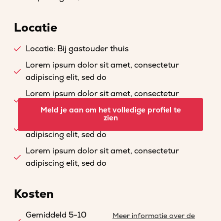
Locatie
Locatie: Bij gastouder thuis
Lorem ipsum dolor sit amet, consectetur
adipiscing elit, sed do
Lorem ipsum dolor sit amet, consectetur
adipiscing elit, sed do
Meld je aan om het volledige profiel te
zien
Lorem ipsum dolor sit amet, consectetur
adipiscing elit, sed do
Lorem ipsum dolor sit amet, consectetur
adipiscing elit, sed do
Kosten
Gemiddeld 5-10
Meer informatie over de