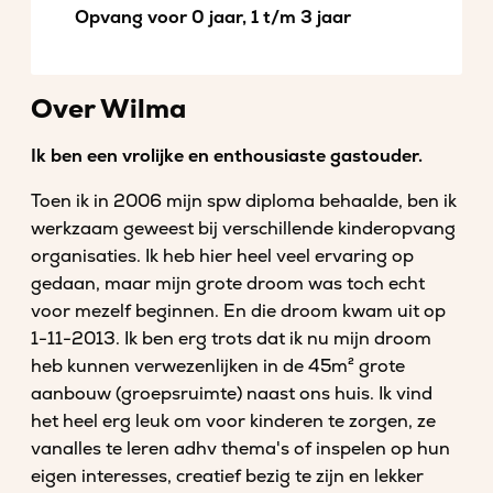
Opvang voor 0 jaar, 1 t/m 3 jaar
Over Wilma
Ik ben een vrolijke en enthousiaste gastouder.
Toen ik in 2006 mijn spw diploma behaalde, ben ik
werkzaam geweest bij verschillende kinderopvang
organisaties. Ik heb hier heel veel ervaring op
gedaan, maar mijn grote droom was toch echt
voor mezelf beginnen. En die droom kwam uit op
1-11-2013. Ik ben erg trots dat ik nu mijn droom
heb kunnen verwezenlijken in de 45m² grote
aanbouw (groepsruimte) naast ons huis. Ik vind
het heel erg leuk om voor kinderen te zorgen, ze
vanalles te leren adhv thema's of inspelen op hun
eigen interesses, creatief bezig te zijn en lekker