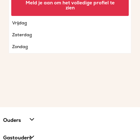
Meld je aan om het volledige profiel te
zien
Donderdag
Vrijdag
Zaterdag
Zondag
Ouders
Gastouders