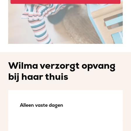
Wilma verzorgt opvang
bij haar thuis
Alleen vaste dagen