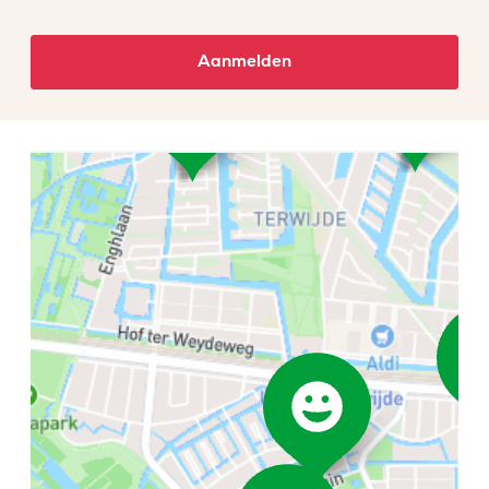
Aanmelden