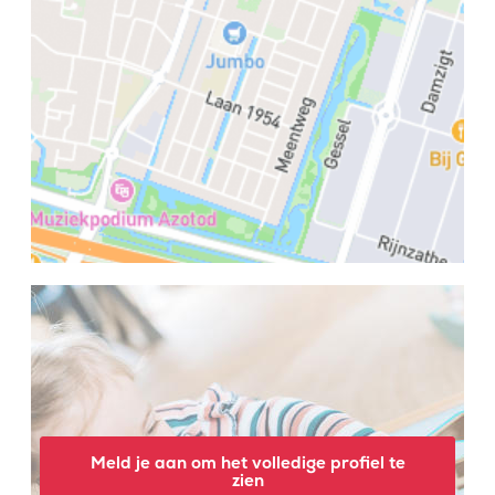
Meld je aan om het volledige profiel te
zien