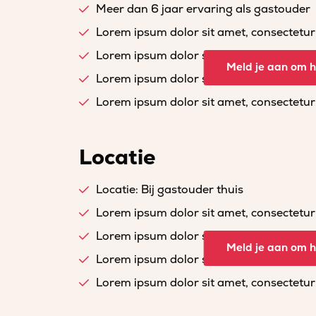
Meer dan 6 jaar ervaring als gastouder
Lorem ipsum dolor sit amet, consectetur a
Lorem ipsum dolor sit amet, consectetur a
Meld je aan om he
Lorem ipsum dolor sit amet, consectetur a
Lorem ipsum dolor sit amet, consectetur a
Locatie
Locatie: Bij gastouder thuis
Lorem ipsum dolor sit amet, consectetur a
Lorem ipsum dolor sit amet, consectetur a
Meld je aan om he
Lorem ipsum dolor sit amet, consectetur a
Lorem ipsum dolor sit amet, consectetur a