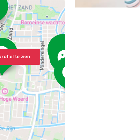
rofiel te zien