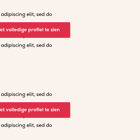
dipiscing elit, sed do
dipiscing elit, sed do
t volledige profiel te zien
dipiscing elit, sed do
dipiscing elit, sed do
dipiscing elit, sed do
dipiscing elit, sed do
t volledige profiel te zien
dipiscing elit, sed do
dipiscing elit, sed do