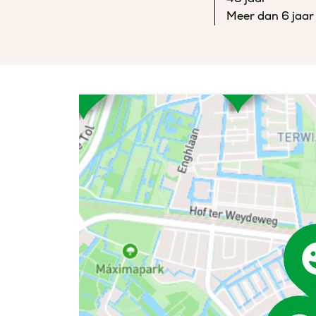
Meer dan 6 jaar