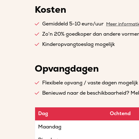
Kosten
Gemiddeld 5-10 euro/uur
Meer informati
Zo'n 20% goedkoper dan andere vorme
Kinderopvangtoeslag mogelijk
Opvangdagen
Flexibele opvang / vaste dagen mogelijk
Benieuwd naar de beschikbaarheid? Meld 
Dag
Ochtend
Maandag