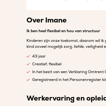
Over Imane
Ik ben heel flexibel en hou van structuur
Kinderen zijn onze toekomst, daarom wil ik
kind zoveel mogelijk zorg, liefde, veiligheid
43 jaar
Creatief, flexibel
In het bezit van een Verklaring Omtrent
Geregistreerd in het Personenregister 
Werkervaring en oplei