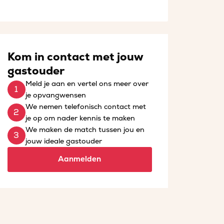
Kom in contact met jouw
gastouder
Meld je aan en vertel ons meer over
je opvangwensen
We nemen telefonisch contact met
je op om nader kennis te maken
We maken de match tussen jou en
jouw ideale gastouder
Aanmelden