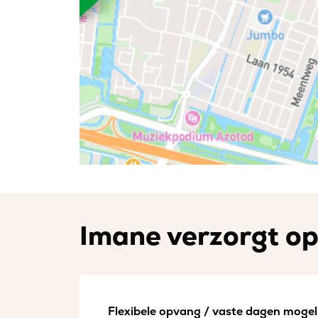
Imane verzorgt op
Flexibele opvang / vaste dagen mogeli