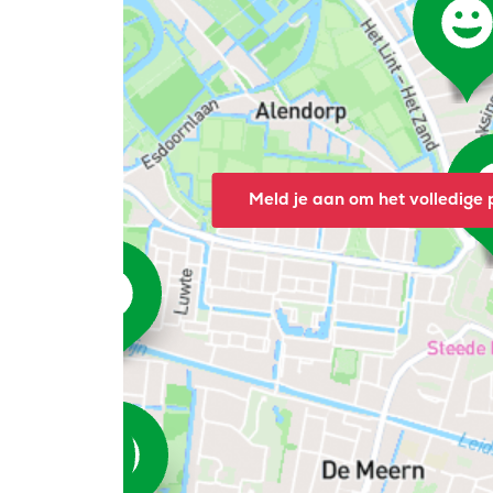
Meld je aan om het volledige p