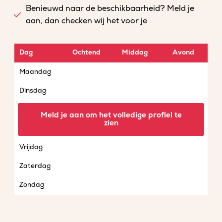
Benieuwd naar de beschikbaarheid? Meld je
aan, dan checken wij het voor je
Dag
Ochtend
Middag
Avond
Maandag
Dinsdag
Woensdag
Meld je aan om het volledige profiel te
zien
Donderdag
Vrijdag
Zaterdag
Zondag