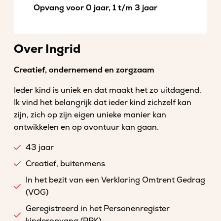
Opvang voor 0 jaar, 1 t/m 3 jaar
Over Ingrid
Creatief, ondernemend en zorgzaam
Ieder kind is uniek en dat maakt het zo uitdagend.
Ik vind het belangrijk dat ieder kind zichzelf kan
zijn, zich op zijn eigen unieke manier kan
ontwikkelen en op avontuur kan gaan.
43 jaar
Creatief, buitenmens
In het bezit van een Verklaring Omtrent Gedrag
(VOG)
Geregistreerd in het Personenregister