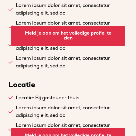
Lorem ipsum dolor sit amet, consectetur
adipiscing elit, sed do
Lorem ipsum dolor sit amet, consectetur
adipiscing elit, sed do
Meld je aan om het volledige profiel te
zien
Lorem ipsum dolor sit amet, consectetur
adipiscing elit, sed do
Lorem ipsum dolor sit amet, consectetur
adipiscing elit, sed do
Locatie
Locatie: Bij gastouder thuis
Lorem ipsum dolor sit amet, consectetur
adipiscing elit, sed do
Lorem ipsum dolor sit amet, consectetur
adipiscing elit, sed do
Meld je aan om het volledige profiel te