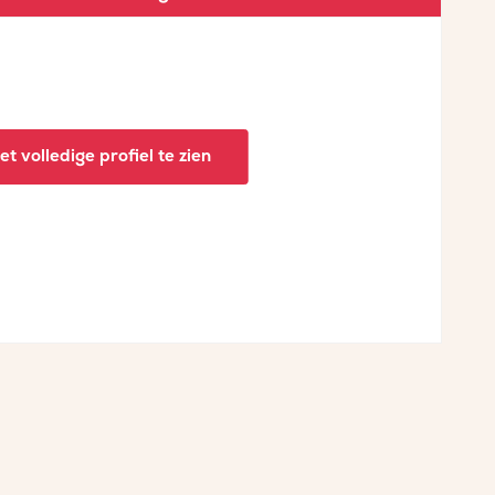
t volledige profiel te zien