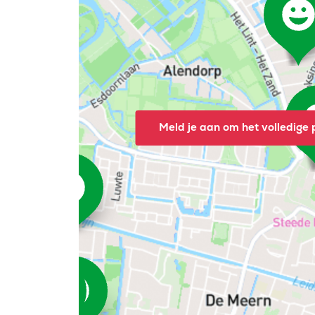
Meld je aan om het volledige p