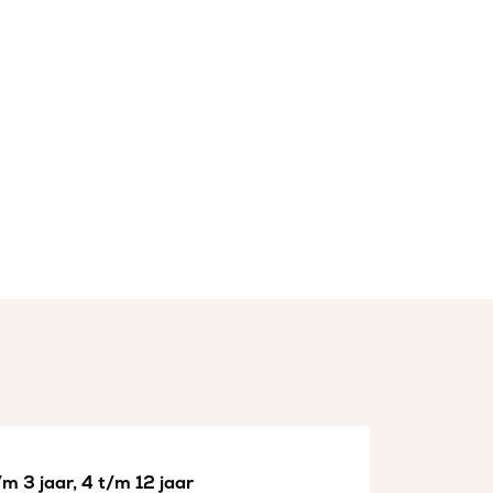
m 3 jaar, 4 t/m 12 jaar