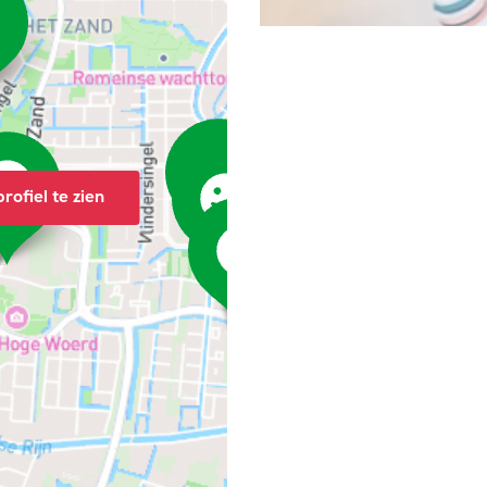
rofiel te zien