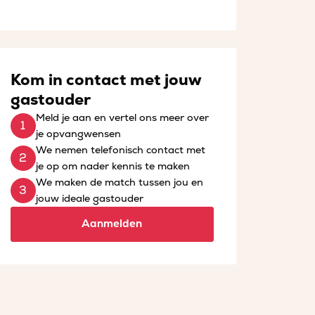
Kom in contact met jouw
gastouder
Meld je aan en vertel ons meer over
je opvangwensen
We nemen telefonisch contact met
je op om nader kennis te maken
We maken de match tussen jou en
jouw ideale gastouder
Aanmelden