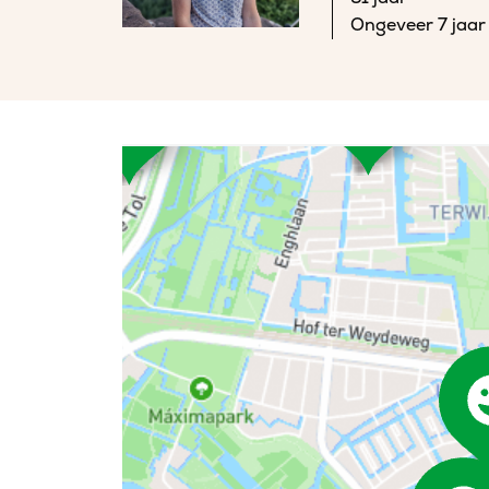
Ongeveer 7 jaar