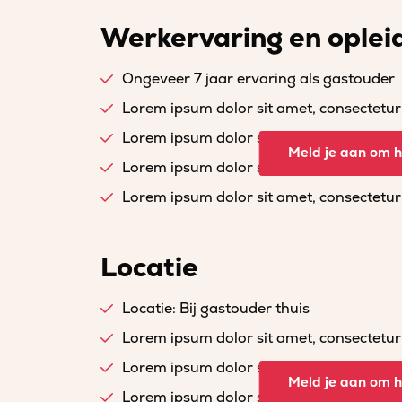
Werkervaring en oplei
Ongeveer 7 jaar ervaring als gastouder
Lorem ipsum dolor sit amet, consectetur a
Lorem ipsum dolor sit amet, consectetur a
Meld je aan om he
Lorem ipsum dolor sit amet, consectetur a
Lorem ipsum dolor sit amet, consectetur a
Locatie
Locatie: Bij gastouder thuis
Lorem ipsum dolor sit amet, consectetur a
Lorem ipsum dolor sit amet, consectetur a
Meld je aan om he
Lorem ipsum dolor sit amet, consectetur a