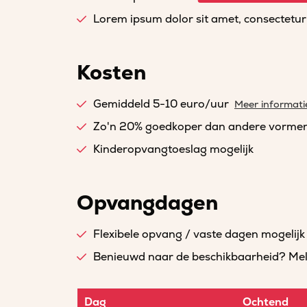
Lorem ipsum dolor sit amet, consectetur a
Kosten
Gemiddeld 5-10 euro/uur
Meer informati
Zo'n 20% goedkoper dan andere vorme
Kinderopvangtoeslag mogelijk
Opvangdagen
Flexibele opvang / vaste dagen mogelijk
Benieuwd naar de beschikbaarheid? Meld 
Dag
Ochtend