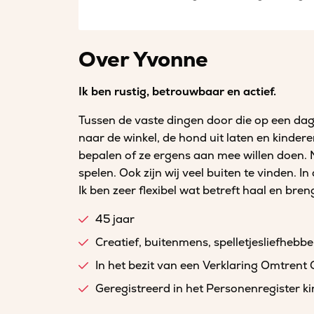
Over Yvonne
Ik ben rustig, betrouwbaar en actief.
Tussen de vaste dingen door die op een da
naar de winkel, de hond uit laten en kinde
bepalen of ze ergens aan mee willen doen. N
spelen. Ook zijn wij veel buiten te vinden. 
Ik ben zeer flexibel wat betreft haal en bren
45 jaar
Creatief, buitenmens, spelletjesliefhebbe
In het bezit van een Verklaring Omtrent
Geregistreerd in het Personenregister 