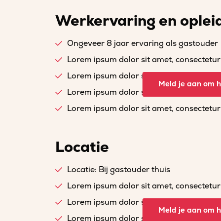
Werkervaring en oplei
Ongeveer 8 jaar ervaring als gastouder
Lorem ipsum dolor sit amet, consectetur a
Lorem ipsum dolor sit amet, consectetur a
Meld je aan om he
Lorem ipsum dolor sit amet, consectetur a
Lorem ipsum dolor sit amet, consectetur a
Locatie
Locatie: Bij gastouder thuis
Lorem ipsum dolor sit amet, consectetur a
Lorem ipsum dolor sit amet, consectetur a
Meld je aan om he
Lorem ipsum dolor sit amet, consectetur a