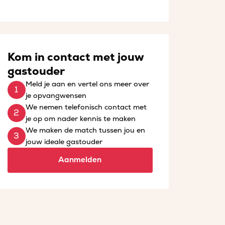
Kom in contact met jouw
gastouder
Meld je aan en vertel ons meer over
je opvangwensen
We nemen telefonisch contact met
je op om nader kennis te maken
We maken de match tussen jou en
jouw ideale gastouder
Aanmelden