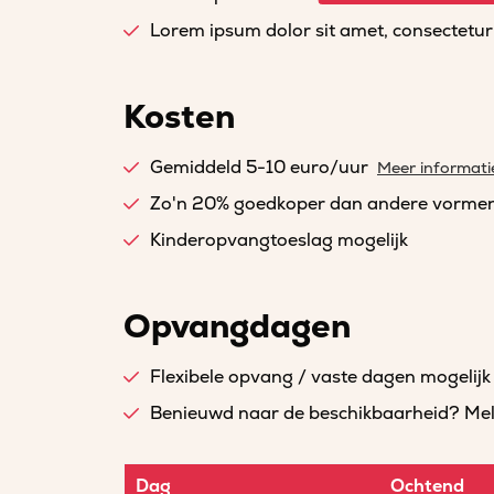
Lorem ipsum dolor sit amet, consectetur a
Kosten
Gemiddeld 5-10 euro/uur
Meer informati
Zo'n 20% goedkoper dan andere vorme
Kinderopvangtoeslag mogelijk
Opvangdagen
Flexibele opvang / vaste dagen mogelijk
Benieuwd naar de beschikbaarheid? Meld 
Dag
Ochtend