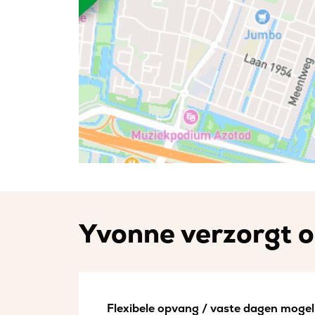
Yvonne verzorgt o
Flexibele opvang / vaste dagen mogeli