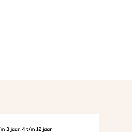
m 3 jaar, 4 t/m 12 jaar