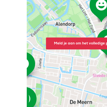
Meld je aan om het volledige p