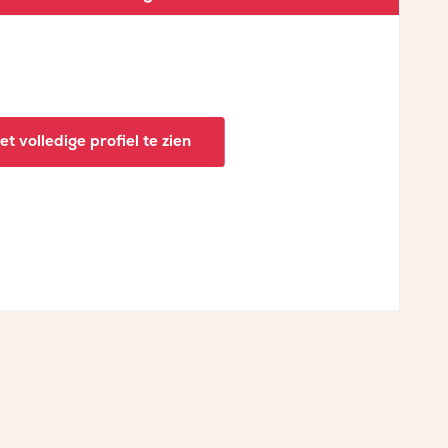
t volledige profiel te zien