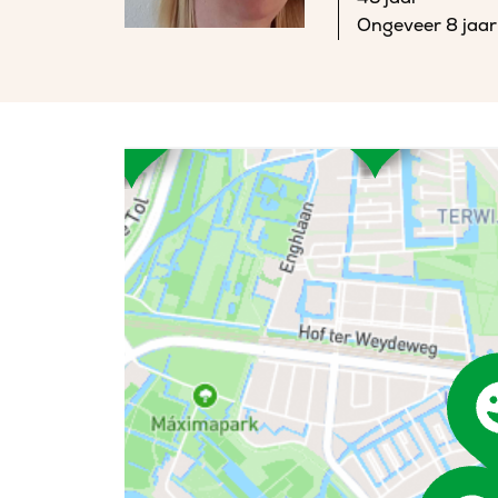
Ongeveer 8 jaar