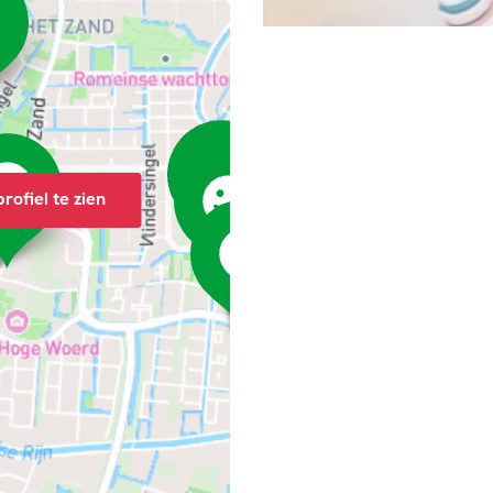
rofiel te zien