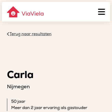
Terug naar resultaten
Carla
Nijmegen
50 jaar
Meer dan 2 jaar ervaring als gastouder