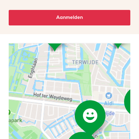
Aanmelden