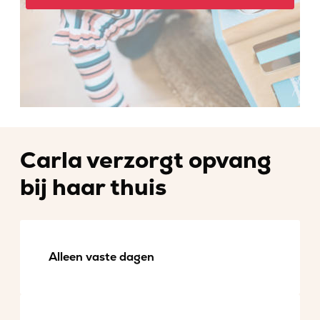
Carla verzorgt opvang
bij haar thuis
Alleen vaste dagen