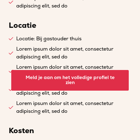
adipiscing elit, sed do
Locatie
Locatie: Bij gastouder thuis
Lorem ipsum dolor sit amet, consectetur
adipiscing elit, sed do
Lorem ipsum dolor sit amet, consectetur
adipiscing elit, sed do
Meld je aan om het volledige profiel te
zien
Lorem ipsum dolor sit amet, consectetur
adipiscing elit, sed do
Lorem ipsum dolor sit amet, consectetur
adipiscing elit, sed do
Kosten