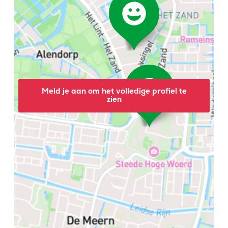
Meld je aan om het volledige profiel te
zien