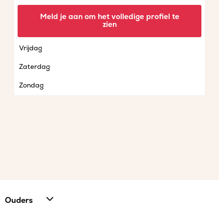
Woensdag
Meld je aan om het volledige profiel te
zien
Donderdag
Vrijdag
Zaterdag
Zondag
Ouders