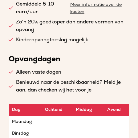
Gemiddeld 5-10
Meer informatie over de
euro/uur
kosten
Zo'n 20% goedkoper dan andere vormen van
opvang
Kinderopvangtoeslag mogelijk
Opvangdagen
Alleen vaste dagen
Benieuwd naar de beschikbaarheid? Meld je
aan, dan checken wij het voor je
Dag
Ochtend
Middag
Avond
Maandag
Dinsdag