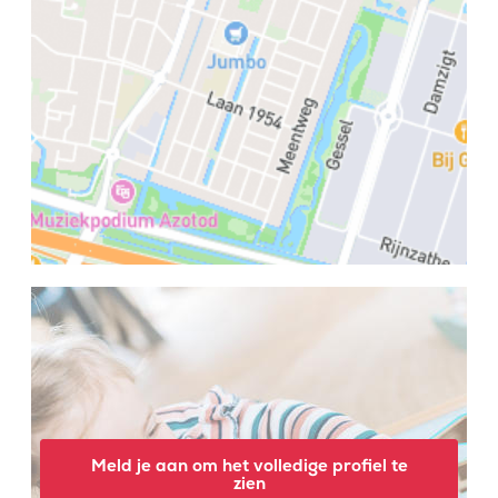
Meld je aan om het volledige profiel te
zien