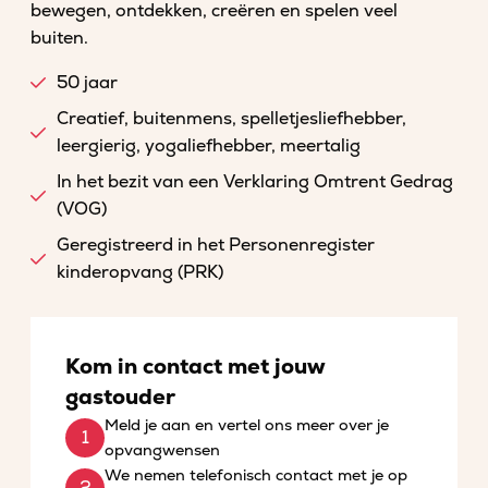
bewegen, ontdekken, creëren en spelen veel
buiten.
50 jaar
Creatief, buitenmens, spelletjesliefhebber,
leergierig, yogaliefhebber, meertalig
In het bezit van een Verklaring Omtrent Gedrag
(VOG)
Geregistreerd in het Personenregister
kinderopvang (PRK)
Kom in contact met jouw
gastouder
Meld je aan en vertel ons meer over je
opvangwensen
We nemen telefonisch contact met je op