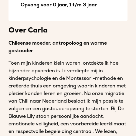
Opvang voor 0 jaar, 1 t/m 3 jaar
Over Carla
Chileense moeder, antropoloog en warme
gastouder
Toen mijn kinderen klein waren, ontdekte ik hoe
bijzonder opvoeden is. Ik verdiepte mij in
kinderpsychologie en de Montessori-methode en
creëerde thuis een omgeving waarin kinderen met
plezier konden leren en groeien. Na onze migratie
van Chili naar Nederland besloot ik mijn passie te
volgen en een gastouderopvang te starten. Bij De
Blauwe Lily staan persoonlijke aandacht,
emotionele veiligheid, een voorbereide leerklimaat
en respectvolle begeleiding centraal. We lezen,