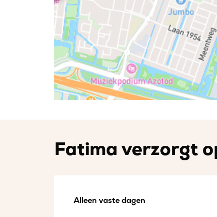
Fatima verzorgt o
Alleen vaste dagen