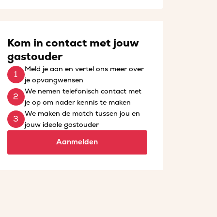
Kom in contact met jouw
gastouder
Meld je aan en vertel ons meer over
je opvangwensen
We nemen telefonisch contact met
je op om nader kennis te maken
We maken de match tussen jou en
jouw ideale gastouder
Aanmelden