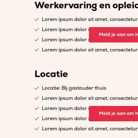
Werkervaring en oplei
Lorem ipsum dolor sit amet, consectetur a
Lorem ipsum dolor sit amet, consectetur a
Meld je aan om he
Lorem ipsum dolor sit amet, consectetur a
Lorem ipsum dolor sit amet, consectetur a
Locatie
Locatie: Bij gastouder thuis
Lorem ipsum dolor sit amet, consectetur a
Lorem ipsum dolor sit amet, consectetur a
Meld je aan om he
Lorem ipsum dolor sit amet, consectetur a
Lorem ipsum dolor sit amet, consectetur a