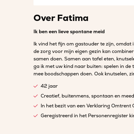
Over Fatima
Ik ben een lieve spontane meid
Ik vind het fijn om gastouder te zijn, omd
de zorg voor mijn eigen gezin kan combineren
samen doen. Samen aan tafel eten, knutsel
ga ik met uw kind naar buiten: spelen in de 
mee boodschappen doen. Ook knutselen, zi
42 jaar
Creatief, buitenmens, spontaan en mee
In het bezit van een Verklaring Omtrent
Geregistreerd in het Personenregister 