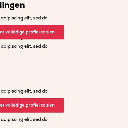
dingen
dipiscing elit, sed do
dipiscing elit, sed do
t volledige profiel te zien
dipiscing elit, sed do
dipiscing elit, sed do
dipiscing elit, sed do
dipiscing elit, sed do
t volledige profiel te zien
dipiscing elit, sed do
dipiscing elit, sed do