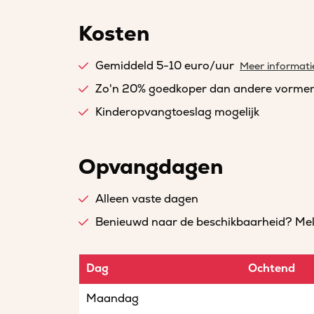
Kosten
Gemiddeld 5-10 euro/uur
Meer informati
Zo'n 20% goedkoper dan andere vorme
Kinderopvangtoeslag mogelijk
Opvangdagen
Alleen vaste dagen
Benieuwd naar de beschikbaarheid? Meld 
Dag
Ochtend
Maandag