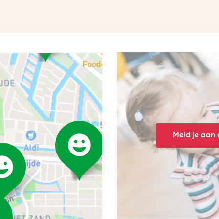
Meld je aan o