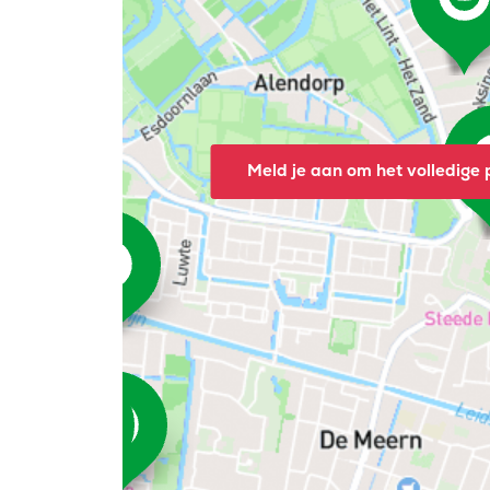
Meld je aan om het volledige p