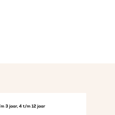
m 3 jaar, 4 t/m 12 jaar