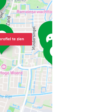
rofiel te zien