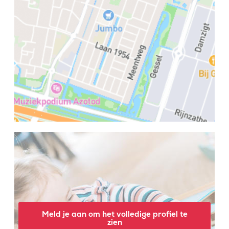
Meld je aan om het volledige profiel te
zien