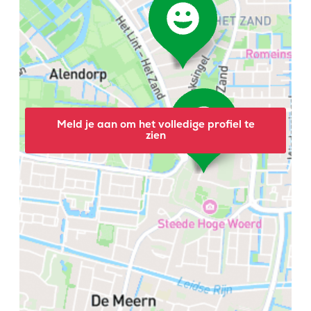
Meld je aan om het volledige profiel te
zien