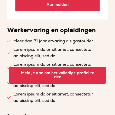
Aanmelden
Werkervaring en opleidingen
Meer dan 21 jaar ervaring als gastouder
Lorem ipsum dolor sit amet, consectetur
adipiscing elit, sed do
Lorem ipsum dolor sit amet, consectetur
adipiscing elit, sed do
Meld je aan om het volledige profiel te
zien
Lorem ipsum dolor sit amet, consectetur
adipiscing elit, sed do
Lorem ipsum dolor sit amet, consectetur
adipiscing elit, sed do