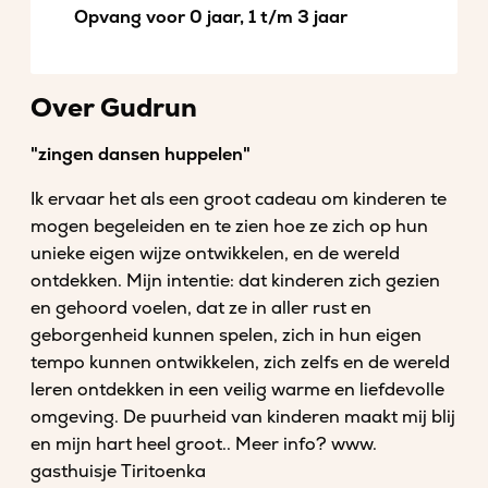
Opvang voor 0 jaar, 1 t/m 3 jaar
Over Gudrun
"zingen dansen huppelen"
Ik ervaar het als een groot cadeau om kinderen te
mogen begeleiden en te zien hoe ze zich op hun
unieke eigen wijze ontwikkelen, en de wereld
ontdekken. Mijn intentie: dat kinderen zich gezien
en gehoord voelen, dat ze in aller rust en
geborgenheid kunnen spelen, zich in hun eigen
tempo kunnen ontwikkelen, zich zelfs en de wereld
leren ontdekken in een veilig warme en liefdevolle
omgeving. De puurheid van kinderen maakt mij blij
en mijn hart heel groot.. Meer info? www.
gasthuisje Tiritoenka