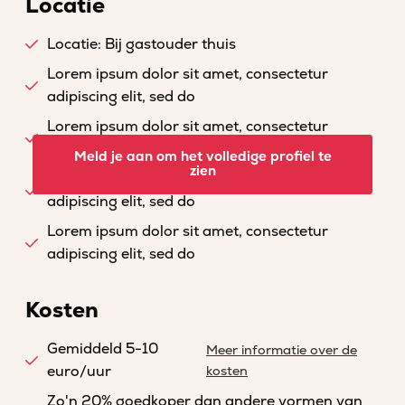
Locatie
Locatie: Bij gastouder thuis
Lorem ipsum dolor sit amet, consectetur
adipiscing elit, sed do
Lorem ipsum dolor sit amet, consectetur
adipiscing elit, sed do
Meld je aan om het volledige profiel te
zien
Lorem ipsum dolor sit amet, consectetur
adipiscing elit, sed do
Lorem ipsum dolor sit amet, consectetur
adipiscing elit, sed do
Kosten
Gemiddeld 5-10
Meer informatie over de
euro/uur
kosten
Zo'n 20% goedkoper dan andere vormen van