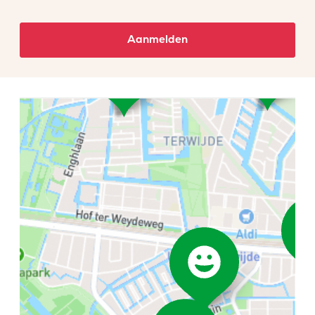
Aanmelden