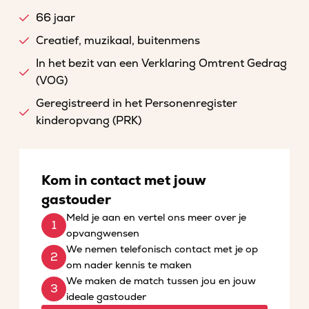
66 jaar
Creatief, muzikaal, buitenmens
In het bezit van een Verklaring Omtrent Gedrag
(VOG)
Geregistreerd in het Personenregister
kinderopvang (PRK)
Kom in contact met jouw
gastouder
Meld je aan en vertel ons meer over je
opvangwensen
We nemen telefonisch contact met je op
om nader kennis te maken
We maken de match tussen jou en jouw
ideale gastouder