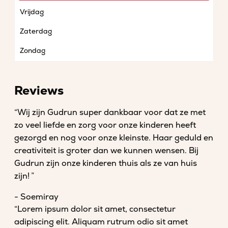
Vrijdag
Zaterdag
Zondag
Reviews
“Wij zijn Gudrun super dankbaar voor dat ze met
zo veel liefde en zorg voor onze kinderen heeft
gezorgd en nog voor onze kleinste. Haar geduld en
creativiteit is groter dan we kunnen wensen. Bij
Gudrun zijn onze kinderen thuis als ze van huis
zijn! ”
- Soemiray
“Lorem ipsum dolor sit amet, consectetur
adipiscing elit. Aliquam rutrum odio sit amet