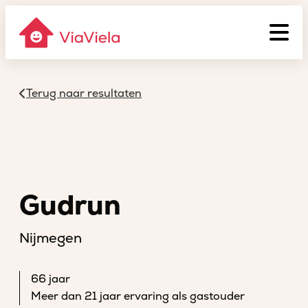
Terug naar resultaten
Gudrun
Nijmegen
66 jaar
Meer dan 21 jaar ervaring als gastouder