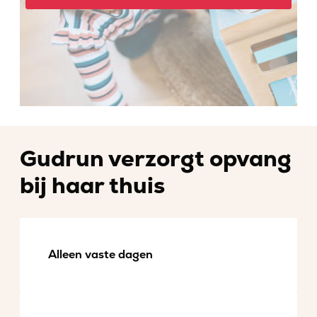
Gudrun verzorgt opvang
bij haar thuis
Alleen vaste dagen