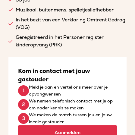
58 jaar
Muzikaal, buitenmens, spelletjesliefhebber
In het bezit van een Verklaring Omtrent Gedrag
(VOG)
Geregistreerd in het Personenregister
kinderopvang (PRK)
Kom in contact met jouw
gastouder
Meld je aan en vertel ons meer over je
opvangwensen
We nemen telefonisch contact met je op
om nader kennis te maken
We maken de match tussen jou en jouw
ideale gastouder
Aanmelden