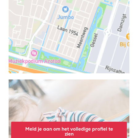
Meld je aan om het volledige profiel te
zien