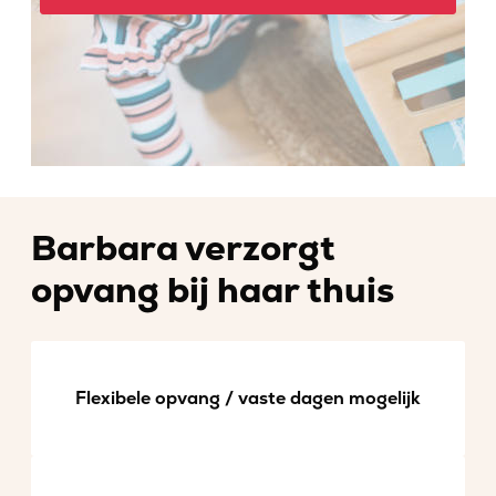
Barbara verzorgt
opvang bij haar thuis
Flexibele opvang / vaste dagen mogelijk