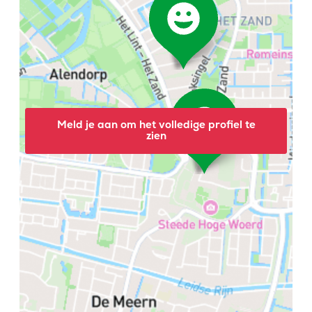
Meld je aan om het volledige profiel te
zien