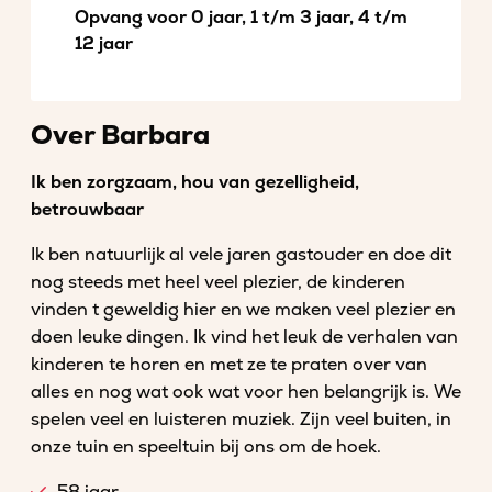
Opvang voor 0 jaar, 1 t/m 3 jaar, 4 t/m
12 jaar
Over Barbara
Ik ben zorgzaam, hou van gezelligheid,
betrouwbaar
Ik ben natuurlijk al vele jaren gastouder en doe dit
nog steeds met heel veel plezier, de kinderen
vinden t geweldig hier en we maken veel plezier en
doen leuke dingen. Ik vind het leuk de verhalen van
kinderen te horen en met ze te praten over van
alles en nog wat ook wat voor hen belangrijk is. We
spelen veel en luisteren muziek. Zijn veel buiten, in
onze tuin en speeltuin bij ons om de hoek.