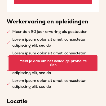
Werkervaring en opleidingen
Meer dan 20 jaar ervaring als gastouder
Lorem ipsum dolor sit amet, consectetur
adipiscing elit, sed do
Lorem ipsum dolor sit amet, consectetur
adipiscing elit, sed do
Meld je aan om het volledige profiel te
zien
Lorem ipsum dolor sit amet, consectetur
adipiscing elit, sed do
Lorem ipsum dolor sit amet, consectetur
adipiscing elit, sed do
Locatie