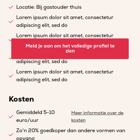
Locatie: Bij gastouder thuis
Lorem ipsum dolor sit amet, consectetur
adipiscing elit, sed do
Lorem ipsum dolor sit amet, consectetur
adipiscing elit, sed do
Meld je aan om het volledige profiel te
zien
Lorem ipsum dolor sit amet, consectetur
adipiscing elit, sed do
Lorem ipsum dolor sit amet, consectetur
adipiscing elit, sed do
Kosten
Gemiddeld 5-10
Meer informatie over de
euro/uur
kosten
Zo'n 20% goedkoper dan andere vormen van
opvang