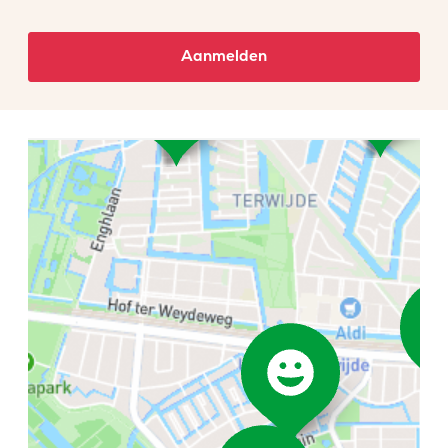
Aanmelden