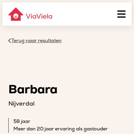
Terug naar resultaten
Barbara
Nijverdal
58 jaar
Meer dan 20 jaar ervaring als gastouder