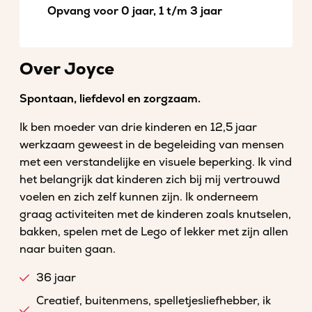
Opvang voor 0 jaar, 1 t/m 3 jaar
Over Joyce
Spontaan, liefdevol en zorgzaam.
Ik ben moeder van drie kinderen en 12,5 jaar
werkzaam geweest in de begeleiding van mensen
met een verstandelijke en visuele beperking. Ik vind
het belangrijk dat kinderen zich bij mij vertrouwd
voelen en zich zelf kunnen zijn. Ik onderneem
graag activiteiten met de kinderen zoals knutselen,
bakken, spelen met de Lego of lekker met zijn allen
naar buiten gaan.
36 jaar
Creatief, buitenmens, spelletjesliefhebber, ik