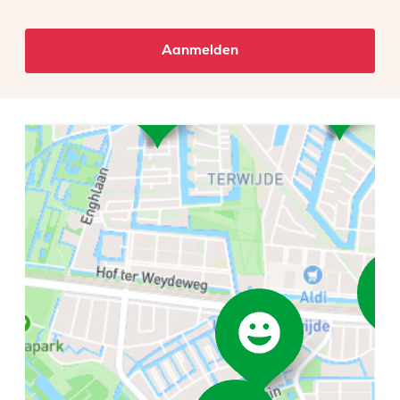
Aanmelden