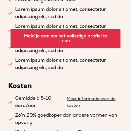
Lorem ipsum dolor sit amet, consectetur
adipiscing elit, sed do
Lorem ipsum dolor sit amet, consectetur
adipiscing elit, sed do
Meld je aan om het volledige profiel te
zien
Lorem ipsum dolor sit amet, consectetur
adipiscing elit, sed do
Lorem ipsum dolor sit amet, consectetur
adipiscing elit, sed do
Kosten
Gemiddeld 5-10
Meer informatie over de
euro/uur
kosten
Zo'n 20% goedkoper dan andere vormen van
opvang