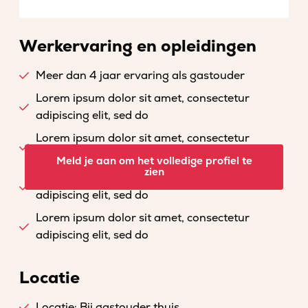
Werkervaring en opleidingen
Meer dan 4 jaar ervaring als gastouder
Lorem ipsum dolor sit amet, consectetur
adipiscing elit, sed do
Lorem ipsum dolor sit amet, consectetur
adipiscing elit, sed do
Meld je aan om het volledige profiel te
zien
Lorem ipsum dolor sit amet, consectetur
adipiscing elit, sed do
Lorem ipsum dolor sit amet, consectetur
adipiscing elit, sed do
Locatie
Locatie: Bij gastouder thuis