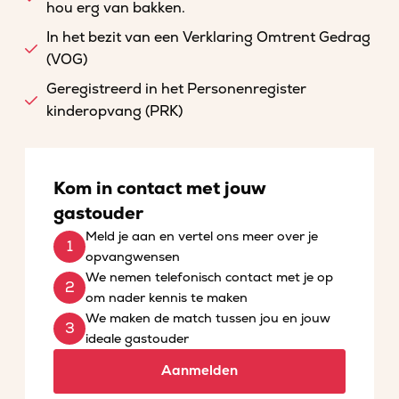
hou erg van bakken.
In het bezit van een Verklaring Omtrent Gedrag
(VOG)
Geregistreerd in het Personenregister
kinderopvang (PRK)
Kom in contact met jouw
gastouder
Meld je aan en vertel ons meer over je
opvangwensen
We nemen telefonisch contact met je op
om nader kennis te maken
We maken de match tussen jou en jouw
ideale gastouder
Aanmelden