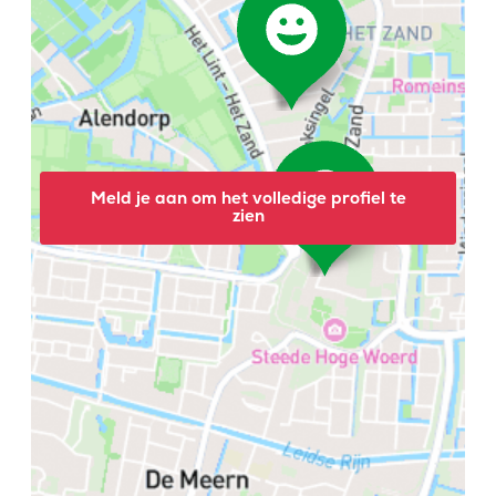
Meld je aan om het volledige profiel te
zien