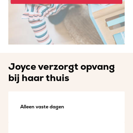
Joyce verzorgt opvang
bij haar thuis
Alleen vaste dagen