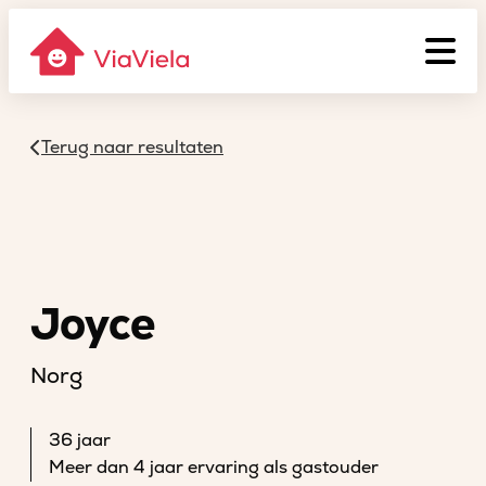
Terug naar resultaten
Joyce
Norg
36 jaar
Meer dan 4 jaar ervaring als gastouder