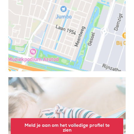
Meld je aan om het volledige profiel te
zien