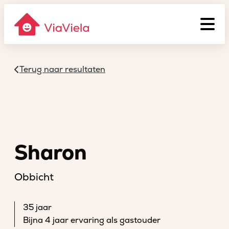
Terug naar resultaten
Sharon
Obbicht
35 jaar
Bijna 4 jaar ervaring als gastouder