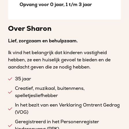
Opvang voor 0 jaar, 1 t/m 3 jaar
Over Sharon
Lief, zorgzaam en behulpzaam.
Ik vind het belangrijk dat kinderen vastigheid
hebben, ze een huiselijk gevoel te bieden en de
aandacht geven die ze nodig hebben.
35 jaar
Creatief, muzikaal, buitenmens,
spelletjesliefhebber
In het bezit van een Verklaring Omtrent Gedrag
(VOG)
Geregistreerd in het Personenregister