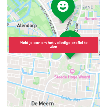
Meld je aan om het volledige profiel te
zien