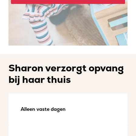
Sharon verzorgt opvang
bij haar thuis
Alleen vaste dagen