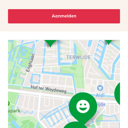
Aanmelden