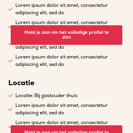
Lorem ipsum dolor sit amet, consectetur
adipiscing elit, sed do
Lorem ipsum dolor sit amet, consectetur
adipiscing elit, sed do
Meld je aan om het volledige profiel te
zien
Lorem ipsum dolor sit amet, consectetur
adipiscing elit, sed do
Lorem ipsum dolor sit amet, consectetur
adipiscing elit, sed do
Locatie
Locatie: Bij gastouder thuis
Lorem ipsum dolor sit amet, consectetur
adipiscing elit, sed do
Lorem ipsum dolor sit amet, consectetur
adipiscing elit, sed do
Meld je aan om het volledige profiel te