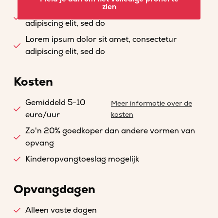
zien
Lorem ipsum dolor sit amet, consectetur
adipiscing elit, sed do
Lorem ipsum dolor sit amet, consectetur
adipiscing elit, sed do
Kosten
Gemiddeld 5-10
Meer informatie over de
euro/uur
kosten
Zo'n 20% goedkoper dan andere vormen van
opvang
Kinderopvangtoeslag mogelijk
Opvangdagen
Alleen vaste dagen