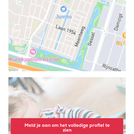
Meld je aan om het volledige profiel te
zien