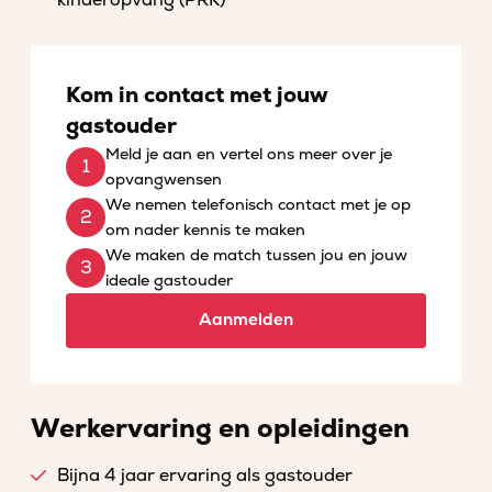
kinderopvang (PRK)
Kom in contact met jouw
gastouder
Meld je aan en vertel ons meer over je
opvangwensen
We nemen telefonisch contact met je op
om nader kennis te maken
We maken de match tussen jou en jouw
ideale gastouder
Aanmelden
Werkervaring en opleidingen
Bijna 4 jaar ervaring als gastouder