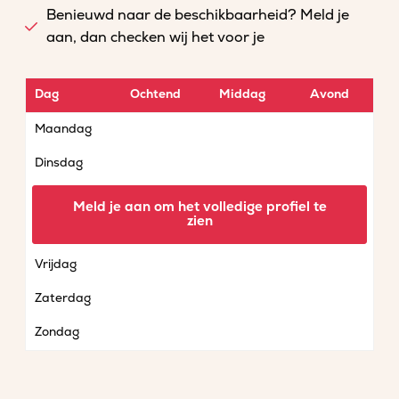
Benieuwd naar de beschikbaarheid? Meld je
aan, dan checken wij het voor je
Dag
Ochtend
Middag
Avond
Maandag
Dinsdag
Woensdag
Meld je aan om het volledige profiel te
zien
Donderdag
Vrijdag
Zaterdag
Zondag